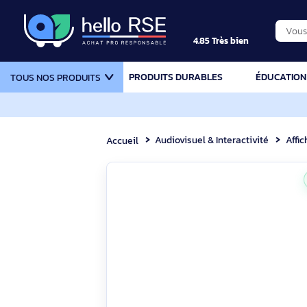
4.85 Très bien
PRODUITS DURABLES
ÉDU
TOUS NOS PRODUITS
Audiovisuel & Interactivité
Accueil