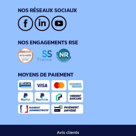
NOS RÉSEAUX SOCIAUX
NOS ENGAGEMENTS RSE
MOYENS DE PAIEMENT
Avis clients