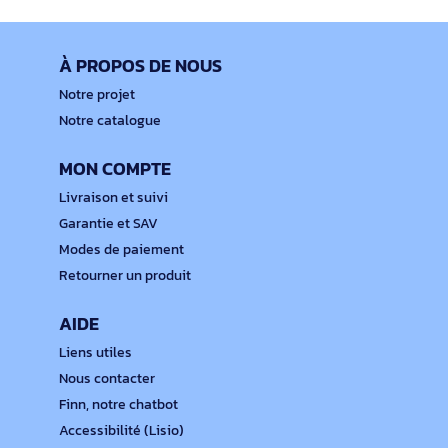
À PROPOS DE NOUS
Notre projet
Notre catalogue
MON COMPTE
Livraison et suivi
Garantie et SAV
Modes de paiement
Retourner un produit
AIDE
Liens utiles
Nous contacter
Finn, notre chatbot
Accessibilité (Lisio)