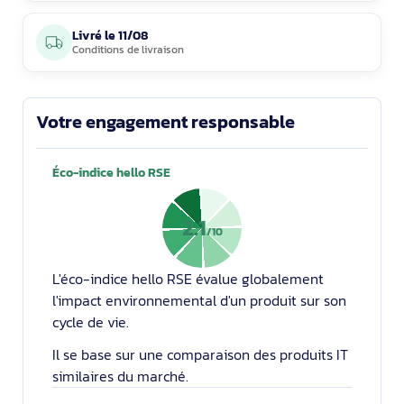
Livré le
11/08
Conditions de livraison
Votre engagement responsable
Éco-indice hello RSE
2.1
/10
L'éco-indice hello RSE évalue globalement
l'impact environnemental d'un produit sur son
cycle de vie.
Il se base sur une comparaison des produits IT
similaires du marché.