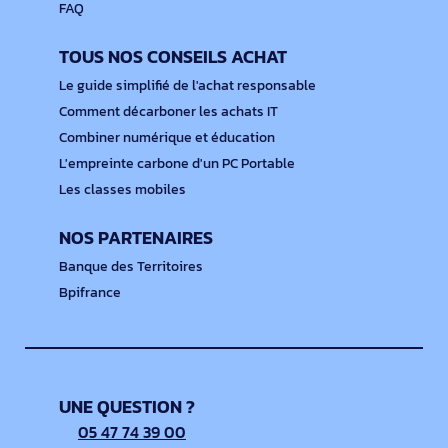
FAQ
TOUS NOS CONSEILS ACHAT
Le guide simplifié de l'achat responsable
Comment décarboner les achats IT
Combiner numérique et éducation
L'empreinte carbone d'un PC Portable
Les classes mobiles
NOS PARTENAIRES
Banque des Territoires
Bpifrance
UNE QUESTION ?
05 47 74 39 00