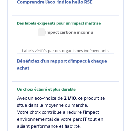
Comprendre l'éco-indice hello RSE
Des labels exigeants pour un impact maîtrisé
Impact carbone inconnu
Labels vérifiés par des organismes indépendants.
Bénéficiez d'un rapport d'impact à chaque
achat
Un choix éclairé et plus durable
Avec un éco-indice de
2.1/10
, ce produit se
situe dans la moyenne du marché.
Votre choix contribue à réduire l'impact
environnemental de votre parc IT tout en
alliant performance et fiabilité.