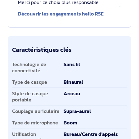
Merci pour ce choix plus responsable.
Découvrir les engagements hello RSE
Caractéristiques clés
Caractéristiques clés
Technologie de
Sans fil
connectivité
Type de casque
Binaural
Style de casque
Arceau
portable
Couplage auriculaire
Supra-aural
Type de microphone
Boom
Utilisation
Bureau/Centre d'appels