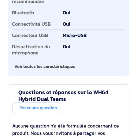
recommandée
Bluetooth
Oui
Connectivité USB
Oui
Connecteur USB
Micro-USB
Désactivation du
Oui
microphone
Voir toutes les caractéristiques
Questions et réponses sur le WH64
Hybrid Dual Teams
Poser une question
Aucune question n'a été formulée concernant ce
produit. Nous vous invitons à partager vos