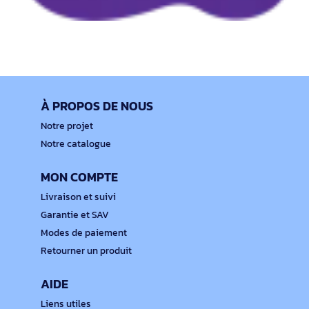
À PROPOS DE NOUS
Notre projet
Notre catalogue
MON COMPTE
Livraison et suivi
Garantie et SAV
Modes de paiement
Retourner un produit
AIDE
Liens utiles