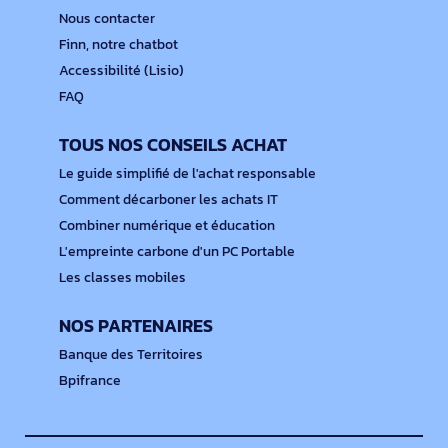
Nous contacter
Finn, notre chatbot
Accessibilité (Lisio)
FAQ
TOUS NOS CONSEILS ACHAT
Le guide simplifié de l'achat responsable
Comment décarboner les achats IT
Combiner numérique et éducation
L'empreinte carbone d'un PC Portable
Les classes mobiles
NOS PARTENAIRES
Banque des Territoires
Bpifrance