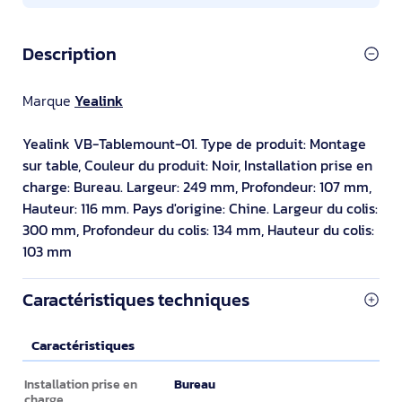
Description
Marque
Yealink
Yealink VB-Tablemount-01. Type de produit: Montage
sur table, Couleur du produit: Noir, Installation prise en
charge: Bureau. Largeur: 249 mm, Profondeur: 107 mm,
Hauteur: 116 mm. Pays d'origine: Chine. Largeur du colis:
300 mm, Profondeur du colis: 134 mm, Hauteur du colis:
103 mm
Caractéristiques techniques
Caractéristiques
Caractéristiques
Bureau
Installation prise en
charge