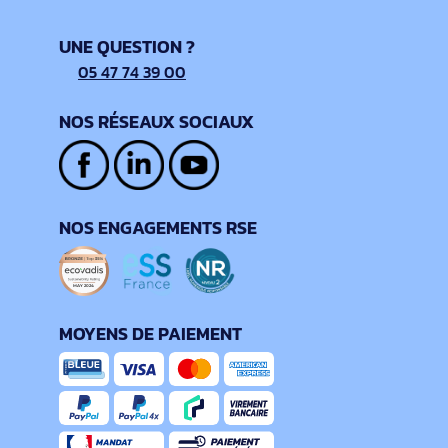
UNE QUESTION ?
05 47 74 39 00
NOS RÉSEAUX SOCIAUX
NOS ENGAGEMENTS RSE
MOYENS DE PAIEMENT