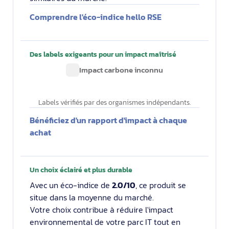
Comprendre l'éco-indice hello RSE
Des labels exigeants pour un impact maîtrisé
Impact carbone inconnu
Labels vérifiés par des organismes indépendants.
Bénéficiez d'un rapport d'impact à chaque
achat
Un choix éclairé et plus durable
Avec un éco-indice de
2.0/10
, ce produit se
situe dans la moyenne du marché.
Votre choix contribue à réduire l'impact
environnemental de votre parc IT tout en