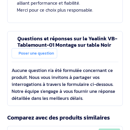
alliant performance et fiabilité.
Merci pour ce choix plus responsable.
Questions et réponses sur le Yealink VB-
Tablemount-01 Montage sur table Noir
Poser une question
Aucune question n'a été formulée concernant ce
produit. Nous vous invitons à partager vos
interrogations à travers le formulaire ci-dessous.
Notre équipe s'engage à vous fournir une réponse
détaillée dans les meilleurs délais.
Comparez avec des produits similaires