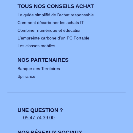
TOUS NOS CONSEILS ACHAT
Le guide simplifié de l'achat responsable
Comment décarboner les achats IT
Combiner numérique et éducation
L'empreinte carbone d'un PC Portable
Les classes mobiles
NOS PARTENAIRES
Banque des Territoires
Bpifrance
UNE QUESTION ?
05 47 74 39 00
NOS RÉSEAUX SOCIAUX