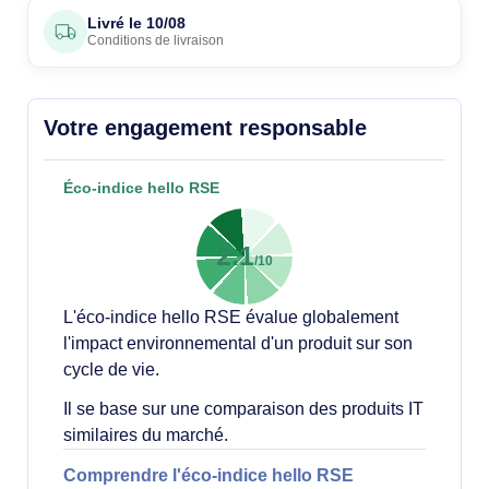
Livré le
10/08
Conditions de livraison
Votre engagement responsable
Éco-indice hello RSE
2.1
/10
L'éco-indice hello RSE évalue globalement
l'impact environnemental d'un produit sur son
cycle de vie.
Il se base sur une comparaison des produits IT
similaires du marché.
Comprendre l'éco-indice hello RSE