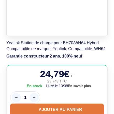
Yealink Station de charge pour BH70/WH64 Hybrid.
Compatibilité de marque: Yealink, Compatibilité: WH64
Garantie constructeur 2 ans, 100% neuf
24,79€
HT
29,74€ TTC
En stock
Livré le 10/08
En savoir plus
AJOUTER AU PANIER