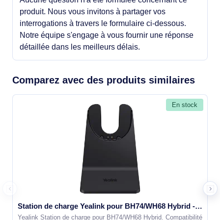
produit. Nous vous invitons à partager vos
interrogations à travers le formulaire ci-dessous.
Notre équipe s'engage à vous fournir une réponse
détaillée dans les meilleurs délais.
Comparez avec des produits similaires
En stock
Station de charge Yealink pour BH74/WH68 Hybrid - 1308146
Yealink Station de charge pour BH74/WH68 Hybrid. Compatibilité