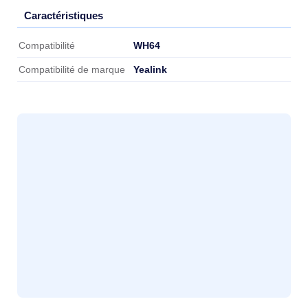
Caractéristiques
Caractéristiques
WH64
Compatibilité
Yealink
Compatibilité de marque