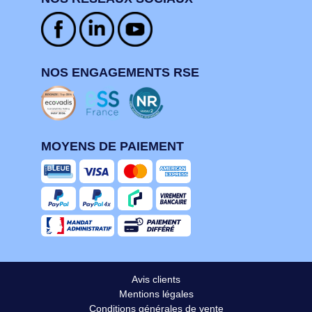
NOS ENGAGEMENTS RSE
MOYENS DE PAIEMENT
Avis clients
Mentions légales
Conditions générales de vente