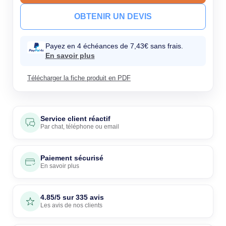
OBTENIR UN DEVIS
Payez en 4 échéances de 7,43€ sans frais.
En savoir plus
Télécharger la fiche produit en PDF
Service client réactif
Par
chat
,
téléphone
ou
email
Paiement sécurisé
En savoir plus
4.85/5 sur 335 avis
Les avis de nos clients