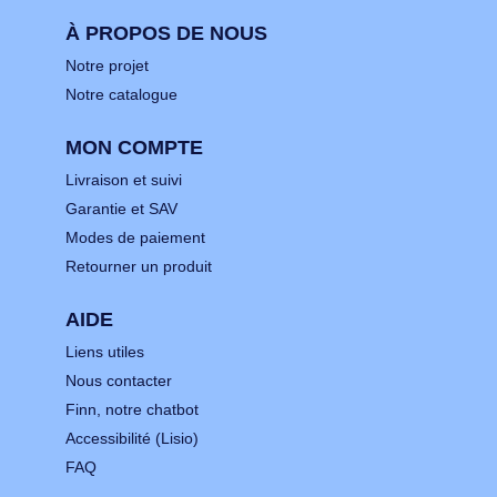
À PROPOS DE NOUS
Notre projet
Notre catalogue
MON COMPTE
Livraison et suivi
Garantie et SAV
Modes de paiement
Retourner un produit
AIDE
Liens utiles
Nous contacter
Finn, notre chatbot
Accessibilité (Lisio)
FAQ