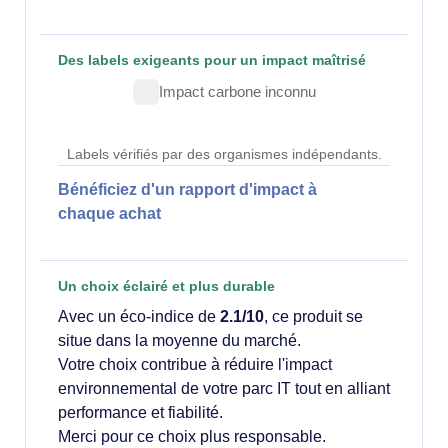
Des labels exigeants pour un impact maîtrisé
Impact carbone inconnu
Labels vérifiés par des organismes indépendants.
Bénéficiez d'un rapport d'impact à
chaque achat
Un choix éclairé et plus durable
Avec un éco-indice de
2.1/10
, ce produit se
situe dans la moyenne du marché.
Votre choix contribue à réduire l'impact
environnemental de votre parc IT tout en alliant
performance et fiabilité.
Merci pour ce choix plus responsable.