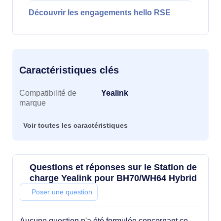
Découvrir les engagements hello RSE
Caractéristiques clés
Caractéristiques clés
Compatibilité de
Yealink
marque
Voir toutes les caractéristiques
Questions et réponses sur le Station de
charge Yealink pour BH70/WH64 Hybrid
Poser une question
Aucune question n'a été formulée concernant ce