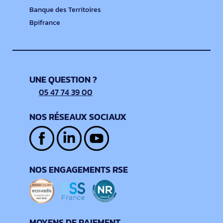
Banque des Territoires
Bpifrance
UNE QUESTION ?
05 47 74 39 00
NOS RÉSEAUX SOCIAUX
NOS ENGAGEMENTS RSE
MOYENS DE PAIEMENT