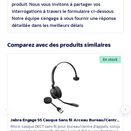
produit. Nous vous invitons à partager vos
interrogations à travers le formulaire ci-dessous.
Notre équipe s'engage à vous fournir une réponse
détaillée dans les meilleurs délais.
Comparez avec des produits similaires
En stock
Jabra Engage 55 Casque Sans fil Arceau Bureau/Centre d'appels Noir, Titane - 9553-450-111
Micro-casque DECT sans fil pour bureau/centre d’appels, conçu