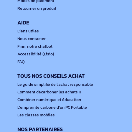
Modes de paiement
Retourner un produit
AIDE
Liens utiles
Nous contacter
Finn, notre chatbot
Accessibilité (Lisio)
FAQ
TOUS NOS CONSEILS ACHAT
Le guide simplifié de l'achat responsable
Comment décarboner les achats IT
Combiner numérique et éducation
L'empreinte carbone d'un PC Portable
Les classes mobiles
NOS PARTENAIRES