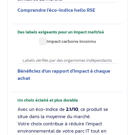
Comprendre l'éco-indice hello RSE
Des labels exigeants pour un impact maîtrisé
Impact carbone inconnu
Labels vérifiés par des organismes indépendants.
Bénéficiez d'un rapport d'impact à chaque
achat
Un choix éclairé et plus durable
Avec un éco-indice de
2.1/10
, ce produit se
situe dans la moyenne du marché.
Votre choix contribue à réduire l'impact
environnemental de votre parc IT tout en