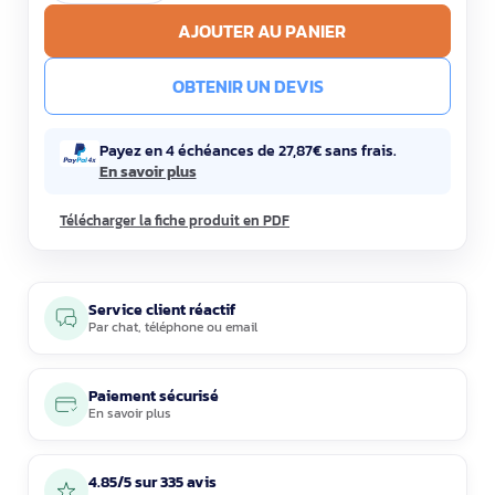
AJOUTER AU PANIER
OBTENIR UN DEVIS
Payez en 4 échéances de 27,87€ sans frais.
En savoir plus
Télécharger la fiche produit en PDF
Service client réactif
Par
chat
,
téléphone
ou
email
Paiement sécurisé
En savoir plus
4.85/5 sur 335 avis