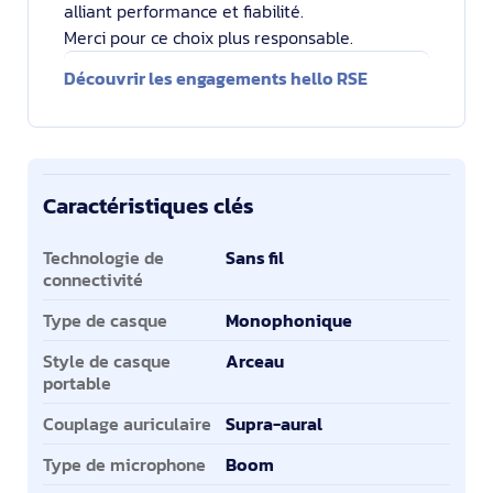
alliant performance et fiabilité.
Merci pour ce choix plus responsable.
Découvrir les engagements hello RSE
Caractéristiques clés
Caractéristiques clés
Technologie de
Sans fil
connectivité
Type de casque
Monophonique
Style de casque
Arceau
portable
Couplage auriculaire
Supra-aural
Type de microphone
Boom