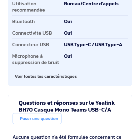
Utilisation
Bureau/Centre d'appels
recommandée
Bluetooth
Oui
Connectivité USB
Oui
Connecteur USB
USB Type-C / USB Type-A
Microphone à
Oui
suppression de bruit
Voir toutes les caractéristiques
Questions et réponses sur le Yealink
BH70 Casque Mono Teams USB-C/A
Poser une question
Aucune question n'a été formulée concernant ce