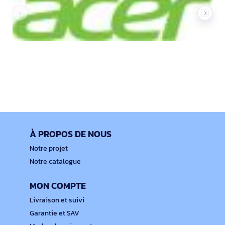
À PROPOS DE NOUS
Notre projet
Notre catalogue
MON COMPTE
Livraison et suivi
Garantie et SAV