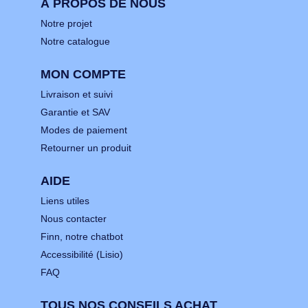
À PROPOS DE NOUS
Notre projet
Notre catalogue
MON COMPTE
Livraison et suivi
Garantie et SAV
Modes de paiement
Retourner un produit
AIDE
Liens utiles
Nous contacter
Finn, notre chatbot
Accessibilité (Lisio)
FAQ
TOUS NOS CONSEILS ACHAT