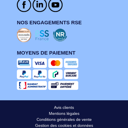
NOS ENGAGEMENTS RSE
MOYENS DE PAIEMENT
Avis clients
Mentions légales
Conditions générales de vente
Gestion des cookies et données