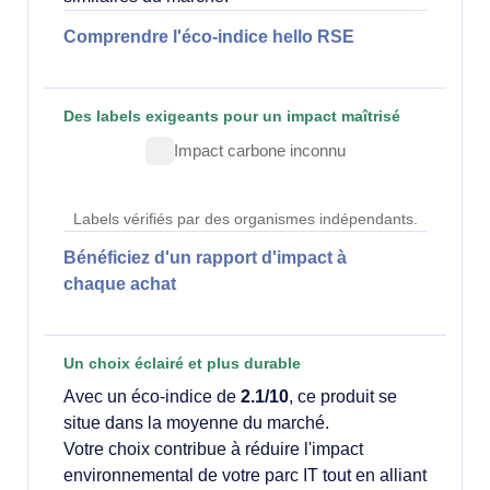
Comprendre l'éco-indice hello RSE
Des labels exigeants pour un impact maîtrisé
Impact carbone inconnu
Labels vérifiés par des organismes indépendants.
Bénéficiez d'un rapport d'impact à
chaque achat
Un choix éclairé et plus durable
Avec un éco-indice de
2.1/10
, ce produit se
situe dans la moyenne du marché.
Votre choix contribue à réduire l'impact
environnemental de votre parc IT tout en alliant