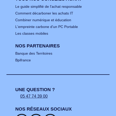
Le guide simplifié de l'achat responsable
Comment décarboner les achats IT
Combiner numérique et éducation
L'empreinte carbone d'un PC Portable
Les classes mobiles
NOS PARTENAIRES
Banque des Territoires
Bpifrance
UNE QUESTION ?
05 47 74 39 00
NOS RÉSEAUX SOCIAUX