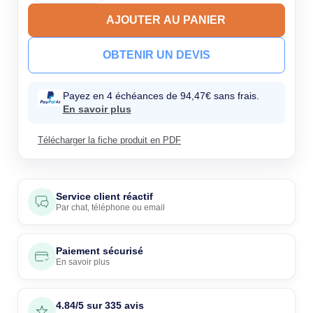
AJOUTER AU PANIER
OBTENIR UN DEVIS
Payez en 4 échéances de 94,47€ sans frais.
En savoir plus
Télécharger la fiche produit en PDF
Service client réactif
Par
chat
,
téléphone
ou
email
Paiement sécurisé
En savoir plus
4.84/5 sur 335 avis