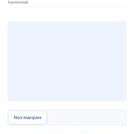
harmonisé
Nos marques