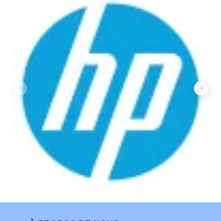
Nos marques