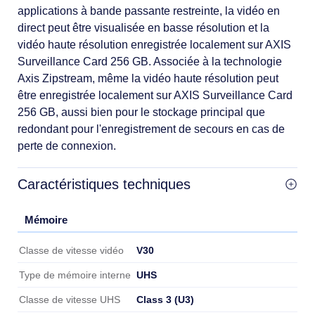
applications à bande passante restreinte, la vidéo en
direct peut être visualisée en basse résolution et la
vidéo haute résolution enregistrée localement sur AXIS
Surveillance Card 256 GB. Associée à la technologie
Axis Zipstream, même la vidéo haute résolution peut
être enregistrée localement sur AXIS Surveillance Card
256 GB, aussi bien pour le stockage principal que
redondant pour l'enregistrement de secours en cas de
perte de connexion.
Caractéristiques techniques
Mémoire
Mémoire
V30
Classe de vitesse vidéo
UHS
Type de mémoire interne
Class 3 (U3)
Classe de vitesse UHS