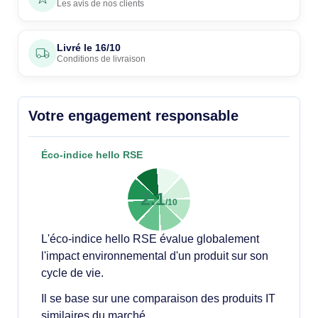
Les avis de nos clients
Livré le
16/10
Conditions de livraison
Votre engagement responsable
Éco-indice hello RSE
2.1
/10
L'éco-indice hello RSE évalue globalement
l'impact environnemental d'un produit sur son
cycle de vie.
Il se base sur une comparaison des produits IT
similaires du marché.