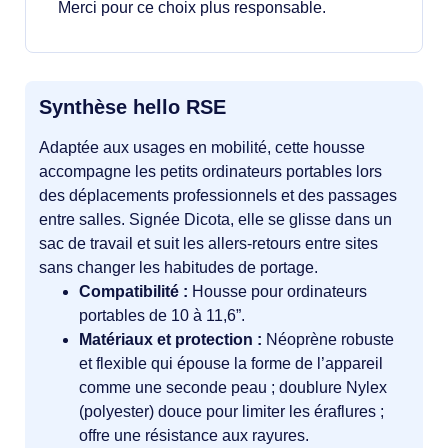
Merci pour ce choix plus responsable.
Synthèse hello RSE
Adaptée aux usages en mobilité, cette housse
accompagne les petits ordinateurs portables lors
des déplacements professionnels et des passages
entre salles. Signée Dicota, elle se glisse dans un
sac de travail et suit les allers‑retours entre sites
sans changer les habitudes de portage.
Compatibilité :
Housse pour ordinateurs
portables de 10 à 11,6”.
Matériaux et protection :
Néoprène robuste
et flexible qui épouse la forme de l’appareil
comme une seconde peau ; doublure Nylex
(polyester) douce pour limiter les éraflures ;
offre une résistance aux rayures.