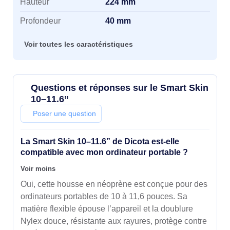
Hauteur
224 mm
Profondeur
40 mm
Voir toutes les caractéristiques
Questions et réponses sur le Smart Skin
10–11.6”
Poser une question
La Smart Skin 10–11.6” de Dicota est-elle
compatible avec mon ordinateur portable ?
Voir moins
Oui, cette housse en néoprène est conçue pour des
ordinateurs portables de 10 à 11,6 pouces. Sa
matière flexible épouse l’appareil et la doublure
Nylex douce, résistante aux rayures, protège contre