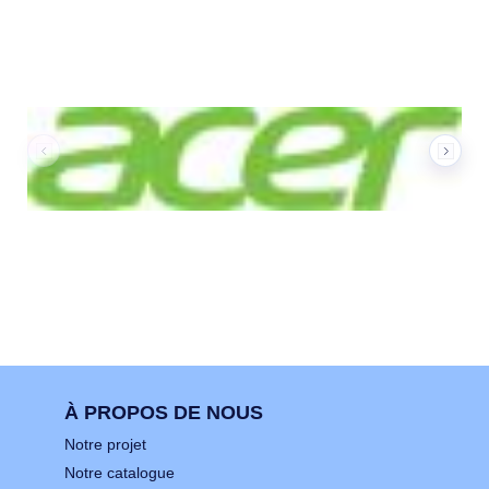
À PROPOS DE NOUS
Notre projet
Notre catalogue