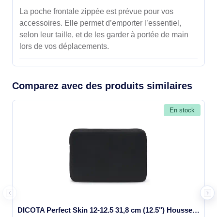
La poche frontale zippée est prévue pour vos
accessoires. Elle permet d’emporter l’essentiel,
selon leur taille, et de les garder à portée de main
lors de vos déplacements.
Comparez avec des produits similaires
En stock
DICOTA Perfect Skin 12-12.5 31,8 cm (12.5") Housse Noir - D31185