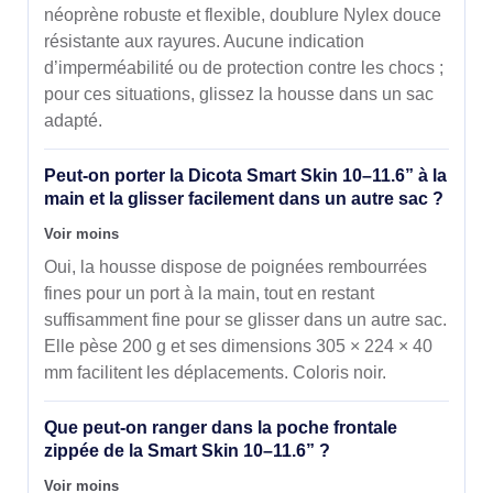
néoprène robuste et flexible, doublure Nylex douce
résistante aux rayures. Aucune indication
d’imperméabilité ou de protection contre les chocs ;
pour ces situations, glissez la housse dans un sac
adapté.
Peut-on porter la Dicota Smart Skin 10–11.6” à la
main et la glisser facilement dans un autre sac ?
Voir moins
Oui, la housse dispose de poignées rembourrées
fines pour un port à la main, tout en restant
suffisamment fine pour se glisser dans un autre sac.
Elle pèse 200 g et ses dimensions 305 × 224 × 40
mm facilitent les déplacements. Coloris noir.
Que peut-on ranger dans la poche frontale
zippée de la Smart Skin 10–11.6” ?
Voir moins