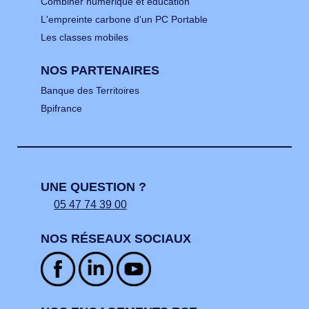
Combiner numérique et éducation
L'empreinte carbone d'un PC Portable
Les classes mobiles
NOS PARTENAIRES
Banque des Territoires
Bpifrance
UNE QUESTION ?
05 47 74 39 00
NOS RÉSEAUX SOCIAUX