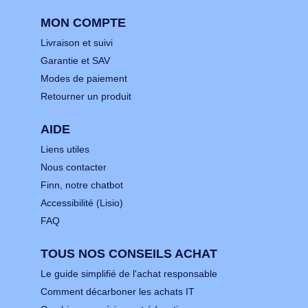
MON COMPTE
Livraison et suivi
Garantie et SAV
Modes de paiement
Retourner un produit
AIDE
Liens utiles
Nous contacter
Finn, notre chatbot
Accessibilité (Lisio)
FAQ
TOUS NOS CONSEILS ACHAT
Le guide simplifié de l'achat responsable
Comment décarboner les achats IT