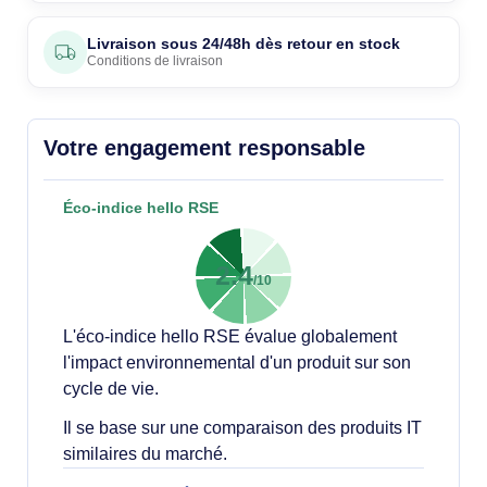
Livraison sous 24/48h dès retour en stock
Conditions de livraison
Votre engagement responsable
Éco-indice hello RSE
2.4
/10
L'éco-indice hello RSE évalue globalement
l'impact environnemental d'un produit sur son
cycle de vie.
Il se base sur une comparaison des produits IT
similaires du marché.