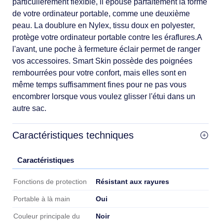
particulièrement flexible, il épouse parfaitement la forme
de votre ordinateur portable, comme une deuxième
peau. La doublure en Nylex, tissu doux en polyester,
protège votre ordinateur portable contre les éraflures.A
l'avant, une poche à fermeture éclair permet de ranger
vos accessoires. Smart Skin possède des poignées
rembourrées pour votre confort, mais elles sont en
même temps suffisamment fines pour ne pas vous
encombrer lorsque vous voulez glisser l'étui dans un
autre sac.
Caractéristiques techniques
Caractéristiques
Caractéristiques
Résistant aux rayures
Fonctions de protection
Oui
Portable à là main
Noir
Couleur principale du