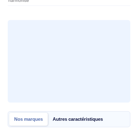
harmonisé
Nos marques
Autres caractéristiques
Nos marques