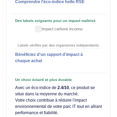
Comprendre l'éco-indice hello RSE
Des labels exigeants pour un impact maîtrisé
Impact carbone inconnu
Labels vérifiés par des organismes indépendants.
Bénéficiez d'un rapport d'impact à
chaque achat
Un choix éclairé et plus durable
Avec un éco-indice de
2.4/10
, ce produit se
situe dans la moyenne du marché.
Votre choix contribue à réduire l'impact
environnemental de votre parc IT tout en alliant
performance et fiabilité.