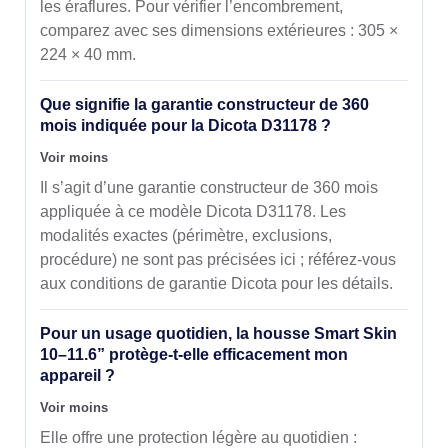
les éraflures. Pour vérifier l’encombrement,
comparez avec ses dimensions extérieures : 305 ×
224 × 40 mm.
Que signifie la garantie constructeur de 360
mois indiquée pour la Dicota D31178 ?
Voir moins
Il s’agit d’une garantie constructeur de 360 mois
appliquée à ce modèle Dicota D31178. Les
modalités exactes (périmètre, exclusions,
procédure) ne sont pas précisées ici ; référez-vous
aux conditions de garantie Dicota pour les détails.
Pour un usage quotidien, la housse Smart Skin
10–11.6” protège-t-elle efficacement mon
appareil ?
Voir moins
Elle offre une protection légère au quotidien :