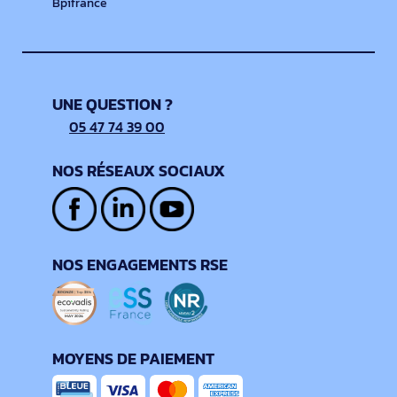
Bpifrance
UNE QUESTION ?
05 47 74 39 00
NOS RÉSEAUX SOCIAUX
NOS ENGAGEMENTS RSE
MOYENS DE PAIEMENT