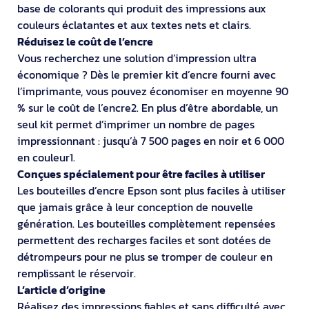
base de colorants qui produit des impressions aux
couleurs éclatantes et aux textes nets et clairs.
Réduisez le coût de l’encre
Vous recherchez une solution d’impression ultra
économique ? Dès le premier kit d’encre fourni avec
l’imprimante, vous pouvez économiser en moyenne 90
% sur le coût de l’encre2. En plus d’être abordable, un
seul kit permet d’imprimer un nombre de pages
impressionnant : jusqu’à 7 500 pages en noir et 6 000
en couleur1.
Conçues spécialement pour être faciles à utiliser
Les bouteilles d’encre Epson sont plus faciles à utiliser
que jamais grâce à leur conception de nouvelle
génération. Les bouteilles complètement repensées
permettent des recharges faciles et sont dotées de
détrompeurs pour ne plus se tromper de couleur en
remplissant le réservoir.
L’article d’origine
Réalisez des impressions fiables et sans difficulté avec