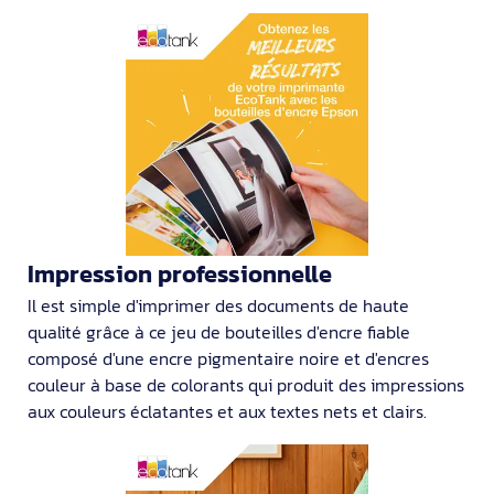
Impression professionnelle
Il est simple d'imprimer des documents de haute
qualité grâce à ce jeu de bouteilles d'encre fiable
composé d'une encre pigmentaire noire et d'encres
couleur à base de colorants qui produit des impressions
aux couleurs éclatantes et aux textes nets et clairs.