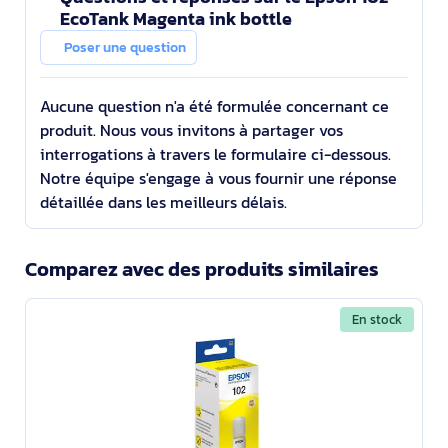
EcoTank Magenta ink bottle
Poser une question
Aucune question n'a été formulée concernant ce
produit. Nous vous invitons à partager vos
interrogations à travers le formulaire ci-dessous.
Notre équipe s'engage à vous fournir une réponse
détaillée dans les meilleurs délais.
Comparez avec des produits similaires
En stock