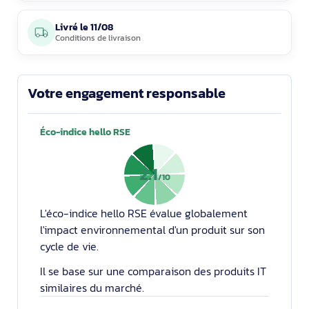
Livré le
11/08
Conditions de livraison
Votre engagement responsable
Éco-indice hello RSE
2.1
/10
L'éco-indice hello RSE évalue globalement
l'impact environnemental d'un produit sur son
cycle de vie.
Il se base sur une comparaison des produits IT
similaires du marché.