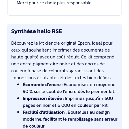
Merci pour ce choix plus responsable.
Synthèse hello RSE
Découvrez le kit d'encre original Epson, idéal pour
ceux qui souhaitent imprimer des documents de
haute qualité avec un coût réduit. Ce kit comprend
une encre pigmentaire noire et des encres de
couleur à base de colorants, garantissant des
impressions éclatantes et des textes bien définis.
Économie d'encre :
Économisez en moyenne
90 % sur le coût de l'encre dès le premier kit.
Impression élevée :
Imprimez jusqu'à 7 500
pages en noir et 6 000 en couleur par kit.
Facilité d'utilisation :
Bouteilles au design
moderne, facilitant le remplissage sans erreur
de couleur.