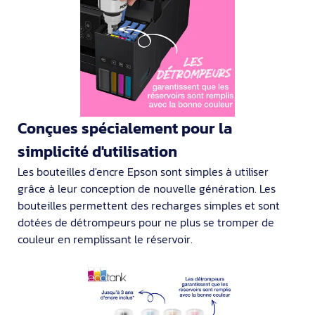
Conçues spécialement pour la
simplicité d'utilisation
Les bouteilles d'encre Epson sont simples à utiliser
grâce à leur conception de nouvelle génération. Les
bouteilles permettent des recharges simples et sont
dotées de détrompeurs pour ne plus se tromper de
couleur en remplissant le réservoir.