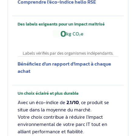
Comprendre l'éco-indice hello RSE
Des labels exigeants pour un impact maîtrisé
0
kg CO₂e
Labels vérifiés par des organismes indépendants.
Bénéficiez d'un rapport d'impact à chaque
achat
Un choix éclairé et plus durable
Avec un éco-indice de
2.1/10
, ce produit se
situe dans la moyenne du marché.
Votre choix contribue à réduire l'impact
environnemental de votre parc IT tout en
alliant performance et fiabilité.