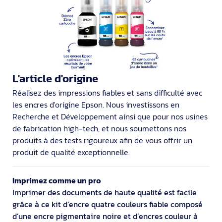
L'article d'origine
Réalisez des impressions fiables et sans difficulté avec
les encres d'origine Epson. Nous investissons en
Recherche et Développement ainsi que pour nos usines
de fabrication high-tech, et nous soumettons nos
produits à des tests rigoureux afin de vous offrir un
produit de qualité exceptionnelle.
Imprimez comme un pro
Imprimer des documents de haute qualité est facile
grâce à ce kit d’encre quatre couleurs fiable composé
d’une encre pigmentaire noire et d’encres couleur à