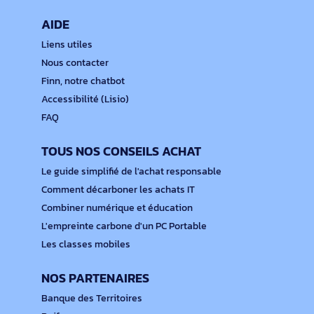
AIDE
Liens utiles
Nous contacter
Finn, notre chatbot
Accessibilité (Lisio)
FAQ
TOUS NOS CONSEILS ACHAT
Le guide simplifié de l'achat responsable
Comment décarboner les achats IT
Combiner numérique et éducation
L'empreinte carbone d'un PC Portable
Les classes mobiles
NOS PARTENAIRES
Banque des Territoires