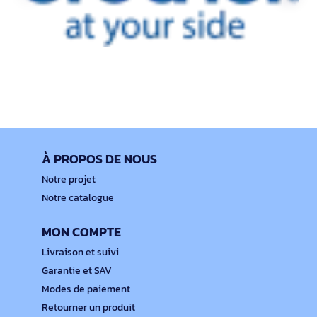
À PROPOS DE NOUS
Notre projet
Notre catalogue
MON COMPTE
Livraison et suivi
Garantie et SAV
Modes de paiement
Retourner un produit