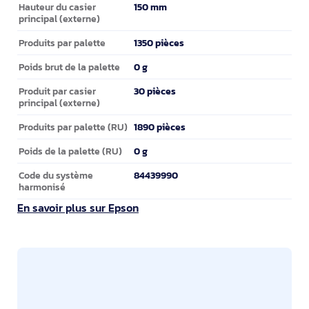
150 mm
Hauteur du casier
principal (externe)
1350 pièces
Produits par palette
0 g
Poids brut de la palette
30 pièces
Produit par casier
principal (externe)
1890 pièces
Produits par palette (RU)
0 g
Poids de la palette (RU)
84439990
Code du système
harmonisé
En savoir plus sur Epson