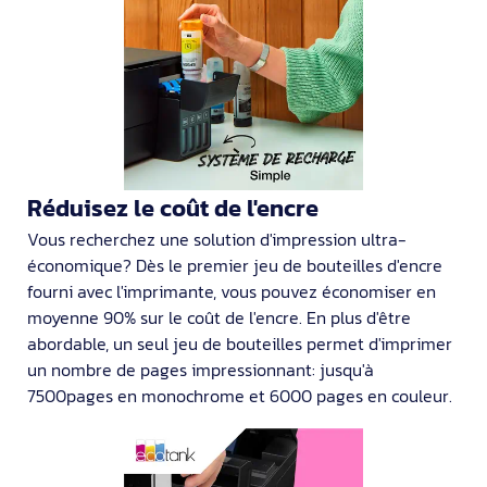
Réduisez le coût de l'encre
Vous recherchez une solution d'impression ultra-
économique? Dès le premier jeu de bouteilles d'encre
fourni avec l'imprimante, vous pouvez économiser en
moyenne 90% sur le coût de l'encre. En plus d'être
abordable, un seul jeu de bouteilles permet d'imprimer
un nombre de pages impressionnant: jusqu'à
7500pages en monochrome et 6000 pages en couleur.