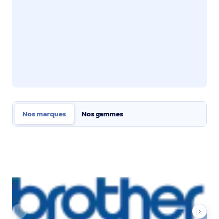
Nos marques
Nos gammes
Nos marques