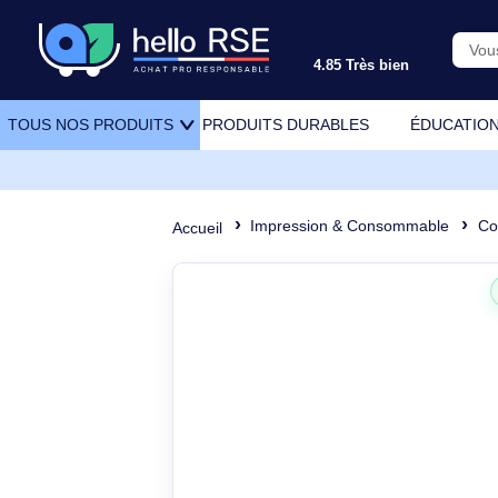
4.85 Très bien
PRODUITS DURABLES
ÉDU
TOUS NOS PRODUITS
Impression & Consommabl
Accueil