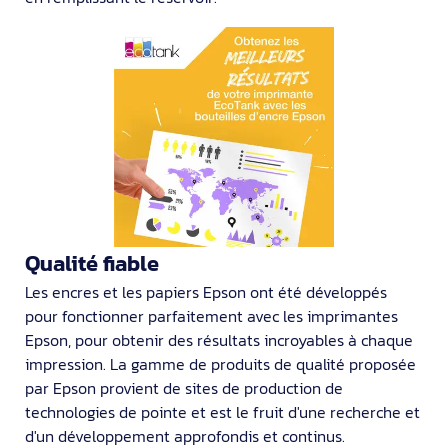
Qualité fiable
Les encres et les papiers Epson ont été développés
pour fonctionner parfaitement avec les imprimantes
Epson, pour obtenir des résultats incroyables à chaque
impression. La gamme de produits de qualité proposée
par Epson provient de sites de production de
technologies de pointe et est le fruit d'une recherche et
d'un développement approfondis et continus.