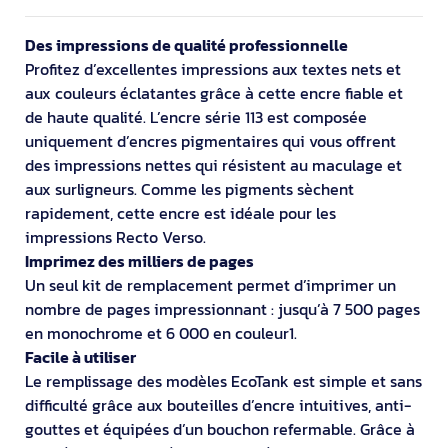
Des impressions de qualité professionnelle
Profitez d’excellentes impressions aux textes nets et
aux couleurs éclatantes grâce à cette encre fiable et
de haute qualité. L’encre série 113 est composée
uniquement d’encres pigmentaires qui vous offrent
des impressions nettes qui résistent au maculage et
aux surligneurs. Comme les pigments sèchent
rapidement, cette encre est idéale pour les
impressions Recto Verso.
Imprimez des milliers de pages
Un seul kit de remplacement permet d’imprimer un
nombre de pages impressionnant : jusqu’à 7 500 pages
en monochrome et 6 000 en couleur1.
Facile à utiliser
Le remplissage des modèles EcoTank est simple et sans
difficulté grâce aux bouteilles d’encre intuitives, anti-
gouttes et équipées d’un bouchon refermable. Grâce à