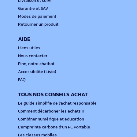
Livraison et suivi
Garantie et SAV
Modes de paiement
Retourner un produit
AIDE
Liens utiles
Nous contacter
Finn, notre chatbot
Accessibilité (Lisio)
FAQ
TOUS NOS CONSEILS ACHAT
Le guide simplifié de l'achat responsable
Comment décarboner les achats IT
Combiner numérique et éducation
L'empreinte carbone d'un PC Portable
Les classes mobiles