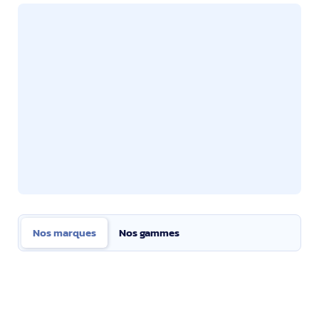
Nos marques
Nos gammes
Nos marques