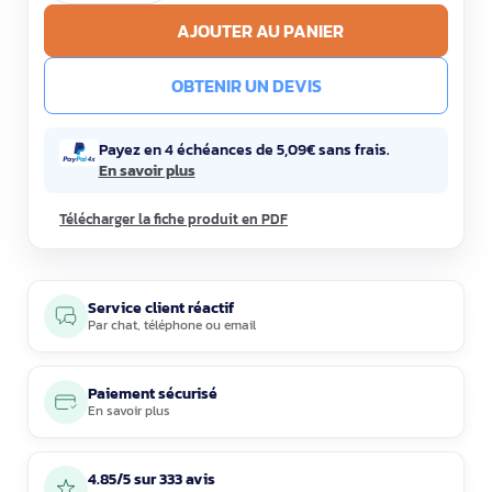
AJOUTER AU PANIER
OBTENIR UN DEVIS
Payez en 4 échéances de 5,09€ sans frais.
En savoir plus
Télécharger la fiche produit en PDF
Service client réactif
Par
chat
,
téléphone
ou
email
Paiement sécurisé
En savoir plus
4.85/5 sur 333 avis