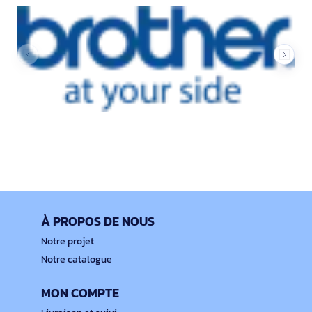
À PROPOS DE NOUS
Notre projet
Notre catalogue
MON COMPTE