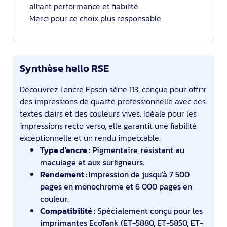
alliant performance et fiabilité.
Merci pour ce choix plus responsable.
Synthèse hello RSE
Découvrez l'encre Epson série 113, conçue pour offrir
des impressions de qualité professionnelle avec des
textes clairs et des couleurs vives. Idéale pour les
impressions recto verso, elle garantit une fiabilité
exceptionnelle et un rendu impeccable.
Type d'encre :
Pigmentaire, résistant au
maculage et aux surligneurs.
Rendement :
Impression de jusqu'à 7 500
pages en monochrome et 6 000 pages en
couleur.
Compatibilité :
Spécialement conçu pour les
imprimantes EcoTank (ET-5880, ET-5850, ET-