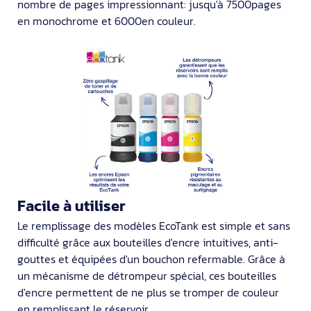
nombre de pages impressionnant: jusqu'à 7500pages
en monochrome et 6000en couleur.
Facile à utiliser
Le remplissage des modèles EcoTank est simple et sans
difficulté grâce aux bouteilles d'encre intuitives, anti-
gouttes et équipées d'un bouchon refermable. Grâce à
un mécanisme de détrompeur spécial, ces bouteilles
d'encre permettent de ne plus se tromper de couleur
en remplissant le réservoir.