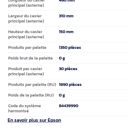
principal (externe)
310 mm
Largeur du casier
principal (externe)
150 mm
Hauteur du casier
principal (externe)
1350 pièces
Produits par palette
0 g
Poids brut de la palette
30 pièces
Produit par casier
principal (externe)
1890 pièces
Produits par palette (RU)
0 g
Poids de la palette (RU)
84439990
Code du système
harmonisé
En savoir plus sur Epson