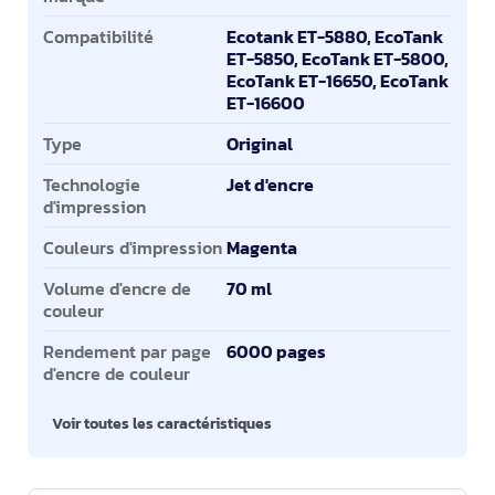
Compatibilité
Ecotank ET-5880, EcoTank
ET-5850, EcoTank ET-5800,
EcoTank ET-16650, EcoTank
ET-16600
Type
Original
Technologie
Jet d'encre
d'impression
Couleurs d'impression
Magenta
Volume d'encre de
70 ml
couleur
Rendement par page
6000 pages
d'encre de couleur
Voir toutes les caractéristiques