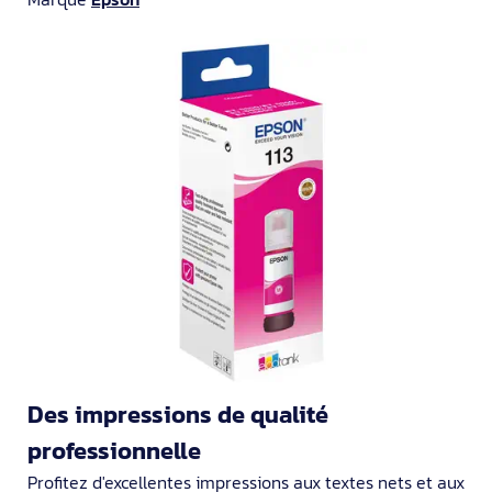
Des impressions de qualité
professionnelle
Profitez d'excellentes impressions aux textes nets et aux