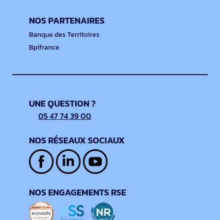
NOS PARTENAIRES
Banque des Territoires
Bpifrance
UNE QUESTION ?
05 47 74 39 00
NOS RÉSEAUX SOCIAUX
NOS ENGAGEMENTS RSE