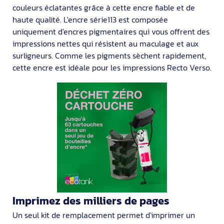
couleurs éclatantes grâce à cette encre fiable et de
haute qualité. L'encre série113 est composée
uniquement d'encres pigmentaires qui vous offrent des
impressions nettes qui résistent au maculage et aux
surligneurs. Comme les pigments sèchent rapidement,
cette encre est idéale pour les impressions Recto Verso.
Imprimez des milliers de pages
Un seul kit de remplacement permet d'imprimer un