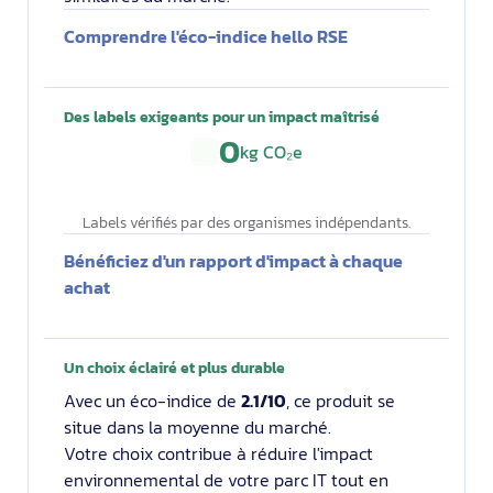
Comprendre l'éco-indice hello RSE
Des labels exigeants pour un impact maîtrisé
0
kg CO₂e
Labels vérifiés par des organismes indépendants.
Bénéficiez d'un rapport d'impact à chaque
achat
Un choix éclairé et plus durable
Avec un éco-indice de
2.1/10
, ce produit se
situe dans la moyenne du marché.
Votre choix contribue à réduire l'impact
environnemental de votre parc IT tout en