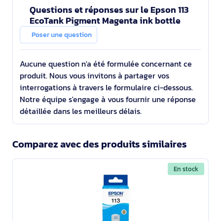
Questions et réponses sur le Epson 113
EcoTank Pigment Magenta ink bottle
Poser une question
Aucune question n'a été formulée concernant ce
produit. Nous vous invitons à partager vos
interrogations à travers le formulaire ci-dessous.
Notre équipe s'engage à vous fournir une réponse
détaillée dans les meilleurs délais.
Comparez avec des produits similaires
En stock