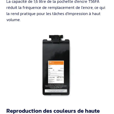
La capacité de 1,6 litre de la pochette d'encre T56FA
réduit la fréquence de remplacement de l'encre, ce qui
la rend pratique pour les tâches d'impression à haut
volume.
Reproduction des couleurs de haute