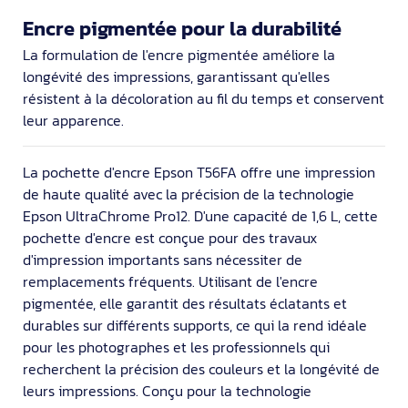
Encre pigmentée pour la durabilité
La formulation de l'encre pigmentée améliore la
longévité des impressions, garantissant qu'elles
résistent à la décoloration au fil du temps et conservent
leur apparence.
La pochette d'encre Epson T56FA offre une impression
de haute qualité avec la précision de la technologie
Epson UltraChrome Pro12. D'une capacité de 1,6 L, cette
pochette d'encre est conçue pour des travaux
d'impression importants sans nécessiter de
remplacements fréquents. Utilisant de l'encre
pigmentée, elle garantit des résultats éclatants et
durables sur différents supports, ce qui la rend idéale
pour les photographes et les professionnels qui
recherchent la précision des couleurs et la longévité de
leurs impressions. Conçu pour la technologie