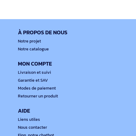
À PROPOS DE NOUS
Notre projet
Notre catalogue
MON COMPTE
Livraison et suivi
Garantie et SAV
Modes de paiement
Retourner un produit
AIDE
Liens utiles
Nous contacter
Finn, notre chatbot