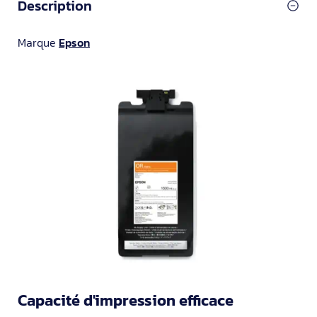
Description
Marque
Epson
Capacité d'impression efficace