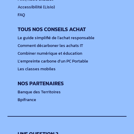
Accessibilité (Lisio)
FAQ
TOUS NOS CONSEILS ACHAT
Le guide simplifié de l'achat responsable
Comment décarboner les achats IT
Combiner numérique et éducation
L'empreinte carbone d'un PC Portable
Les classes mobiles
NOS PARTENAIRES
Banque des Territoires
Bpifrance
UNE QUESTION ?