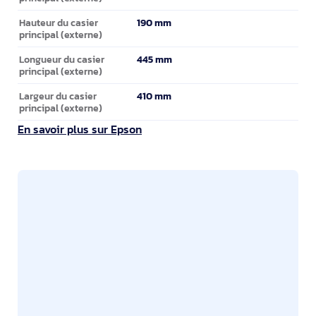
190 mm
Hauteur du casier
principal (externe)
445 mm
Longueur du casier
principal (externe)
410 mm
Largeur du casier
principal (externe)
En savoir plus sur Epson