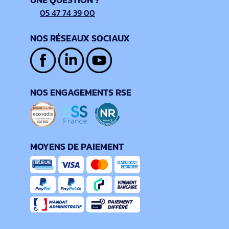
05 47 74 39 00
NOS RÉSEAUX SOCIAUX
NOS ENGAGEMENTS RSE
MOYENS DE PAIEMENT