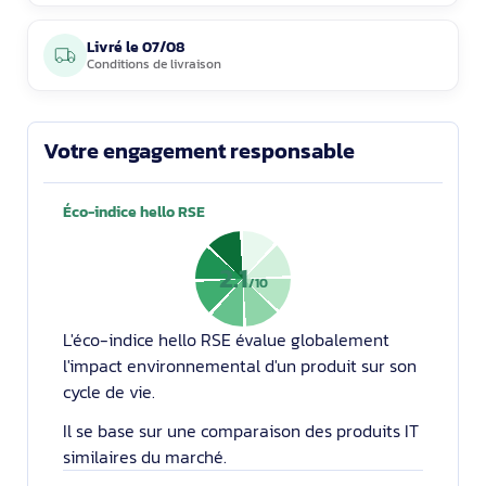
Livré le
07/08
Conditions de livraison
Votre engagement responsable
Éco-indice hello RSE
2.1
/10
L'éco-indice hello RSE évalue globalement
l'impact environnemental d'un produit sur son
cycle de vie.
Il se base sur une comparaison des produits IT
similaires du marché.