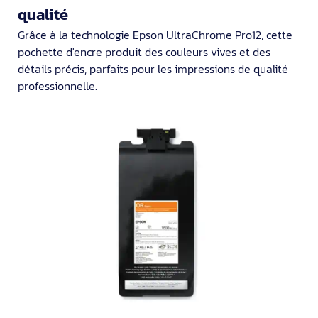
qualité
Grâce à la technologie Epson UltraChrome Pro12, cette
pochette d'encre produit des couleurs vives et des
détails précis, parfaits pour les impressions de qualité
professionnelle.