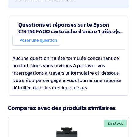
Questions et réponses sur le Epson
C13T56FA00 cartouche d'encre 1 pièce(s)
Original Orange
Poser une question
Aucune question n'a été formulée concernant ce
produit. Nous vous invitons à partager vos
interrogations à travers le formulaire ci-dessous.
Notre équipe s'engage à vous fournir une réponse
détaillée dans les meilleurs délais.
Comparez avec des produits similaires
En stock