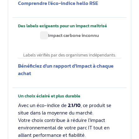
Comprendre l'éco-indice hello RSE
Des labels exigeants pour un impact maîtrisé
Impact carbone inconnu
Labels vérifiés par des organismes indépendants.
Bénéficiez d'un rapport d'impact à chaque
achat
Un choix éclairé et plus durable
Avec un éco-indice de
2.1/10
, ce produit se
situe dans la moyenne du marché.
Votre choix contribue à réduire l'impact
environnemental de votre parc IT tout en
alliant performance et fiabilité.