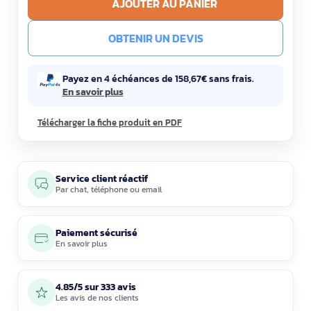
AJOUTER AU PANIER
OBTENIR UN DEVIS
Payez en 4 échéances de 158,67€ sans frais.
En savoir plus
Télécharger la fiche produit en PDF
Service client réactif
Par
chat
,
téléphone
ou
email
Paiement sécurisé
En savoir plus
4.85/5 sur 333 avis
Les avis de nos clients