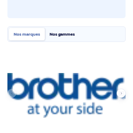
Nos marques
Nos gammes
Nos marques