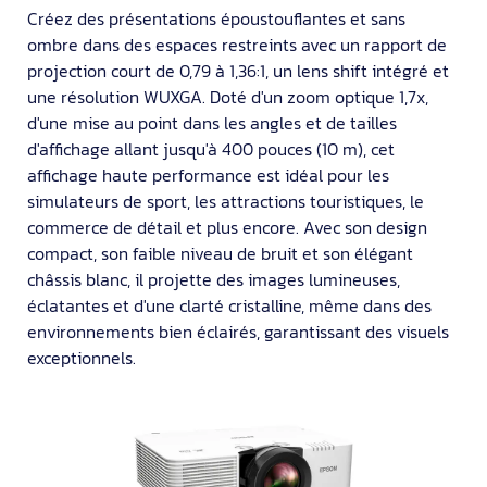
Créez des présentations époustouflantes et sans
ombre dans des espaces restreints avec un rapport de
projection court de 0,79 à 1,36:1, un lens shift intégré et
une résolution WUXGA. Doté d'un zoom optique 1,7x,
d'une mise au point dans les angles et de tailles
d'affichage allant jusqu'à 400 pouces (10 m), cet
affichage haute performance est idéal pour les
simulateurs de sport, les attractions touristiques, le
commerce de détail et plus encore. Avec son design
compact, son faible niveau de bruit et son élégant
châssis blanc, il projette des images lumineuses,
éclatantes et d'une clarté cristalline, même dans des
environnements bien éclairés, garantissant des visuels
exceptionnels.