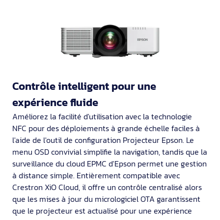
Contrôle intelligent pour une
expérience fluide
Améliorez la facilité d'utilisation avec la technologie
NFC pour des déploiements à grande échelle faciles à
l'aide de l'outil de configuration Projecteur Epson. Le
menu OSD convivial simplifie la navigation, tandis que la
surveillance du cloud EPMC d'Epson permet une gestion
à distance simple. Entièrement compatible avec
Crestron XiO Cloud, il offre un contrôle centralisé alors
que les mises à jour du micrologiciel OTA garantissent
que le projecteur est actualisé pour une expérience