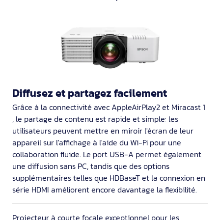
Diffusez et partagez facilement
Grâce à la connectivité avec AppleAirPlay2 et Miracast 1
, le partage de contenu est rapide et simple: les
utilisateurs peuvent mettre en miroir l'écran de leur
appareil sur l'affichage à l'aide du Wi-Fi pour une
collaboration fluide. Le port USB-A permet également
une diffusion sans PC, tandis que des options
supplémentaires telles que HDBaseT et la connexion en
série HDMI améliorent encore davantage la flexibilité.
Projecteur à courte focale exceptionnel pour les