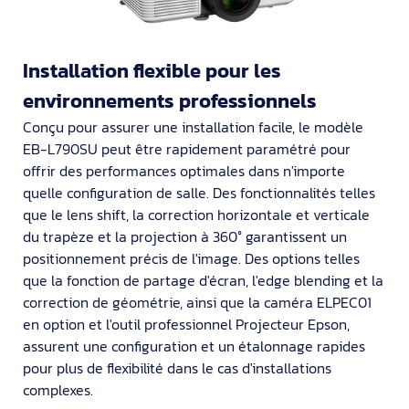
Installation flexible pour les
environnements professionnels
Conçu pour assurer une installation facile, le modèle
EB-L790SU peut être rapidement paramétré pour
offrir des performances optimales dans n'importe
quelle configuration de salle. Des fonctionnalités telles
que le lens shift, la correction horizontale et verticale
du trapèze et la projection à 360° garantissent un
positionnement précis de l'image. Des options telles
que la fonction de partage d'écran, l'edge blending et la
correction de géométrie, ainsi que la caméra ELPEC01
en option et l'outil professionnel Projecteur Epson,
assurent une configuration et un étalonnage rapides
pour plus de flexibilité dans le cas d'installations
complexes.