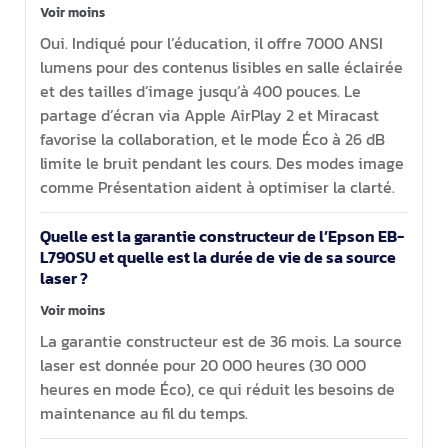
Voir moins
Oui. Indiqué pour l’éducation, il offre 7000 ANSI
lumens pour des contenus lisibles en salle éclairée
et des tailles d’image jusqu’à 400 pouces. Le
partage d’écran via Apple AirPlay 2 et Miracast
favorise la collaboration, et le mode Éco à 26 dB
limite le bruit pendant les cours. Des modes image
comme Présentation aident à optimiser la clarté.
Quelle est la garantie constructeur de l’Epson EB-
L790SU et quelle est la durée de vie de sa source
laser ?
Voir moins
La garantie constructeur est de 36 mois. La source
laser est donnée pour 20 000 heures (30 000
heures en mode Éco), ce qui réduit les besoins de
maintenance au fil du temps.