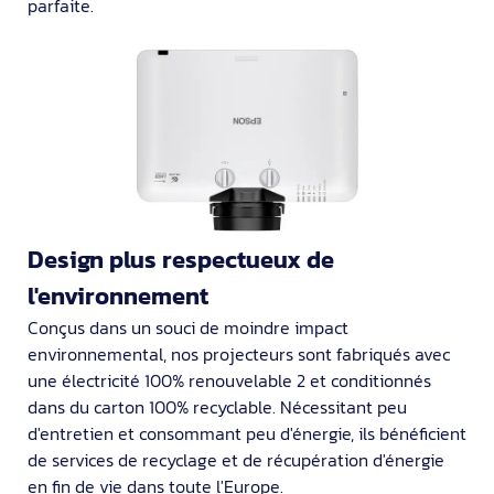
parfaite.
Design plus respectueux de
l'environnement
Conçus dans un souci de moindre impact
environnemental, nos projecteurs sont fabriqués avec
une électricité 100% renouvelable 2 et conditionnés
dans du carton 100% recyclable. Nécessitant peu
d'entretien et consommant peu d'énergie, ils bénéficient
de services de recyclage et de récupération d'énergie
en fin de vie dans toute l'Europe.