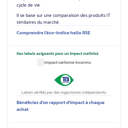
cycle de vie.
Il se base sur une comparaison des produits IT
similaires du marché.
Comprendre l'éco-indice hello RSE
Des labels exigeants pour un impact maîtrisé
Impact carbone inconnu
Labels vérifiés par des organismes indépendants.
Bénéficiez d'un rapport d'impact à chaque
achat