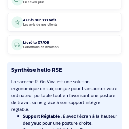
En savoir plus
4.85/5 sur 333 avis
Les avis de nos clients
Livré le
07/08
Conditions de livraison
Synthèse hello RSE
La sacoche R-Go Viva est une solution
ergonomique en cuir, conçue pour transporter votre
ordinateur portable tout en favorisant une posture
de travail saine grâce à son support intégré
réglable.
Support Réglable :
Élevez l’écran à la hauteur
des yeux pour une posture droite.