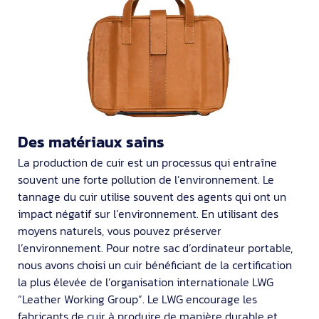
Des matériaux sains
La production de cuir est un processus qui entraîne
souvent une forte pollution de l’environnement. Le
tannage du cuir utilise souvent des agents qui ont un
impact négatif sur l’environnement. En utilisant des
moyens naturels, vous pouvez préserver
l’environnement. Pour notre sac d’ordinateur portable,
nous avons choisi un cuir bénéficiant de la certification
la plus élevée de l’organisation internationale LWG
“Leather Working Group”. Le LWG encourage les
fabricants de cuir à produire de manière durable et