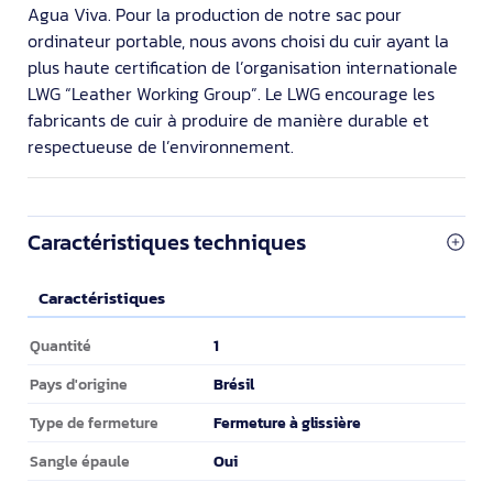
Agua Viva. Pour la production de notre sac pour
ordinateur portable, nous avons choisi du cuir ayant la
plus haute certification de l’organisation internationale
LWG “Leather Working Group”. Le LWG encourage les
fabricants de cuir à produire de manière durable et
respectueuse de l’environnement.
Caractéristiques techniques
Caractéristiques
Caractéristiques
1
Quantité
Brésil
Pays d'origine
Fermeture à glissière
Type de fermeture
Oui
Sangle épaule