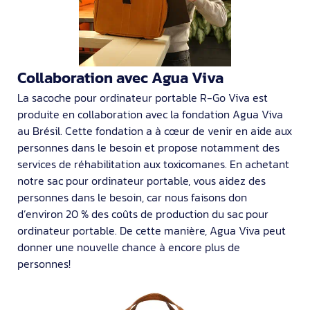
Collaboration avec Agua Viva
La sacoche pour ordinateur portable R-Go Viva est
produite en collaboration avec la fondation Agua Viva
au Brésil. Cette fondation a à cœur de venir en aide aux
personnes dans le besoin et propose notamment des
services de réhabilitation aux toxicomanes. En achetant
notre sac pour ordinateur portable, vous aidez des
personnes dans le besoin, car nous faisons don
d’environ 20 % des coûts de production du sac pour
ordinateur portable. De cette manière, Agua Viva peut
donner une nouvelle chance à encore plus de
personnes!