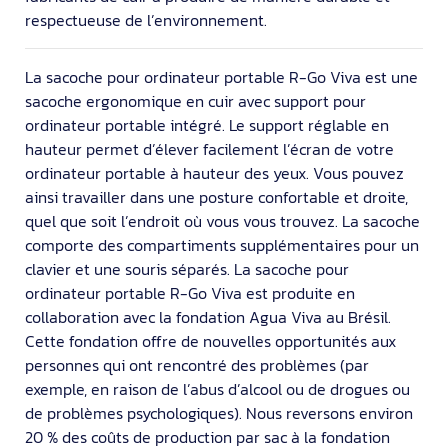
respectueuse de l’environnement.
La sacoche pour ordinateur portable R-Go Viva est une
sacoche ergonomique en cuir avec support pour
ordinateur portable intégré. Le support réglable en
hauteur permet d’élever facilement l’écran de votre
ordinateur portable à hauteur des yeux. Vous pouvez
ainsi travailler dans une posture confortable et droite,
quel que soit l’endroit où vous vous trouvez. La sacoche
comporte des compartiments supplémentaires pour un
clavier et une souris séparés. La sacoche pour
ordinateur portable R-Go Viva est produite en
collaboration avec la fondation Agua Viva au Brésil.
Cette fondation offre de nouvelles opportunités aux
personnes qui ont rencontré des problèmes (par
exemple, en raison de l’abus d’alcool ou de drogues ou
de problèmes psychologiques). Nous reversons environ
20 % des coûts de production par sac à la fondation