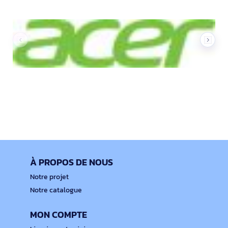
À PROPOS DE NOUS
Notre projet
Notre catalogue
MON COMPTE