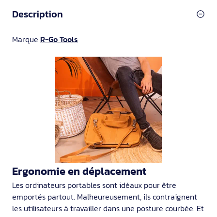
Description
Marque
R-Go Tools
Ergonomie en déplacement
Les ordinateurs portables sont idéaux pour être
emportés partout. Malheureusement, ils contraignent
les utilisateurs à travailler dans une posture courbée. Et