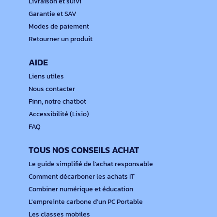
Livraison et suivi
Garantie et SAV
Modes de paiement
Retourner un produit
AIDE
Liens utiles
Nous contacter
Finn, notre chatbot
Accessibilité (Lisio)
FAQ
TOUS NOS CONSEILS ACHAT
Le guide simplifié de l'achat responsable
Comment décarboner les achats IT
Combiner numérique et éducation
L'empreinte carbone d'un PC Portable
Les classes mobiles