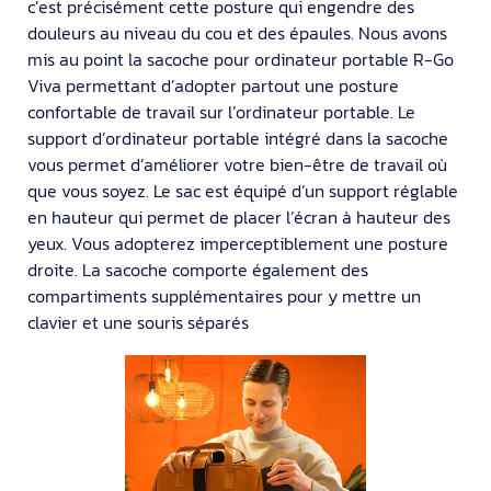
c’est précisément cette posture qui engendre des
douleurs au niveau du cou et des épaules. Nous avons
mis au point la sacoche pour ordinateur portable R-Go
Viva permettant d’adopter partout une posture
confortable de travail sur l’ordinateur portable. Le
support d’ordinateur portable intégré dans la sacoche
vous permet d’améliorer votre bien-être de travail où
que vous soyez. Le sac est équipé d’un support réglable
en hauteur qui permet de placer l’écran à hauteur des
yeux. Vous adopterez imperceptiblement une posture
droite. La sacoche comporte également des
compartiments supplémentaires pour y mettre un
clavier et une souris séparés