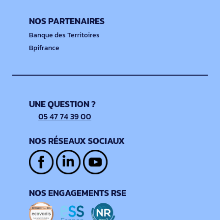
NOS PARTENAIRES
Banque des Territoires
Bpifrance
UNE QUESTION ?
05 47 74 39 00
NOS RÉSEAUX SOCIAUX
NOS ENGAGEMENTS RSE