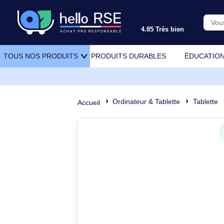
4.85 Très bien
PRODUITS DURABLES
ÉDU
TOUS NOS PRODUITS
Ordinateur & Tablette
Ta
Accueil