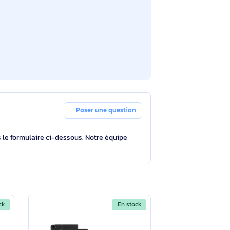
Poser une question
tions à travers le formulaire ci-dessous. Notre équipe