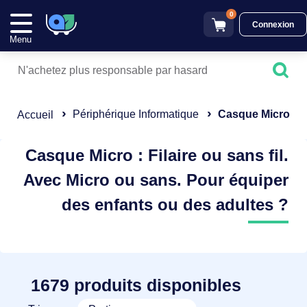
0
Connexion
Menu
Périphérique Informatique
Casque Micro
Accueil
Casque Micro : Filaire ou sans fil.
Avec Micro ou sans. Pour équiper
des enfants ou des adultes ?
1679 produits disponibles