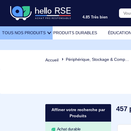
4.85 Très bien
PRODUITS DURABLES
ÉDU
TOUS NOS PRODUITS
Périphérique, Stockage & Comp
Accueil
Affiner votre recherche par
Produits