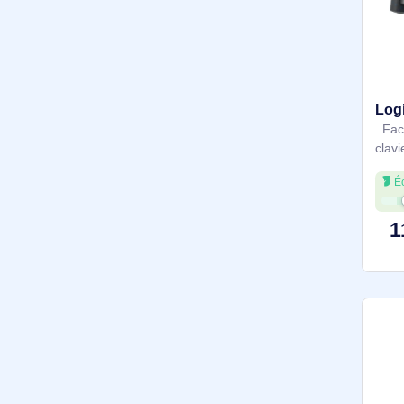
Plus de filtres