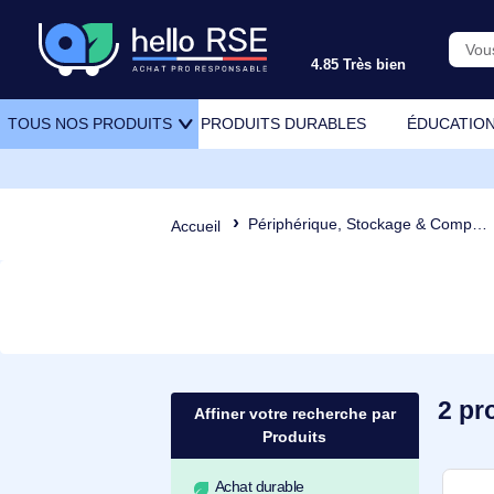
4.85 Très bien
PRODUITS DURABLES
ÉDU
TOUS NOS PRODUITS
Périphérique, Stockage & Comp
Accueil
Affiner votre recherche par
Produits