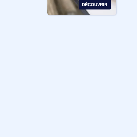
DÉCOUVRIR