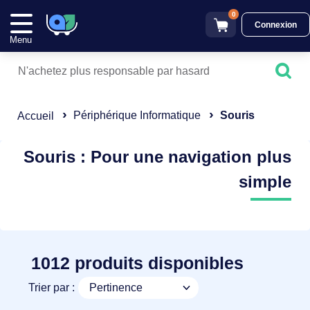
0
Connexion
Menu
Périphérique Informatique
Souris
Accueil
Souris : Pour une navigation plus
simple
1012 produits disponibles
Trier par :