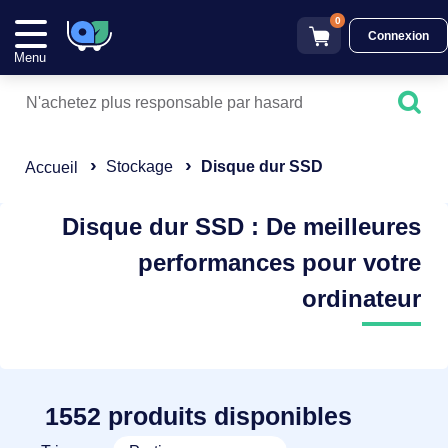
0
Connexion
Menu
Stockage
Disque dur SSD
Accueil
Disque dur SSD : De meilleures
performances pour votre
ordinateur
1552 produits disponibles