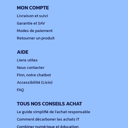
MON COMPTE
Livraison et suivi
Garantie et SAV
Modes de paiement
Retourner un produit
AIDE
Liens utiles
Nous contacter
Finn, notre chatbot
Accessibilité (Lisio)
FAQ
TOUS NOS CONSEILS ACHAT
Le guide simplifié de l'achat responsable
Comment décarboner les achats IT
Combiner numérique et éducation