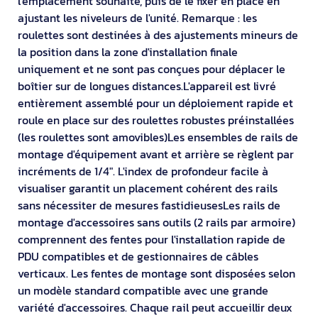
l'emplacement souhaité, puis de le fixer en place en
ajustant les niveleurs de l'unité. Remarque : les
roulettes sont destinées à des ajustements mineurs de
la position dans la zone d'installation finale
uniquement et ne sont pas conçues pour déplacer le
boîtier sur de longues distances.L'appareil est livré
entièrement assemblé pour un déploiement rapide et
roule en place sur des roulettes robustes préinstallées
(les roulettes sont amovibles)Les ensembles de rails de
montage d'équipement avant et arrière se règlent par
incréments de 1/4". L'index de profondeur facile à
visualiser garantit un placement cohérent des rails
sans nécessiter de mesures fastidieusesLes rails de
montage d'accessoires sans outils (2 rails par armoire)
comprennent des fentes pour l'installation rapide de
PDU compatibles et de gestionnaires de câbles
verticaux. Les fentes de montage sont disposées selon
un modèle standard compatible avec une grande
variété d'accessoires. Chaque rail peut accueillir deux