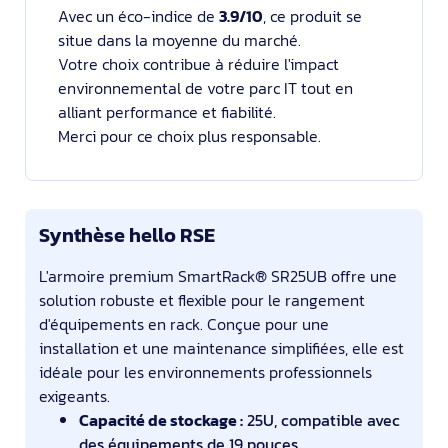
Avec un éco-indice de
3.9/10
, ce produit se
situe dans la moyenne du marché.
Votre choix contribue à réduire l'impact
environnemental de votre parc IT tout en
alliant performance et fiabilité.
Merci pour ce choix plus responsable.
Synthèse hello RSE
L'armoire premium SmartRack® SR25UB offre une
solution robuste et flexible pour le rangement
d'équipements en rack. Conçue pour une
installation et une maintenance simplifiées, elle est
idéale pour les environnements professionnels
exigeants.
Capacité de stockage :
25U, compatible avec
des équipements de 19 pouces.