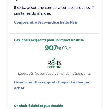
Il se base sur une comparaison des produits IT
similaires du marché.
Comprendre l'éco-indice hello RSE
Des labels exigeants pour un impact maîtrisé
907
kg CO₂e
Labels vérifiés par des organismes indépendants.
Bénéficiez d'un rapport d'impact à chaque
achat
Un choix éclairé et plus durable