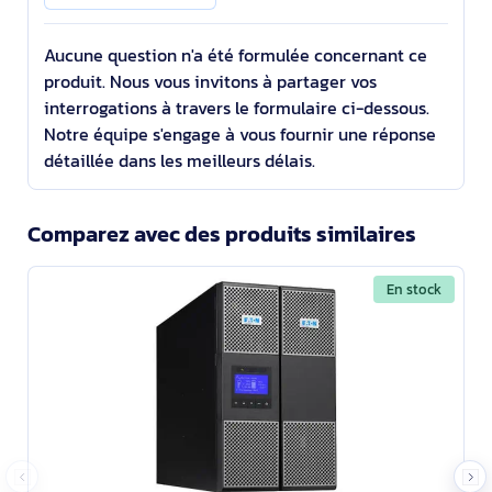
Aucune question n'a été formulée concernant ce
produit. Nous vous invitons à partager vos
interrogations à travers le formulaire ci-dessous.
Notre équipe s'engage à vous fournir une réponse
détaillée dans les meilleurs délais.
Comparez avec des produits similaires
En stock