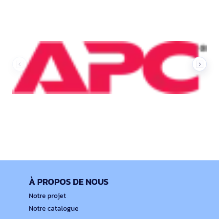
À PROPOS DE NOUS
Notre projet
Notre catalogue