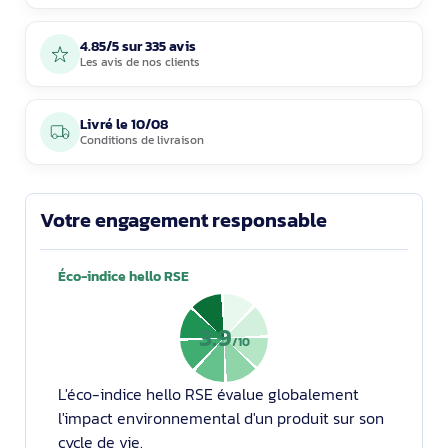
4.85/5 sur 335 avis
Les avis de nos clients
Livré le
10/08
Conditions de livraison
Votre engagement responsable
Éco-indice hello RSE
3.9
/10
L'éco-indice hello RSE évalue globalement
l'impact environnemental d'un produit sur son
cycle de vie.