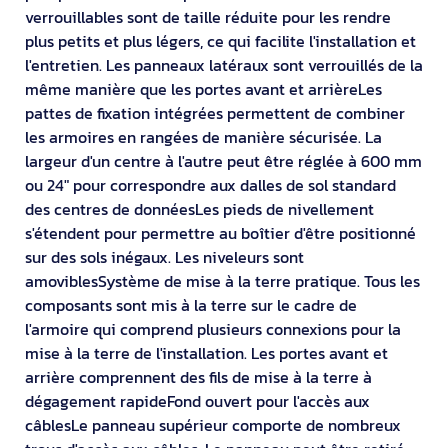
verrouillables sont de taille réduite pour les rendre
plus petits et plus légers, ce qui facilite l'installation et
l'entretien. Les panneaux latéraux sont verrouillés de la
même manière que les portes avant et arrièreLes
pattes de fixation intégrées permettent de combiner
les armoires en rangées de manière sécurisée. La
largeur d'un centre à l'autre peut être réglée à 600 mm
ou 24" pour correspondre aux dalles de sol standard
des centres de donnéesLes pieds de nivellement
s'étendent pour permettre au boîtier d'être positionné
sur des sols inégaux. Les niveleurs sont
amoviblesSystème de mise à la terre pratique. Tous les
composants sont mis à la terre sur le cadre de
l'armoire qui comprend plusieurs connexions pour la
mise à la terre de l'installation. Les portes avant et
arrière comprennent des fils de mise à la terre à
dégagement rapideFond ouvert pour l'accès aux
câblesLe panneau supérieur comporte de nombreux