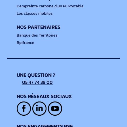
L'empreinte carbone d'un PC Portable
Les classes mobiles
NOS PARTENAIRES
Banque des Territoires
Bpifrance
UNE QUESTION ?
05 47 74 39 00
NOS RÉSEAUX SOCIAUX
NOS ENGAGEMENTS RSE