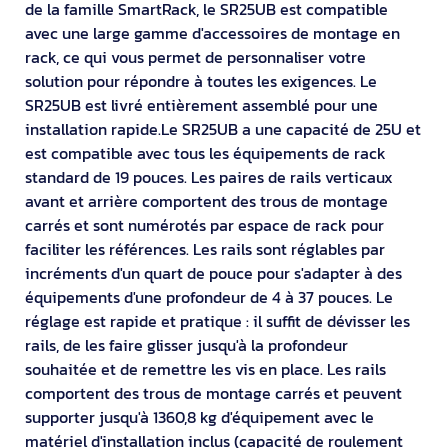
de la famille SmartRack, le SR25UB est compatible
avec une large gamme d'accessoires de montage en
rack, ce qui vous permet de personnaliser votre
solution pour répondre à toutes les exigences. Le
SR25UB est livré entièrement assemblé pour une
installation rapide.Le SR25UB a une capacité de 25U et
est compatible avec tous les équipements de rack
standard de 19 pouces. Les paires de rails verticaux
avant et arrière comportent des trous de montage
carrés et sont numérotés par espace de rack pour
faciliter les références. Les rails sont réglables par
incréments d'un quart de pouce pour s'adapter à des
équipements d'une profondeur de 4 à 37 pouces. Le
réglage est rapide et pratique : il suffit de dévisser les
rails, de les faire glisser jusqu'à la profondeur
souhaitée et de remettre les vis en place. Les rails
comportent des trous de montage carrés et peuvent
supporter jusqu'à 1360,8 kg d'équipement avec le
matériel d'installation inclus (capacité de roulement