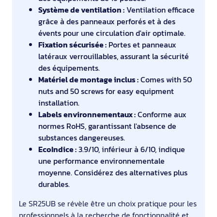
Système de ventilation :
Ventilation efficace
grâce à des panneaux perforés et à des
évents pour une circulation d'air optimale.
Fixation sécurisée :
Portes et panneaux
latéraux verrouillables, assurant la sécurité
des équipements.
Matériel de montage inclus :
Comes with 50
nuts and 50 screws for easy equipment
installation.
Labels environnementaux :
Conforme aux
normes RoHS, garantissant l'absence de
substances dangereuses.
EcoIndice :
3.9/10, inférieur à 6/10, indique
une performance environnementale
moyenne. Considérez des alternatives plus
durables.
Le SR25UB se révèle être un choix pratique pour les
professionnels à la recherche de fonctionnalité et