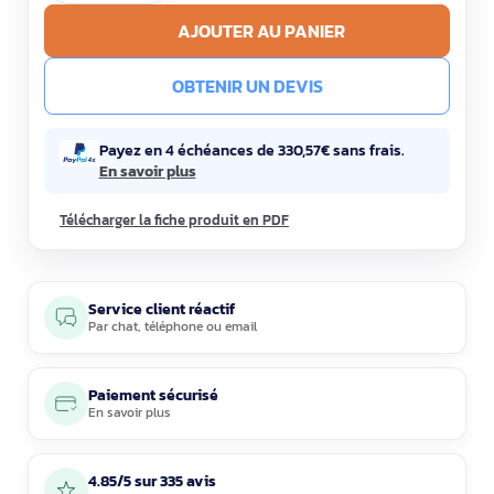
AJOUTER AU PANIER
OBTENIR UN DEVIS
Payez en 4 échéances de 330,57€ sans frais.
En savoir plus
Télécharger la fiche produit en PDF
Service client réactif
Par
chat
,
téléphone
ou
email
Paiement sécurisé
En savoir plus
4.85/5 sur 335 avis