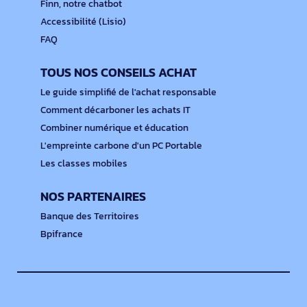
Finn, notre chatbot
Accessibilité (Lisio)
FAQ
TOUS NOS CONSEILS ACHAT
Le guide simplifié de l'achat responsable
Comment décarboner les achats IT
Combiner numérique et éducation
L'empreinte carbone d'un PC Portable
Les classes mobiles
NOS PARTENAIRES
Banque des Territoires
Bpifrance