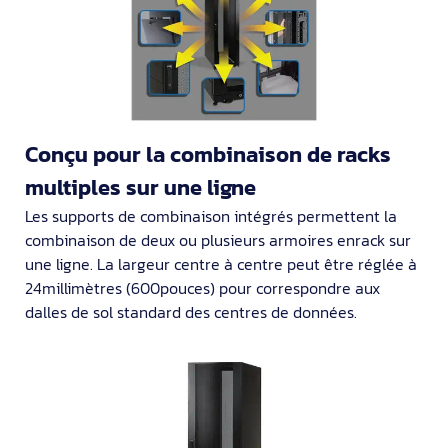
Conçu pour la combinaison de racks
multiples sur une ligne
Les supports de combinaison intégrés permettent la
combinaison de deux ou plusieurs armoires enrack sur
une ligne. La largeur centre à centre peut être réglée à
24millimètres (600pouces) pour correspondre aux
dalles de sol standard des centres de données.