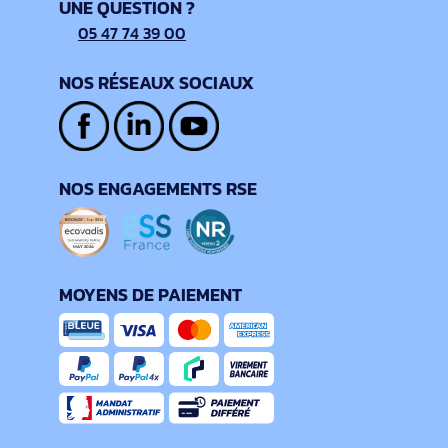
UNE QUESTION ?
05 47 74 39 00
NOS RÉSEAUX SOCIAUX
NOS ENGAGEMENTS RSE
MOYENS DE PAIEMENT