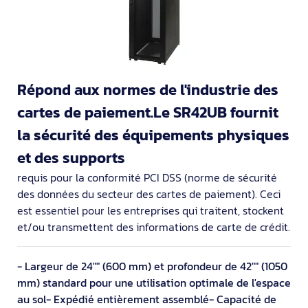
Répond aux normes de l'industrie des
cartes de paiement.Le SR42UB fournit
la sécurité des équipements physiques
et des supports
requis pour la conformité PCI DSS (norme de sécurité
des données du secteur des cartes de paiement). Ceci
est essentiel pour les entreprises qui traitent, stockent
et/ou transmettent des informations de carte de crédit.
- Largeur de 24"" (600 mm) et profondeur de 42"" (1050
mm) standard pour une utilisation optimale de l'espace
au sol- Expédié entièrement assemblé- Capacité de