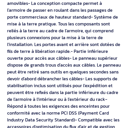
amovibles- La conception compacte permet à
l'armoire de passer en roulant dans les passages de
porte commerciaux de hauteur standard- Système de
mise à la terre pratique. Tous les composants sont
reliés à la terre au cadre de l'armoire, qui comprend
plusieurs connexions pour la mise à la terre de
l'installation. Les portes avant et arrière sont dotées de
fils de terre à libération rapide.- Partie inférieure
ouverte pour accès aux câbles- Le panneau supérieur
dispose de grands trous d'accès aux câbles. Le panneau
peut être retiré sans outils en quelques secondes sans
devoir d'abord débrancher les câbles- Les supports de
stabilisation inclus sont utilisés pour l'expédition et
peuvent être refixés dans la partie inférieure du cadre
de l'armoire à l'intérieur ou à l'extérieur du rack-
Répond à toutes les exigences des enceintes pour
conformité avec la norme PCI DSS (Payment Card
Industry Data Security Standard)- Compatible avec les
accessoires d'optimisation du flux d'air et de gestion