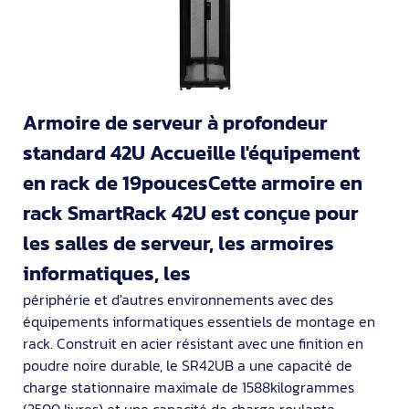
Armoire de serveur à profondeur
standard 42U Accueille l'équipement
en rack de 19poucesCette armoire en
rack SmartRack 42U est conçue pour
les salles de serveur, les armoires
informatiques, les
périphérie et d'autres environnements avec des
équipements informatiques essentiels de montage en
rack. Construit en acier résistant avec une finition en
poudre noire durable, le SR42UB a une capacité de
charge stationnaire maximale de 1588kilogrammes
(3500 livres) et une capacité de charge roulante