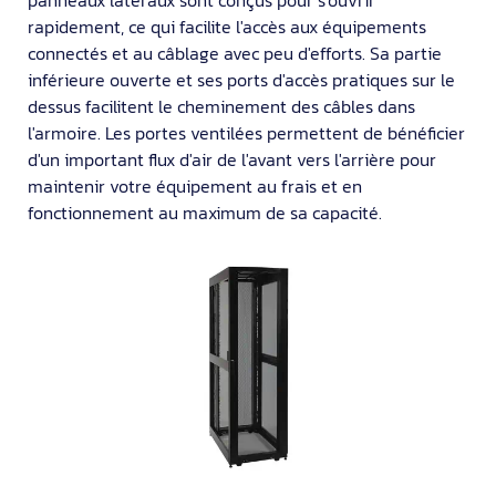
rapidement, ce qui facilite l'accès aux équipements
connectés et au câblage avec peu d'efforts. Sa partie
inférieure ouverte et ses ports d'accès pratiques sur le
dessus facilitent le cheminement des câbles dans
l'armoire. Les portes ventilées permettent de bénéficier
d'un important flux d'air de l'avant vers l'arrière pour
maintenir votre équipement au frais et en
fonctionnement au maximum de sa capacité.