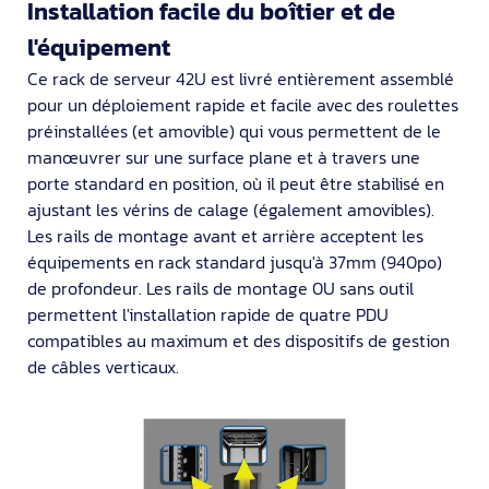
Installation facile du boîtier et de
l'équipement
Ce rack de serveur 42U est livré entièrement assemblé
pour un déploiement rapide et facile avec des roulettes
préinstallées (et amovible) qui vous permettent de le
manœuvrer sur une surface plane et à travers une
porte standard en position, où il peut être stabilisé en
ajustant les vérins de calage (également amovibles).
Les rails de montage avant et arrière acceptent les
équipements en rack standard jusqu'à 37mm (940po)
de profondeur. Les rails de montage 0U sans outil
permettent l'installation rapide de quatre PDU
compatibles au maximum et des dispositifs de gestion
de câbles verticaux.