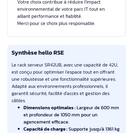
Votre choix contribue à réduire l'impact
environnemental de votre parc IT tout en
alliant performance et fiabilité.
Merci pour ce choix plus responsable.
Synthèse hello RSE
Le rack serveur SR42UB, avec une capacité de 42U,
est conçu pour optimiser l'espace tout en offrant
une robustesse et une fonctionnalité supérieures.
Adapté aux environnements professionnels, il
garantit sécurité, facilité d'accès et gestion des
câbles.
Dimensions optimales :
Largeur de 600 mm
et profondeur de 1050 mm pour un
agencement efficace.
Capacité de charge :
Supporte jusqu'à 1361 kg