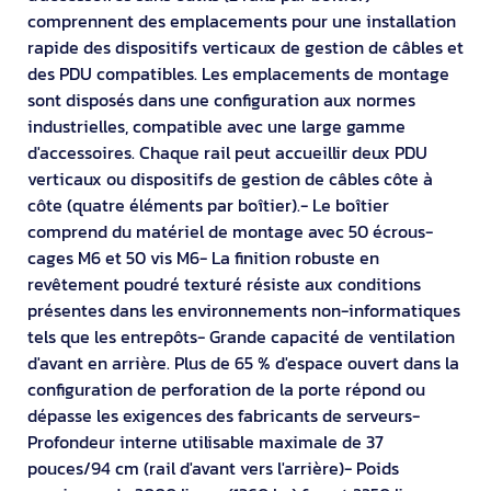
comprennent des emplacements pour une installation
rapide des dispositifs verticaux de gestion de câbles et
des PDU compatibles. Les emplacements de montage
sont disposés dans une configuration aux normes
industrielles, compatible avec une large gamme
d'accessoires. Chaque rail peut accueillir deux PDU
verticaux ou dispositifs de gestion de câbles côte à
côte (quatre éléments par boîtier).- Le boîtier
comprend du matériel de montage avec 50 écrous-
cages M6 et 50 vis M6- La finition robuste en
revêtement poudré texturé résiste aux conditions
présentes dans les environnements non-informatiques
tels que les entrepôts- Grande capacité de ventilation
d'avant en arrière. Plus de 65 % d'espace ouvert dans la
configuration de perforation de la porte répond ou
dépasse les exigences des fabricants de serveurs-
Profondeur interne utilisable maximale de 37
pouces/94 cm (rail d'avant vers l'arrière)- Poids