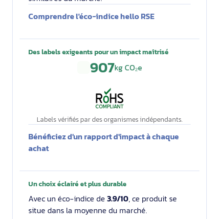
Comprendre l'éco-indice hello RSE
Des labels exigeants pour un impact maîtrisé
907
kg CO₂e
Labels vérifiés par des organismes indépendants.
Bénéficiez d'un rapport d'impact à chaque
achat
Un choix éclairé et plus durable
Avec un éco-indice de
3.9/10
, ce produit se
situe dans la moyenne du marché.