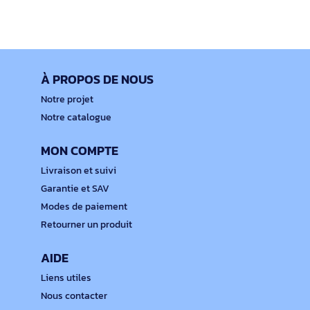
À PROPOS DE NOUS
Notre projet
Notre catalogue
MON COMPTE
Livraison et suivi
Garantie et SAV
Modes de paiement
Retourner un produit
AIDE
Liens utiles
Nous contacter