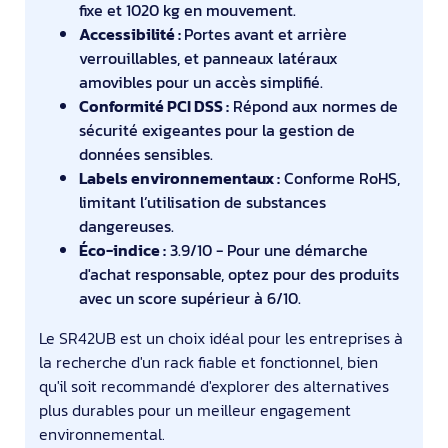
fixe et 1020 kg en mouvement.
Accessibilité :
Portes avant et arrière
verrouillables, et panneaux latéraux
amovibles pour un accès simplifié.
Conformité PCI DSS :
Répond aux normes de
sécurité exigeantes pour la gestion de
données sensibles.
Labels environnementaux :
Conforme RoHS,
limitant l’utilisation de substances
dangereuses.
Éco-indice :
3.9/10 - Pour une démarche
d'achat responsable, optez pour des produits
avec un score supérieur à 6/10.
Le SR42UB est un choix idéal pour les entreprises à
la recherche d'un rack fiable et fonctionnel, bien
qu'il soit recommandé d'explorer des alternatives
plus durables pour un meilleur engagement
environnemental.