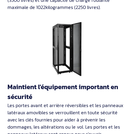
maximale de 1022kilogrammes (2250 livres).
Maintient l'équipement important en
sécurité
Les portes avant et arrière réversibles et les panneaux
latéraux amovibles se verrouillent en toute sécurité
avec les clés fournies pour aider à prévenir les
dommages, les altérations ou le vol. Les portes et les
panneaux latéraux sont conçus pour s'ouvrir