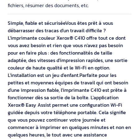
fichiers, résumer des documents, etc.
Simple, fiable et sécuriséeVous êtes prêt à vous
débarrasser des tracas d'un travail difficile ?
L'imprimante couleur Xerox® C410 offre tout ce dont
vous avez besoin et rien que vous n'avez pas besoin
pour en faire plus : des fonctionnalités de taille
adaptée, des vitesses d'impression rapides, une sortie
couleur de haute qualité et le Wi-Fi en option.
L'installation est un jeu d'enfant.Parfaite pour les
petites et moyennes équipes de travail qui ont besoin
d'une impression fiable, l'imprimante C410 est prête à
fonctionner dès sa sortie de la boîte. L'application
Xerox® Easy Assist permet une configuration Wi-Fi
guidée depuis votre téléphone portable. Cela signifie
que vous pouvez continuer votre journée et
commencer à imprimer en quelques minutes et non en
quelques heures, le tout avec une assistance