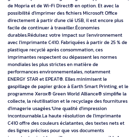
de Mopria et de Wi-Fi Direct® en option. Et avec la
possibilité d'imprimer des fichiers Microsoft Office
directement à partir d'une clé USB, il est encore plus
facile de continuer à travailler.Économies
durables.Réduisez votre impact sur l'environnement
avec l'imprimante C410. Fabriquées à partir de 25 % de
plastique recyclé après consommation, ces
imprimantes respectent ou dépassent les normes
mondiales les plus strictes en matière de
performances environnementales, notamment
ENERGY STAR et EPEAT®. Elles minimisent le
gaspillage de papier grâce à Earth Smart Printing, et le
programme Xerox® Green World Alliance® simplifie la
collecte, la réutilisation et le recyclage des fournitures
d'imagerie usagées.¹Une qualité d'impression
incontournable.La haute résolution de l'imprimante
C410 offre des couleurs éclatantes, des textes nets et
des lignes précises pour que vos documents