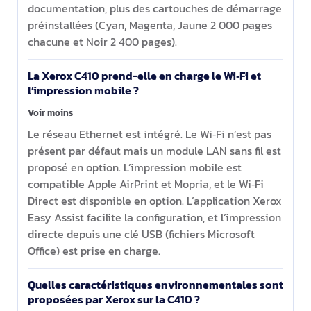
documentation, plus des cartouches de démarrage
préinstallées (Cyan, Magenta, Jaune 2 000 pages
chacune et Noir 2 400 pages).
La Xerox C410 prend-elle en charge le Wi‑Fi et
l’impression mobile ?
Voir moins
Le réseau Ethernet est intégré. Le Wi‑Fi n’est pas
présent par défaut mais un module LAN sans fil est
proposé en option. L’impression mobile est
compatible Apple AirPrint et Mopria, et le Wi‑Fi
Direct est disponible en option. L’application Xerox
Easy Assist facilite la configuration, et l’impression
directe depuis une clé USB (fichiers Microsoft
Office) est prise en charge.
Quelles caractéristiques environnementales sont
proposées par Xerox sur la C410 ?