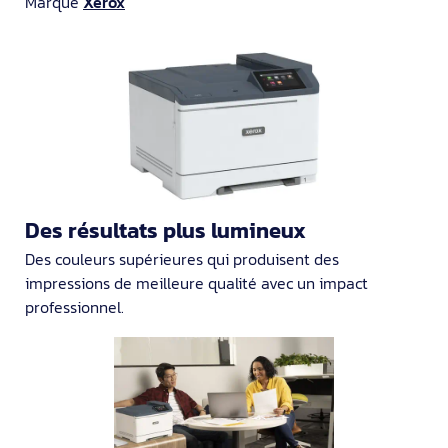
Marque
Xerox
Des résultats plus lumineux
Des couleurs supérieures qui produisent des
impressions de meilleure qualité avec un impact
professionnel.