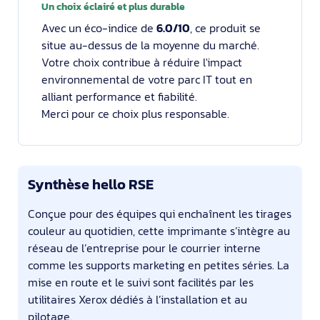
Un choix éclairé et plus durable
Avec un éco-indice de
6.0/10
, ce produit se
situe au-dessus de la moyenne du marché.
Votre choix contribue à réduire l'impact
environnemental de votre parc IT tout en
alliant performance et fiabilité.
Merci pour ce choix plus responsable.
Synthèse hello RSE
Conçue pour des équipes qui enchaînent les tirages
couleur au quotidien, cette imprimante s’intègre au
réseau de l’entreprise pour le courrier interne
comme les supports marketing en petites séries. La
mise en route et le suivi sont facilités par les
utilitaires Xerox dédiés à l’installation et au
pilotage.