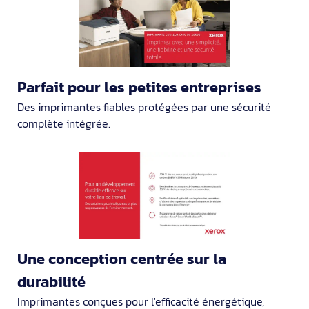
Parfait pour les petites entreprises
Des imprimantes fiables protégées par une sécurité
complète intégrée.
Une conception centrée sur la
durabilité
Imprimantes conçues pour l'efficacité énergétique,