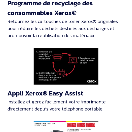
Programme de recyclage des
consommables Xerox®
Retournez les cartouches de toner Xerox® originales
pour réduire les déchets destinés aux décharges et
promouvoir la réutilisation des matériaux.
Appli Xerox® Easy Assist
Installez et gérez facilement votre imprimante
directement depuis votre téléphone portable.