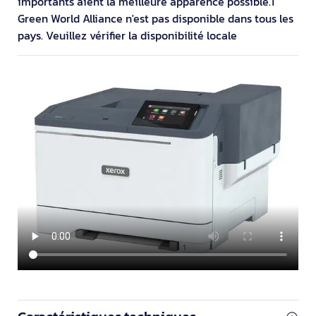
importants aient la meilleure apparence possible.1
Green World Alliance n'est pas disponible dans tous les
pays. Veuillez vérifier la disponibilité locale