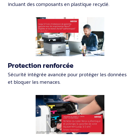
incluant des composants en plastique recyclé.
Protection renforcée
Sécurité intégrée avancée pour protéger les données
et bloquer les menaces.