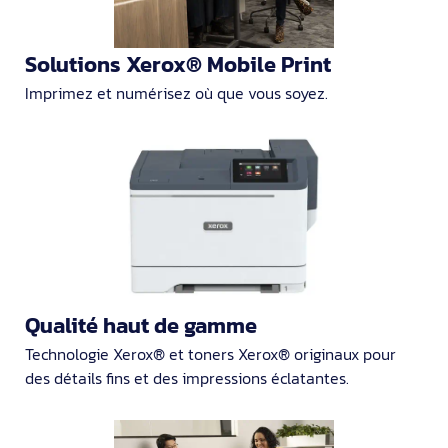
Solutions Xerox® Mobile Print
Imprimez et numérisez où que vous soyez.
Qualité haut de gamme
Technologie Xerox® et toners Xerox® originaux pour
des détails fins et des impressions éclatantes.