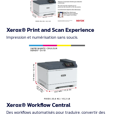
Xerox® Print and Scan Experience
Impression et numérisation sans soucis.
Xerox® Workflow Central
Des workflows automatisés pour traduire, convertir des