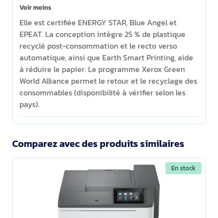
Voir moins
Elle est certifiée ENERGY STAR, Blue Angel et
EPEAT. La conception intègre 25 % de plastique
recyclé post-consommation et le recto verso
automatique, ainsi que Earth Smart Printing, aide
à réduire le papier. Le programme Xerox Green
World Alliance permet le retour et le recyclage des
consommables (disponibilité à vérifier selon les
pays).
Comparez avec des produits similaires
En stock