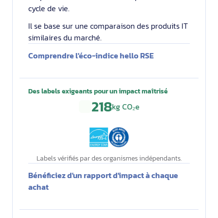
cycle de vie.
Il se base sur une comparaison des produits IT
similaires du marché.
Comprendre l'éco-indice hello RSE
Des labels exigeants pour un impact maîtrisé
218
kg CO₂e
Labels vérifiés par des organismes indépendants.
Bénéficiez d'un rapport d'impact à chaque
achat