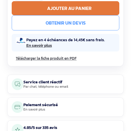
AJOUTER AU PANIER
OBTENIR UN DEVIS
Payez en 4 échéances de 14,45€ sans frais.
En savoir plus
Télécharger la fiche produit en PDF
Service client réactif
Par
chat
,
téléphone
ou
email
Paiement sécurisé
En savoir plus
4.85/5 sur 335 avis