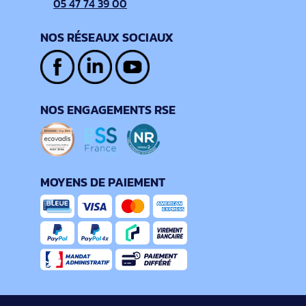
05 47 74 39 00
NOS RÉSEAUX SOCIAUX
NOS ENGAGEMENTS RSE
MOYENS DE PAIEMENT