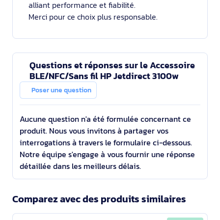
alliant performance et fiabilité.
Merci pour ce choix plus responsable.
Questions et réponses sur le Accessoire
BLE/NFC/Sans fil HP Jetdirect 3100w
Poser une question
Aucune question n'a été formulée concernant ce
produit. Nous vous invitons à partager vos
interrogations à travers le formulaire ci-dessous.
Notre équipe s'engage à vous fournir une réponse
détaillée dans les meilleurs délais.
Comparez avec des produits similaires