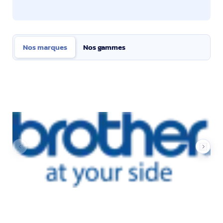
Nos marques
Nos gammes
Nos marques