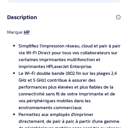
Description
Marque
HP
Simplifiez l'impression réseau, cloud et pair à pair
via Wi-Fi Direct pour tous vos collaborateurs sur
certaines imprimantes multifonction et
imprimantes HPLaserJet Enterprise.
Le Wi-Fi double bande (802.11n sur les plages 2,4
GHz et 5 GHz) contribue à assurer des
performances plus élevées et plus fiables de la
connectivité sans fil de votre imprimante et de
vos périphériques mobiles dans les
environnements commerciaux.
Permettez aux employés d'imprimer
directement, de pair à pair, à partir d'une gamme
de périphériques mobiles sans accéder au réseau