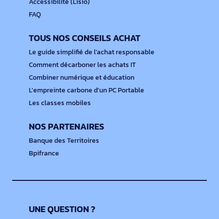
Accessibilité (Lisio)
FAQ
TOUS NOS CONSEILS ACHAT
Le guide simplifié de l'achat responsable
Comment décarboner les achats IT
Combiner numérique et éducation
L'empreinte carbone d'un PC Portable
Les classes mobiles
NOS PARTENAIRES
Banque des Territoires
Bpifrance
UNE QUESTION ?