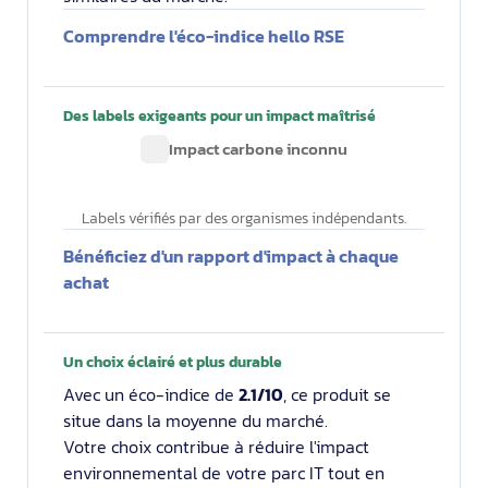
Comprendre l'éco-indice hello RSE
Des labels exigeants pour un impact maîtrisé
Impact carbone inconnu
Labels vérifiés par des organismes indépendants.
Bénéficiez d'un rapport d'impact à chaque
achat
Un choix éclairé et plus durable
Avec un éco-indice de
2.1/10
, ce produit se
situe dans la moyenne du marché.
Votre choix contribue à réduire l'impact
environnemental de votre parc IT tout en