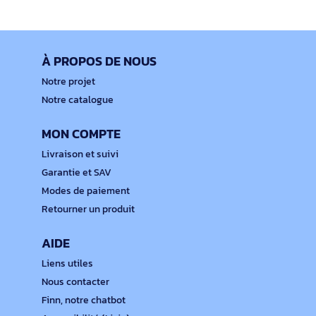
À PROPOS DE NOUS
Notre projet
Notre catalogue
MON COMPTE
Livraison et suivi
Garantie et SAV
Modes de paiement
Retourner un produit
AIDE
Liens utiles
Nous contacter
Finn, notre chatbot