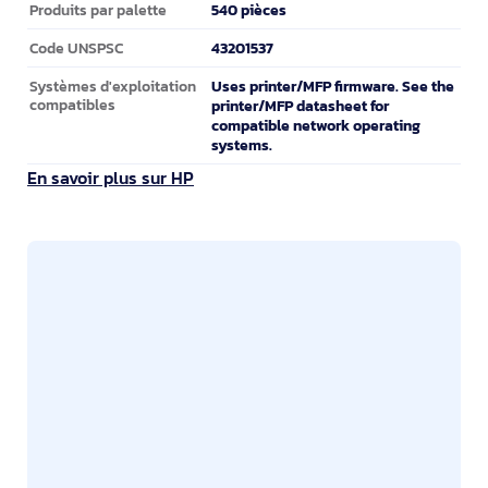
540 pièces
Produits par palette
43201537
Code UNSPSC
Uses printer/MFP firmware. See the
Systèmes d'exploitation
compatibles
printer/MFP datasheet for
compatible network operating
systems.
En savoir plus sur HP