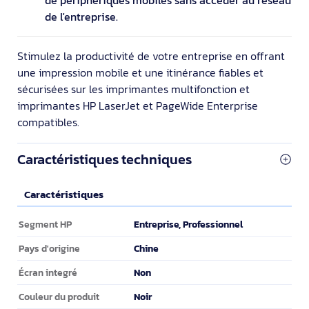
de l'entreprise.
Stimulez la productivité de votre entreprise en offrant
une impression mobile et une itinérance fiables et
sécurisées sur les imprimantes multifonction et
imprimantes HP LaserJet et PageWide Enterprise
compatibles.
Caractéristiques techniques
Caractéristiques
Caractéristiques
Entreprise, Professionnel
Segment HP
Chine
Pays d'origine
Non
Écran integré
Noir
Couleur du produit