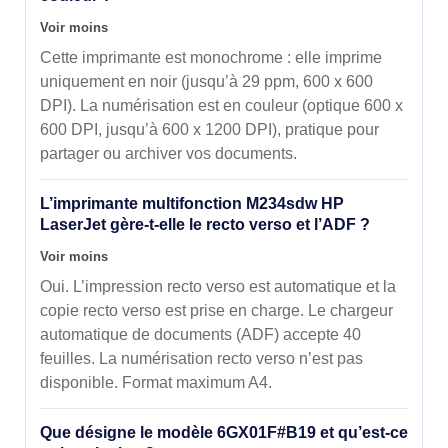
Voir moins
Cette imprimante est monochrome : elle imprime
uniquement en noir (jusqu’à 29 ppm, 600 x 600
DPI). La numérisation est en couleur (optique 600 x
600 DPI, jusqu’à 600 x 1200 DPI), pratique pour
partager ou archiver vos documents.
L’imprimante multifonction M234sdw HP
LaserJet gère-t-elle le recto verso et l’ADF ?
Voir moins
Oui. L’impression recto verso est automatique et la
copie recto verso est prise en charge. Le chargeur
automatique de documents (ADF) accepte 40
feuilles. La numérisation recto verso n’est pas
disponible. Format maximum A4.
Que désigne le modèle 6GX01F#B19 et qu’est-ce