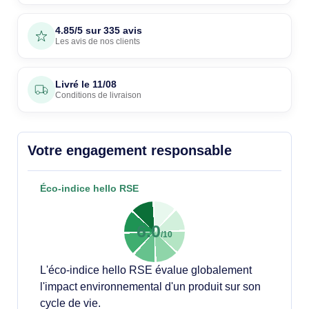
4.85/5 sur 335 avis
Les avis de nos clients
Livré le
11/08
Conditions de livraison
Votre engagement responsable
Éco-indice hello RSE
6.0
/10
L'éco-indice hello RSE évalue globalement
l'impact environnemental d'un produit sur son
cycle de vie.