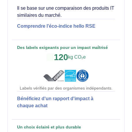
Il se base sur une comparaison des produits IT
similaires du marché.
Comprendre l'éco-indice hello RSE
Des labels exigeants pour un impact maîtrisé
120
kg CO₂e
Labels vérifiés par des organismes indépendants.
Bénéficiez d'un rapport d'impact à
chaque achat
Un choix éclairé et plus durable