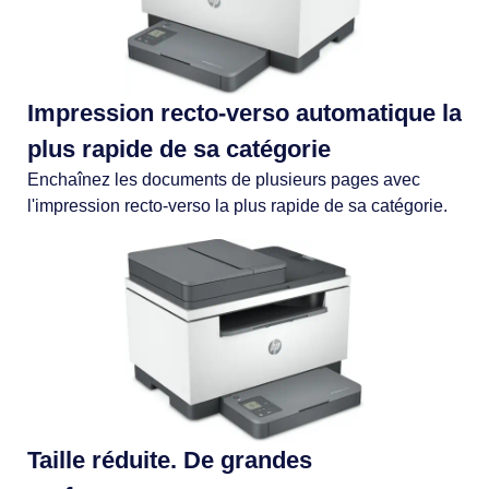
Impression recto-verso automatique la
plus rapide de sa catégorie
Enchaînez les documents de plusieurs pages avec
l'impression recto-verso la plus rapide de sa catégorie.
Taille réduite. De grandes