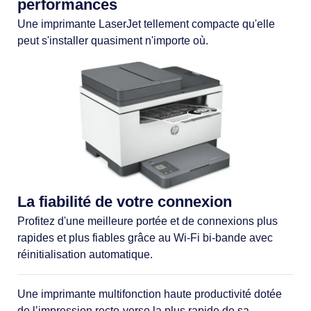
performances
Une imprimante LaserJet tellement compacte qu'elle
peut s'installer quasiment n'importe où.
La fiabilité de votre connexion
Profitez d'une meilleure portée et de connexions plus
rapides et plus fiables grâce au Wi-Fi bi-bande avec
réinitialisation automatique.
Une imprimante multifonction haute productivité dotée
de l’impression recto-verso la plus rapide de sa