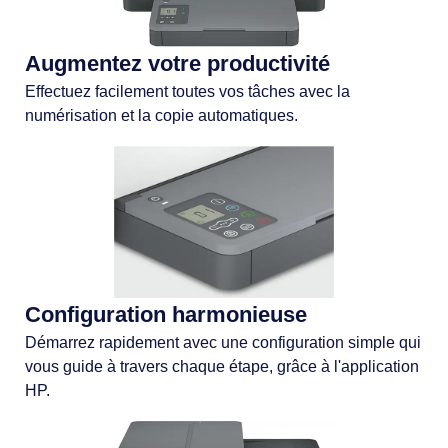
Augmentez votre productivité
Effectuez facilement toutes vos tâches avec la
numérisation et la copie automatiques.
Configuration harmonieuse
Démarrez rapidement avec une configuration simple qui
vous guide à travers chaque étape, grâce à l'application
HP.