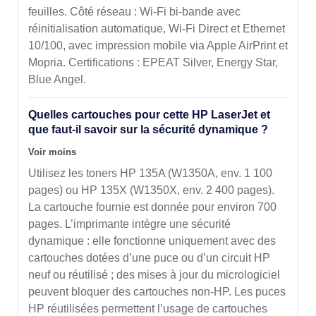
feuilles. Côté réseau : Wi‑Fi bi-bande avec
réinitialisation automatique, Wi‑Fi Direct et Ethernet
10/100, avec impression mobile via Apple AirPrint et
Mopria. Certifications : EPEAT Silver, Energy Star,
Blue Angel.
Quelles cartouches pour cette HP LaserJet et
que faut-il savoir sur la sécurité dynamique ?
Voir moins
Utilisez les toners HP 135A (W1350A, env. 1 100
pages) ou HP 135X (W1350X, env. 2 400 pages).
La cartouche fournie est donnée pour environ 700
pages. L’imprimante intègre une sécurité
dynamique : elle fonctionne uniquement avec des
cartouches dotées d’une puce ou d’un circuit HP
neuf ou réutilisé ; des mises à jour du micrologiciel
peuvent bloquer des cartouches non‑HP. Les puces
HP réutilisées permettent l’usage de cartouches