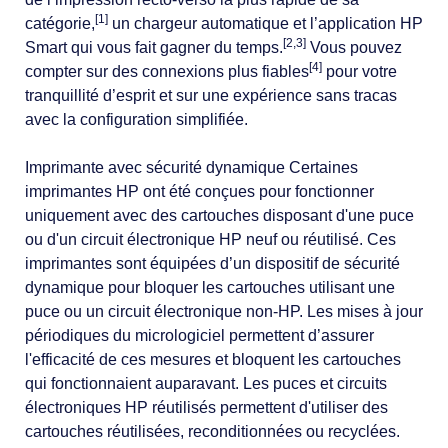
[1]
catégorie,
un chargeur automatique et l’application HP
[2,3]
Smart qui vous fait gagner du temps.
Vous pouvez
[4]
compter sur des connexions plus fiables
pour votre
tranquillité d’esprit et sur une expérience sans tracas
avec la configuration simplifiée.
Imprimante avec sécurité dynamique Certaines
imprimantes HP ont été conçues pour fonctionner
uniquement avec des cartouches disposant d'une puce
ou d'un circuit électronique HP neuf ou réutilisé. Ces
imprimantes sont équipées d’un dispositif de sécurité
dynamique pour bloquer les cartouches utilisant une
puce ou un circuit électronique non-HP. Les mises à jour
périodiques du micrologiciel permettent d’assurer
l'efficacité de ces mesures et bloquent les cartouches
qui fonctionnaient auparavant. Les puces et circuits
électroniques HP réutilisés permettent d'utiliser des
cartouches réutilisées, reconditionnées ou recyclées.