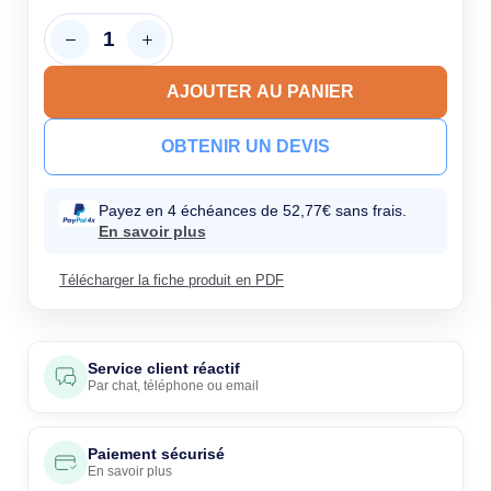
AJOUTER AU PANIER
OBTENIR UN DEVIS
Payez en 4 échéances de 52,77€ sans frais.
En savoir plus
Télécharger la fiche produit en PDF
Service client réactif
Par
chat
,
téléphone
ou
email
Paiement sécurisé
En savoir plus