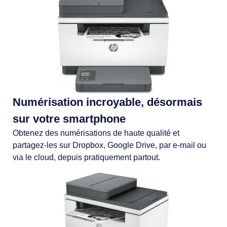
Numérisation incroyable, désormais
sur votre smartphone
Obtenez des numérisations de haute qualité et
partagez-les sur Dropbox, Google Drive, par e-mail ou
via le cloud, depuis pratiquement partout.