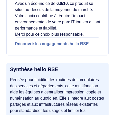
Avec un éco-indice de
6.0/10
, ce produit se
situe au-dessus de la moyenne du marché.
Votre choix contribue à réduire l'impact
environnemental de votre parc IT tout en alliant
performance et fiabilité.
Merci pour ce choix plus responsable.
Découvrir les engagements hello RSE
Synthèse hello RSE
Pensée pour fluidifier les routines documentaires
des services et départements, cette multifonction
aide les équipes à centraliser impression, copie et
numérisation au quotidien. Elle s’intègre aux postes
partagés et aux infrastructures réseau existantes
pour standardiser les usages et limiter les