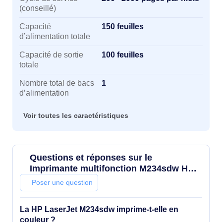
(conseillé)
Capacité
150 feuilles
d’alimentation totale
Capacité de sortie
100 feuilles
totale
Nombre total de bacs
1
d’alimentation
Voir toutes les caractéristiques
Questions et réponses sur le
Imprimante multifonction M234sdw HP
LaserJet
Poser une question
La HP LaserJet M234sdw imprime-t-elle en
couleur ?