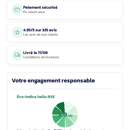
Paiement sécurisé
En savoir plus
4.85/5 sur 335 avis
Les avis de nos clients
Livré le
11/08
Conditions de livraison
Votre engagement responsable
Éco-indice hello RSE
3.9
/10