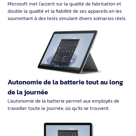
Microsoft met l'accent sur la qualité de fabrication et
double la qualité et la fiabilité de ses appareils en les
soumettant à des tests simulant divers scénarios réels.
Autonomie de la batterie tout au long
de la journée
L'autonomie de la batterie permet aux employés de
travailler toute la journée, où qu'ils se trouvent.