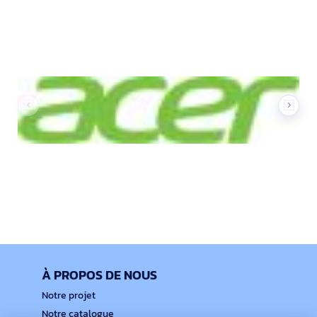
Nos marques
À PROPOS DE NOUS
Notre projet
Notre catalogue