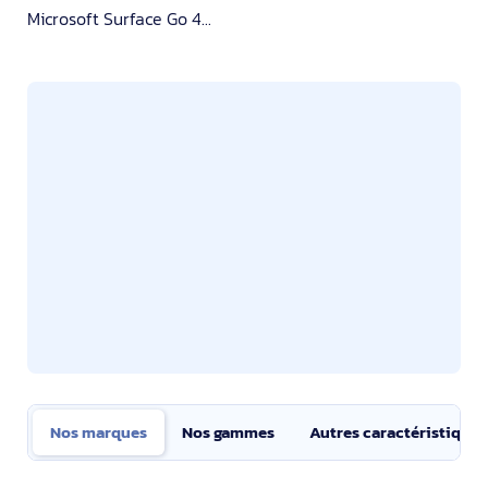
Microsoft Surface Go 4...
Nos marques
Nos gammes
Autres caractéristiques