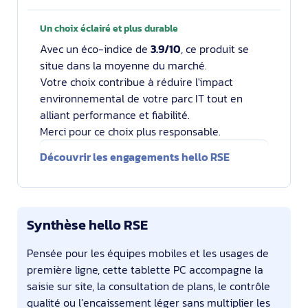
Un choix éclairé et plus durable
Avec un éco-indice de
3.9/10
, ce produit se
situe dans la moyenne du marché.
Votre choix contribue à réduire l'impact
environnemental de votre parc IT tout en
alliant performance et fiabilité.
Merci pour ce choix plus responsable.
Découvrir les engagements hello RSE
Synthèse hello RSE
Pensée pour les équipes mobiles et les usages de
première ligne, cette tablette PC accompagne la
saisie sur site, la consultation de plans, le contrôle
qualité ou l’encaissement léger sans multiplier les