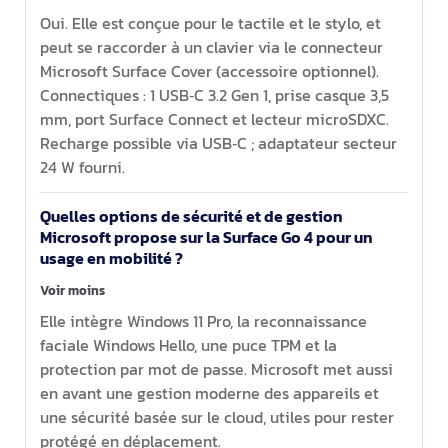
Oui. Elle est conçue pour le tactile et le stylo, et
peut se raccorder à un clavier via le connecteur
Microsoft Surface Cover (accessoire optionnel).
Connectiques : 1 USB‑C 3.2 Gen 1, prise casque 3,5
mm, port Surface Connect et lecteur microSDXC.
Recharge possible via USB‑C ; adaptateur secteur
24 W fourni.
Quelles options de sécurité et de gestion
Microsoft propose sur la Surface Go 4 pour un
usage en mobilité ?
Voir moins
Elle intègre Windows 11 Pro, la reconnaissance
faciale Windows Hello, une puce TPM et la
protection par mot de passe. Microsoft met aussi
en avant une gestion moderne des appareils et
une sécurité basée sur le cloud, utiles pour rester
protégé en déplacement.