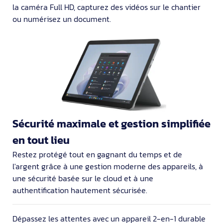
la caméra Full HD, capturez des vidéos sur le chantier
ou numérisez un document.
Sécurité maximale et gestion simplifiée
en tout lieu
Restez protégé tout en gagnant du temps et de
l'argent grâce à une gestion moderne des appareils, à
une sécurité basée sur le cloud et à une
authentification hautement sécurisée.
Dépassez les attentes avec un appareil 2-en-1 durable