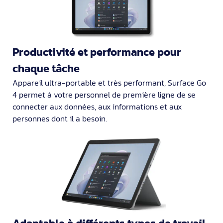
Productivité et performance pour
chaque tâche
Appareil ultra-portable et très performant, Surface Go
4 permet à votre personnel de première ligne de se
connecter aux données, aux informations et aux
personnes dont il a besoin.