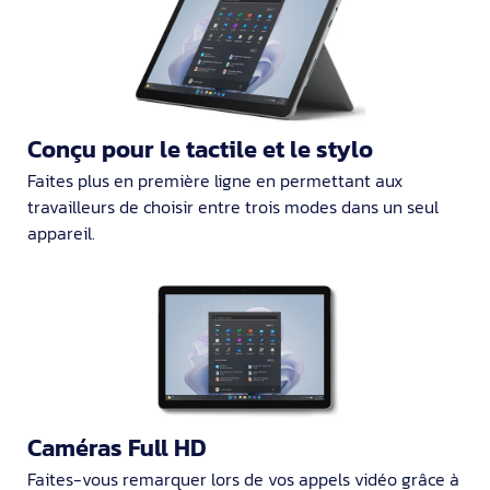
Conçu pour le tactile et le stylo
Faites plus en première ligne en permettant aux
travailleurs de choisir entre trois modes dans un seul
appareil.
Caméras Full HD
Faites-vous remarquer lors de vos appels vidéo grâce à