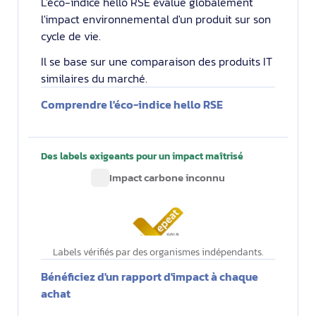
L'éco-indice hello RSE évalue globalement
l'impact environnemental d'un produit sur son
cycle de vie.
Il se base sur une comparaison des produits IT
similaires du marché.
Comprendre l'éco-indice hello RSE
Des labels exigeants pour un impact maîtrisé
Impact carbone inconnu
Labels vérifiés par des organismes indépendants.
Bénéficiez d'un rapport d'impact à chaque
achat