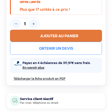
OFFRE LIMITÉE
Plus que 17 unités à ce prix !
AJOUTER AU PANIER
OBTENIR UN DEVIS
Payez en 4 échéances de 311,97€ sans frais.
En savoir plus
Télécharger la fiche produit en PDF
Service client réactif
Par
chat
,
téléphone
ou
email