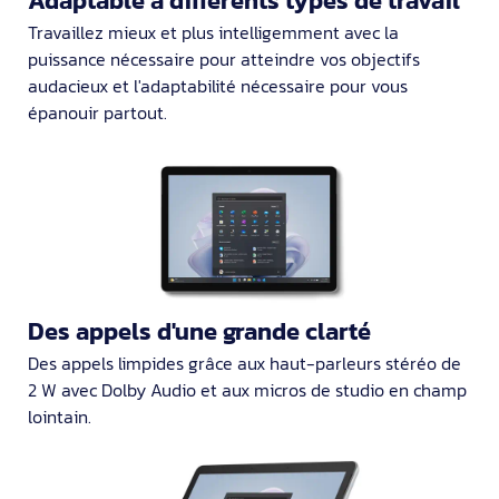
Adaptable à différents types de travail
Travaillez mieux et plus intelligemment avec la
puissance nécessaire pour atteindre vos objectifs
audacieux et l'adaptabilité nécessaire pour vous
épanouir partout.
Des appels d'une grande clarté
Des appels limpides grâce aux haut-parleurs stéréo de
2 W avec Dolby Audio et aux micros de studio en champ
lointain.