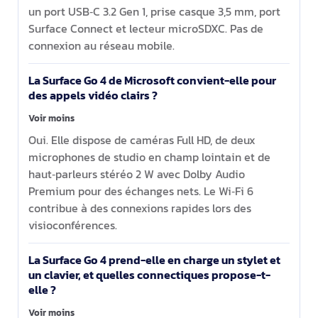
un port USB‑C 3.2 Gen 1, prise casque 3,5 mm, port
Surface Connect et lecteur microSDXC. Pas de
connexion au réseau mobile.
La Surface Go 4 de Microsoft convient-elle pour
des appels vidéo clairs ?
Voir moins
Oui. Elle dispose de caméras Full HD, de deux
microphones de studio en champ lointain et de
haut‑parleurs stéréo 2 W avec Dolby Audio
Premium pour des échanges nets. Le Wi‑Fi 6
contribue à des connexions rapides lors des
visioconférences.
La Surface Go 4 prend-elle en charge un stylet et
un clavier, et quelles connectiques propose-t-
elle ?
Voir moins