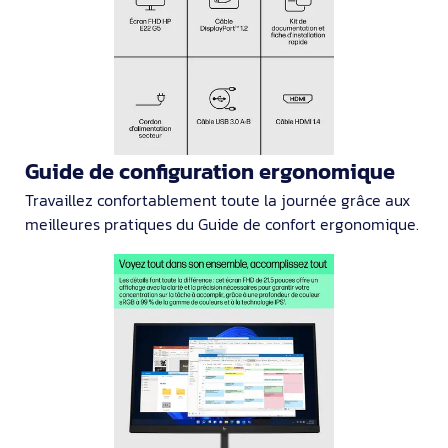
Guide de configuration ergonomique
Travaillez confortablement toute la journée grâce aux
meilleures pratiques du Guide de confort ergonomique.