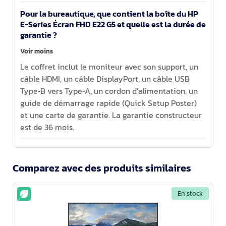
Pour la bureautique, que contient la boîte du HP
E-Series Écran FHD E22 G5 et quelle est la durée de
garantie ?
Voir moins
Le coffret inclut le moniteur avec son support, un
câble HDMI, un câble DisplayPort, un câble USB
Type‑B vers Type‑A, un cordon d’alimentation, un
guide de démarrage rapide (Quick Setup Poster)
et une carte de garantie. La garantie constructeur
est de 36 mois.
Comparez avec des produits similaires
En stock