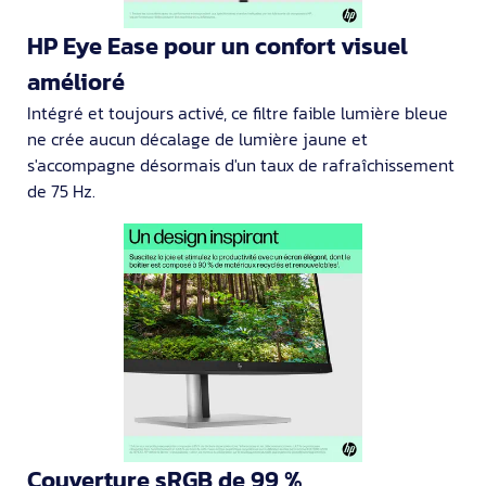
HP Eye Ease pour un confort visuel
amélioré
Intégré et toujours activé, ce filtre faible lumière bleue
ne crée aucun décalage de lumière jaune et
s'accompagne désormais d'un taux de rafraîchissement
de 75 Hz.
Couverture sRGB de 99 %