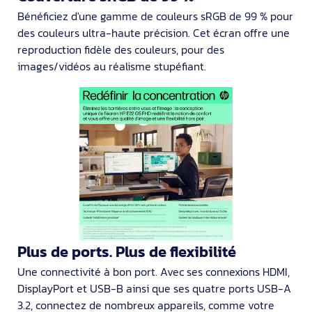
Bénéficiez d'une gamme de couleurs sRGB de 99 % pour
des couleurs ultra-haute précision. Cet écran offre une
reproduction fidèle des couleurs, pour des
images/vidéos au réalisme stupéfiant.
Plus de ports. Plus de flexibilité
Une connectivité à bon port. Avec ses connexions HDMI,
DisplayPort et USB-B ainsi que ses quatre ports USB-A
3.2, connectez de nombreux appareils, comme votre