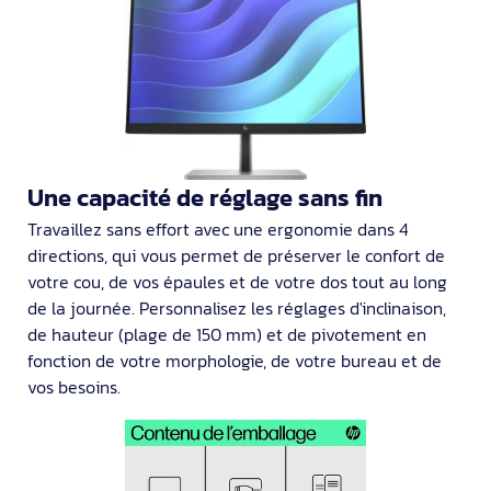
Une capacité de réglage sans fin
Travaillez sans effort avec une ergonomie dans 4
directions, qui vous permet de préserver le confort de
votre cou, de vos épaules et de votre dos tout au long
de la journée. Personnalisez les réglages d'inclinaison,
de hauteur (plage de 150 mm) et de pivotement en
fonction de votre morphologie, de votre bureau et de
vos besoins.