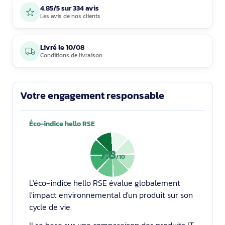
4.85/5 sur 334 avis
Les avis de nos clients
Livré le
10/08
Conditions de livraison
Votre engagement responsable
Éco-indice hello RSE
7.8
/10
L'éco-indice hello RSE évalue globalement
l'impact environnemental d'un produit sur son
cycle de vie.