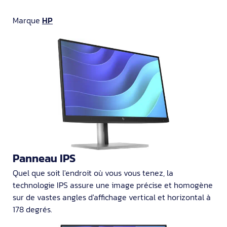
Marque
HP
Panneau IPS
Quel que soit l'endroit où vous vous tenez, la
technologie IPS assure une image précise et homogène
sur de vastes angles d'affichage vertical et horizontal à
178 degrés.