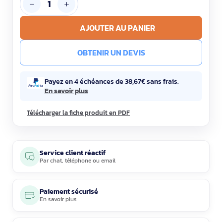
AJOUTER AU PANIER
OBTENIR UN DEVIS
Payez en 4 échéances de 38,67€ sans frais.
En savoir plus
Télécharger la fiche produit en PDF
Service client réactif
Par
chat
,
téléphone
ou
email
Paiement sécurisé
En savoir plus