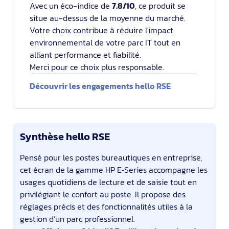
Avec un éco-indice de
7.8/10
, ce produit se
situe au-dessus de la moyenne du marché.
Votre choix contribue à réduire l'impact
environnemental de votre parc IT tout en
alliant performance et fiabilité.
Merci pour ce choix plus responsable.
Découvrir les engagements hello RSE
Synthèse hello RSE
Pensé pour les postes bureautiques en entreprise,
cet écran de la gamme HP E‑Series accompagne les
usages quotidiens de lecture et de saisie tout en
privilégiant le confort au poste. Il propose des
réglages précis et des fonctionnalités utiles à la
gestion d’un parc professionnel.