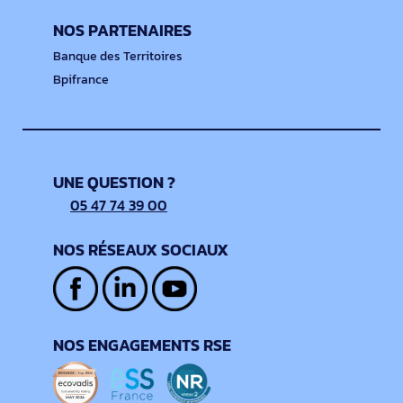
NOS PARTENAIRES
Banque des Territoires
Bpifrance
UNE QUESTION ?
05 47 74 39 00
NOS RÉSEAUX SOCIAUX
NOS ENGAGEMENTS RSE