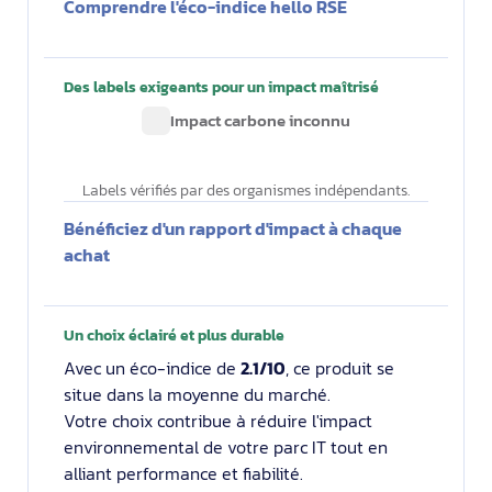
Comprendre l'éco-indice hello RSE
Des labels exigeants pour un impact maîtrisé
Impact carbone inconnu
Labels vérifiés par des organismes indépendants.
Bénéficiez d'un rapport d'impact à chaque
achat
Un choix éclairé et plus durable
Avec un éco-indice de
2.1/10
, ce produit se
situe dans la moyenne du marché.
Votre choix contribue à réduire l'impact
environnemental de votre parc IT tout en
alliant performance et fiabilité.