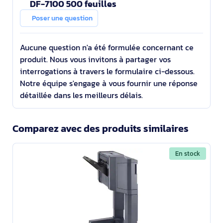
DF-7100 500 feuilles
Poser une question
Aucune question n'a été formulée concernant ce
produit. Nous vous invitons à partager vos
interrogations à travers le formulaire ci-dessous.
Notre équipe s'engage à vous fournir une réponse
détaillée dans les meilleurs délais.
Comparez avec des produits similaires
En stock