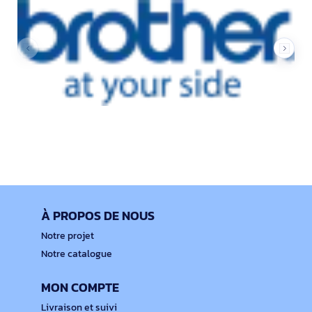
À PROPOS DE NOUS
Notre projet
Notre catalogue
MON COMPTE
Livraison et suivi