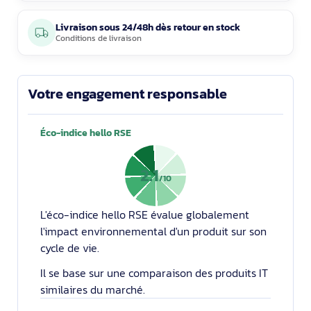
Livraison sous 24/48h dès retour en stock
Conditions de livraison
Votre engagement responsable
Éco-indice hello RSE
2.1
/10
L'éco-indice hello RSE évalue globalement
l'impact environnemental d'un produit sur son
cycle de vie.
Il se base sur une comparaison des produits IT
similaires du marché.