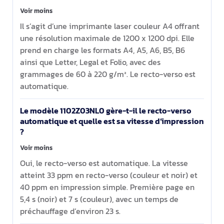
Voir moins
Il s’agit d’une imprimante laser couleur A4 offrant
une résolution maximale de 1200 x 1200 dpi. Elle
prend en charge les formats A4, A5, A6, B5, B6
ainsi que Letter, Legal et Folio, avec des
grammages de 60 à 220 g/m². Le recto-verso est
automatique.
Le modèle 1102Z03NL0 gère-t-il le recto-verso
automatique et quelle est sa vitesse d’impression
?
Voir moins
Oui, le recto-verso est automatique. La vitesse
atteint 33 ppm en recto-verso (couleur et noir) et
40 ppm en impression simple. Première page en
5,4 s (noir) et 7 s (couleur), avec un temps de
préchauffage d’environ 23 s.