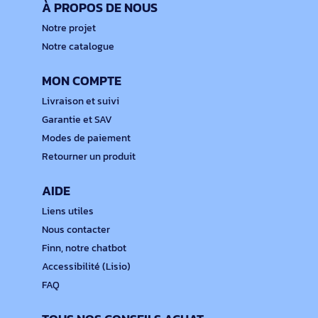
À PROPOS DE NOUS
Notre projet
Notre catalogue
MON COMPTE
Livraison et suivi
Garantie et SAV
Modes de paiement
Retourner un produit
AIDE
Liens utiles
Nous contacter
Finn, notre chatbot
Accessibilité (Lisio)
FAQ