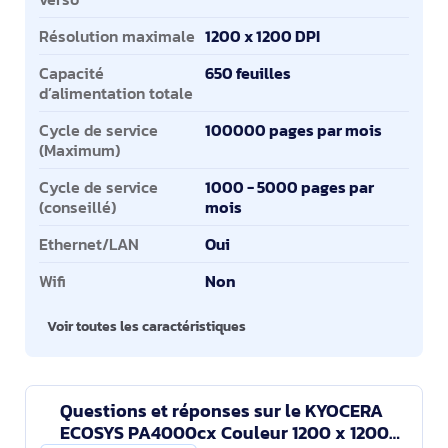
Résolution maximale
1200 x 1200 DPI
Capacité
650 feuilles
d’alimentation totale
Cycle de service
100000 pages par mois
(Maximum)
Cycle de service
1000 - 5000 pages par
(conseillé)
mois
Ethernet/LAN
Oui
Wifi
Non
Voir toutes les caractéristiques
Questions et réponses sur le KYOCERA
ECOSYS PA4000cx Couleur 1200 x 1200