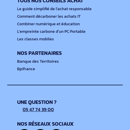
TOUS NOS CONSEILS ACHAT
Le guide simplifié de l'achat responsable
Comment décarboner les achats IT
Combiner numérique et éducation
L'empreinte carbone d'un PC Portable
Les classes mobiles
NOS PARTENAIRES
Banque des Territoires
Bpifrance
UNE QUESTION ?
05 47 74 39 00
NOS RÉSEAUX SOCIAUX