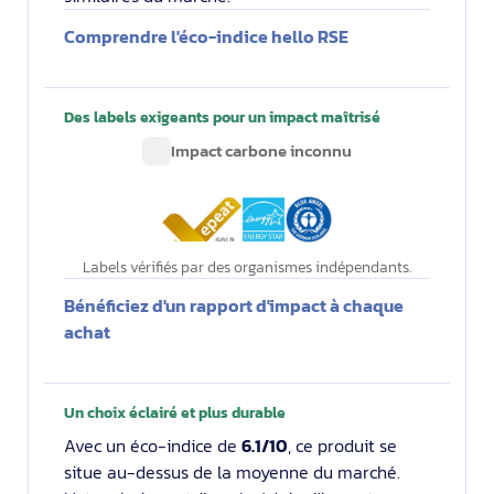
Comprendre l'éco-indice hello RSE
Des labels exigeants pour un impact maîtrisé
Impact carbone inconnu
Labels vérifiés par des organismes indépendants.
Bénéficiez d'un rapport d'impact à chaque
achat
Un choix éclairé et plus durable
Avec un éco-indice de
6.1/10
, ce produit se
situe au-dessus de la moyenne du marché.