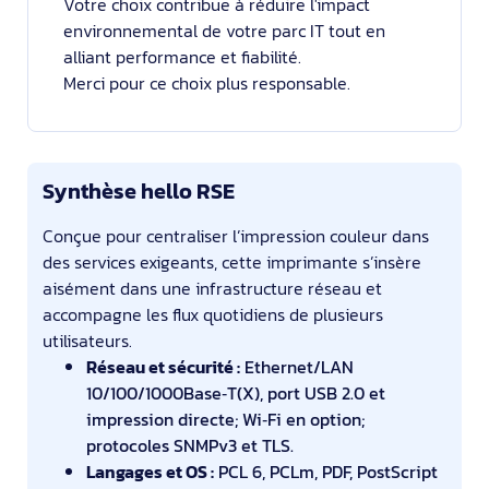
Votre choix contribue à réduire l'impact
environnemental de votre parc IT tout en
alliant performance et fiabilité.
Merci pour ce choix plus responsable.
Synthèse hello RSE
Conçue pour centraliser l’impression couleur dans
des services exigeants, cette imprimante s’insère
aisément dans une infrastructure réseau et
accompagne les flux quotidiens de plusieurs
utilisateurs.
Réseau et sécurité :
Ethernet/LAN
10/100/1000Base‑T(X), port USB 2.0 et
impression directe; Wi‑Fi en option;
protocoles SNMPv3 et TLS.
Langages et OS :
PCL 6, PCLm, PDF, PostScript