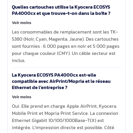
Quelles cartouches utilise la Kyocera ECOSYS
PA4000cx et que trouve-t-on dans la boîte ?
Voir moins
Les consommables de remplacement sont les TK-
5380 (Noir, Cyan, Magenta, Jaune). Des cartouches
sont fournies : 6 000 pages en noir et 5 000 pages
pour chaque couleur (CMY). Un câble secteur est
inclus.
La Kyocera ECOSYS PA4000cx est-elle
compatible avec AirPrint/Mopria et le réseau
Ethernet de l’entreprise ?
Voir moins
Oui. Elle prend en charge Apple AirPrint, Kyocera
Mobile Print et Mopria Print Service. La connexion
Ethernet Gigabit 10/100/1000Base-T(X) est
intégrée. L’impression directe est possible. Côté