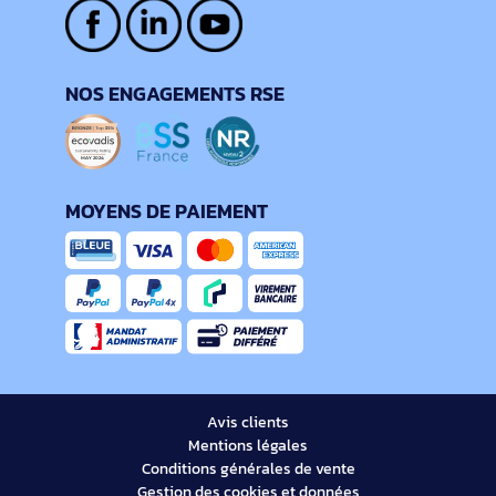
NOS ENGAGEMENTS RSE
MOYENS DE PAIEMENT
Avis clients
Mentions légales
Conditions générales de vente
Gestion des cookies et données