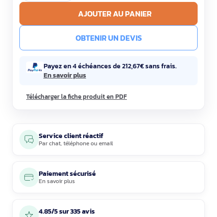
AJOUTER AU PANIER
OBTENIR UN DEVIS
Payez en 4 échéances de 212,67€ sans frais.
En savoir plus
Télécharger la fiche produit en PDF
Service client réactif
Par
chat
,
téléphone
ou
email
Paiement sécurisé
En savoir plus
4.85/5 sur 335 avis