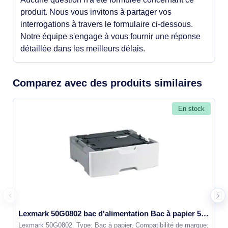
produit. Nous vous invitons à partager vos
interrogations à travers le formulaire ci-dessous.
Notre équipe s'engage à vous fournir une réponse
détaillée dans les meilleurs délais.
Comparez avec des produits similaires
En stock
Lexmark 50G0802 bac d'alimentation Bac à papier 550 feuilles
Lexmark 50G0802. Type: Bac à papier, Compatibilité de marque: