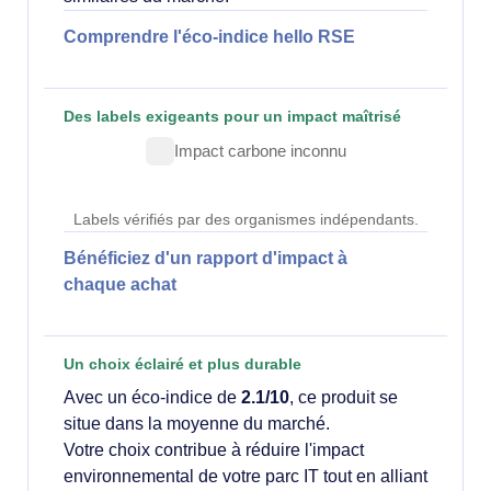
Comprendre l'éco-indice hello RSE
Des labels exigeants pour un impact maîtrisé
Impact carbone inconnu
Labels vérifiés par des organismes indépendants.
Bénéficiez d'un rapport d'impact à
chaque achat
Un choix éclairé et plus durable
Avec un éco-indice de
2.1/10
, ce produit se
situe dans la moyenne du marché.
Votre choix contribue à réduire l'impact
environnemental de votre parc IT tout en alliant