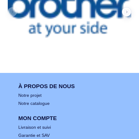
À PROPOS DE NOUS
Notre projet
Notre catalogue
MON COMPTE
Livraison et suivi
Garantie et SAV