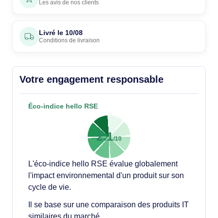
Les avis de nos clients
Livré le
10/08
Conditions de livraison
Votre engagement responsable
Éco-indice hello RSE
2.1
/10
L'éco-indice hello RSE évalue globalement
l'impact environnemental d'un produit sur son
cycle de vie.
Il se base sur une comparaison des produits IT
similaires du marché.