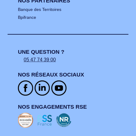
NOS PARTENAIRES
Banque des Territoires
Bpifrance
UNE QUESTION ?
05 47 74 39 00
NOS RÉSEAUX SOCIAUX
NOS ENGAGEMENTS RSE