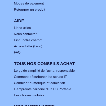
Modes de paiement
Retourner un produit
AIDE
Liens utiles
Nous contacter
Finn, notre chatbot
Accessibilité (Lisio)
FAQ
TOUS NOS CONSEILS ACHAT
Le guide simplifié de l'achat responsable
Comment décarboner les achats IT
Combiner numérique et éducation
L'empreinte carbone d'un PC Portable
Les classes mobiles