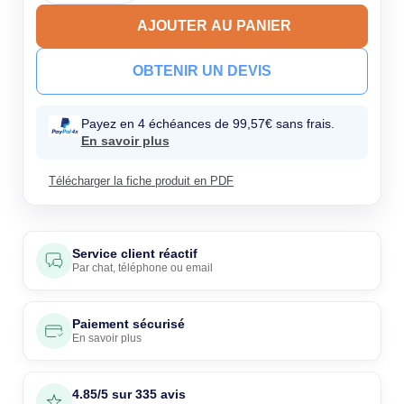
AJOUTER AU PANIER
OBTENIR UN DEVIS
Payez en 4 échéances de 99,57€ sans frais.
En savoir plus
Télécharger la fiche produit en PDF
Service client réactif
Par
chat
,
téléphone
ou
email
Paiement sécurisé
En savoir plus
4.85/5 sur 335 avis