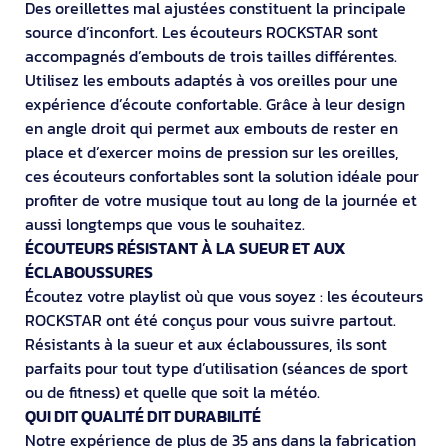
Des oreillettes mal ajustées constituent la principale
source d’inconfort. Les écouteurs ROCKSTAR sont
accompagnés d’embouts de trois tailles différentes.
Utilisez les embouts adaptés à vos oreilles pour une
expérience d’écoute confortable. Grâce à leur design
en angle droit qui permet aux embouts de rester en
place et d’exercer moins de pression sur les oreilles,
ces écouteurs confortables sont la solution idéale pour
profiter de votre musique tout au long de la journée et
aussi longtemps que vous le souhaitez.
ÉCOUTEURS RÉSISTANT À LA SUEUR ET AUX
ÉCLABOUSSURES
Écoutez votre playlist où que vous soyez : les écouteurs
ROCKSTAR ont été conçus pour vous suivre partout.
Résistants à la sueur et aux éclaboussures, ils sont
parfaits pour tout type d’utilisation (séances de sport
ou de fitness) et quelle que soit la météo.
QUI DIT QUALITÉ DIT DURABILITÉ
Notre expérience de plus de 35 ans dans la fabrication