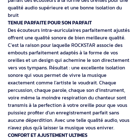
qualité audio supérieure et une bonne isolation du
bruit
TENUE PARFAITE POUR SON PARFAIT
Des écouteurs intra-auriculaires parfaitement ajustés
offrent une qualité sonore de bien meilleure qualité.
C’est la raison pour laquelle ROCKSTAR associe des
embouts parfaitement adaptés à la forme de vos
oreilles et un design qui achemine le son directement
vers vos tympans. Résultat : une excellente isolation
sonore qui vous permet de vivre la musique
exactement comme l’artiste le voudrait. Chaque
percussion, chaque parole, chaque son d’instrument,
voire même la moindre respiration du chanteur sont
transmis à la perfection à votre oreille pour que vous
puissiez profiter d’un enregistrement parfait sans
aucune déperdition. Avec une telle qualité audio, vous
n'avez plus qu'à laisser la musique vous enivrer.
CONFORT ET AJUSTEMENT ULTIMES