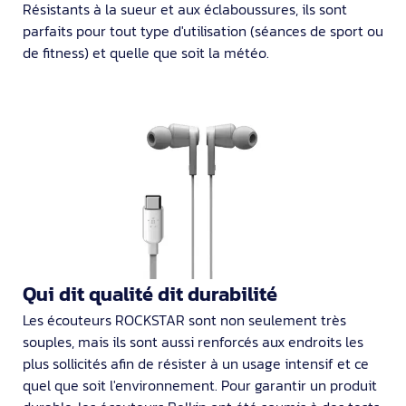
Résistants à la sueur et aux éclaboussures, ils sont
parfaits pour tout type d'utilisation (séances de sport ou
de fitness) et quelle que soit la météo.
Qui dit qualité dit durabilité
Les écouteurs ROCKSTAR sont non seulement très
souples, mais ils sont aussi renforcés aux endroits les
plus sollicités afin de résister à un usage intensif et ce
quel que soit l'environnement. Pour garantir un produit