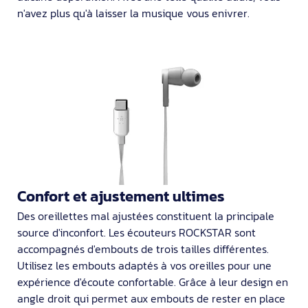
n'avez plus qu'à laisser la musique vous enivrer.
Confort et ajustement ultimes
Des oreillettes mal ajustées constituent la principale
source d'inconfort. Les écouteurs ROCKSTAR sont
accompagnés d'embouts de trois tailles différentes.
Utilisez les embouts adaptés à vos oreilles pour une
expérience d'écoute confortable. Grâce à leur design en
angle droit qui permet aux embouts de rester en place