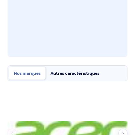
Nos marques
Autres caractéristiques
Nos marques