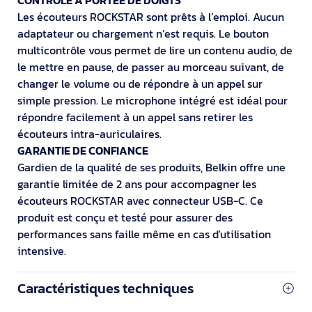
Les écouteurs ROCKSTAR sont prêts à l’emploi. Aucun
adaptateur ou chargement n’est requis. Le bouton
multicontrôle vous permet de lire un contenu audio, de
le mettre en pause, de passer au morceau suivant, de
changer le volume ou de répondre à un appel sur
simple pression. Le microphone intégré est idéal pour
répondre facilement à un appel sans retirer les
écouteurs intra-auriculaires.
GARANTIE DE CONFIANCE
Gardien de la qualité de ses produits, Belkin offre une
garantie limitée de 2 ans pour accompagner les
écouteurs ROCKSTAR avec connecteur USB-C. Ce
produit est conçu et testé pour assurer des
performances sans faille même en cas d'utilisation
intensive.
Caractéristiques techniques