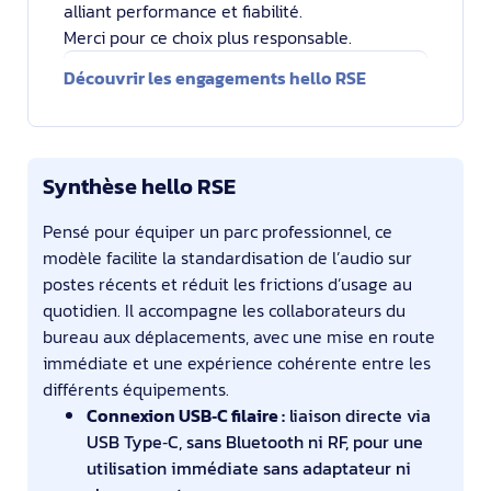
alliant performance et fiabilité.
Merci pour ce choix plus responsable.
Découvrir les engagements hello RSE
Synthèse hello RSE
Pensé pour équiper un parc professionnel, ce
modèle facilite la standardisation de l’audio sur
postes récents et réduit les frictions d’usage au
quotidien. Il accompagne les collaborateurs du
bureau aux déplacements, avec une mise en route
immédiate et une expérience cohérente entre les
différents équipements.
Connexion USB‑C filaire :
liaison directe via
USB Type‑C, sans Bluetooth ni RF, pour une
utilisation immédiate sans adaptateur ni