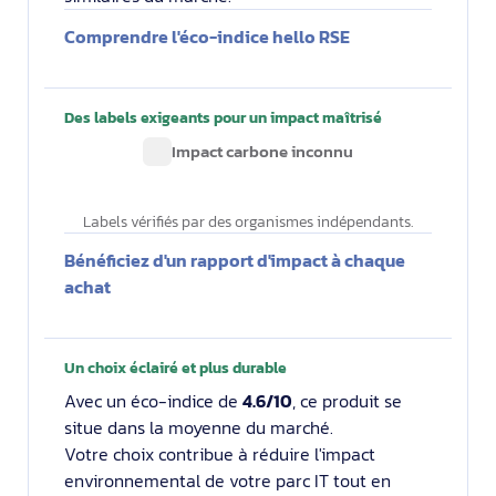
Comprendre l'éco-indice hello RSE
Des labels exigeants pour un impact maîtrisé
Impact carbone inconnu
Labels vérifiés par des organismes indépendants.
Bénéficiez d'un rapport d'impact à chaque
achat
Un choix éclairé et plus durable
Avec un éco-indice de
4.6/10
, ce produit se
situe dans la moyenne du marché.
Votre choix contribue à réduire l'impact
environnemental de votre parc IT tout en