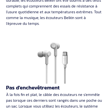
durable, les écouteurs Belkin ont été soumis à des tests
complets qui comprennent des essais de résistance à
l'usure quotidienne et aux températures extrêmes. Tout
comme la musique, les écouteurs Belkin sont à
l'épreuve du temps.
Pas d'enchevêtrement
À la fois fin et plat, le câble des écouteurs ne s'emmêle
pas lorsque ces derniers sont rangés dans une poche ou
un sac. Lorsque vous utilisez les écouteurs, le système