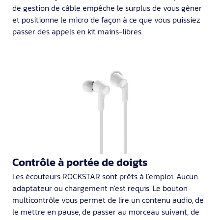
de gestion de câble empêche le surplus de vous gêner
et positionne le micro de façon à ce que vous puissiez
passer des appels en kit mains-libres.
Contrôle à portée de doigts
Les écouteurs ROCKSTAR sont prêts à l'emploi. Aucun
adaptateur ou chargement n'est requis. Le bouton
multicontrôle vous permet de lire un contenu audio, de
le mettre en pause, de passer au morceau suivant, de