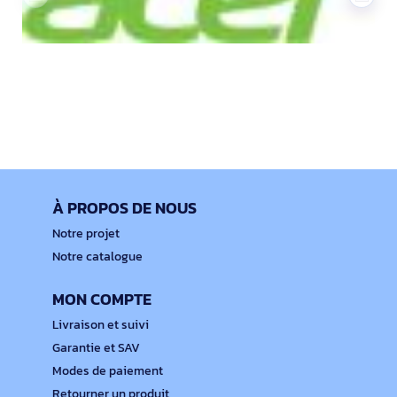
À PROPOS DE NOUS
Notre projet
Notre catalogue
MON COMPTE
Livraison et suivi
Garantie et SAV
Modes de paiement
Retourner un produit