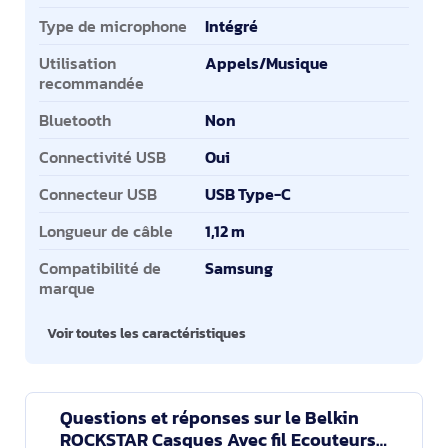
Type de microphone
Intégré
Utilisation
Appels/Musique
recommandée
Bluetooth
Non
Connectivité USB
Oui
Connecteur USB
USB Type-C
Longueur de câble
1,12 m
Compatibilité de
Samsung
marque
Voir toutes les caractéristiques
Questions et réponses sur le Belkin
ROCKSTAR Casques Avec fil Ecouteurs