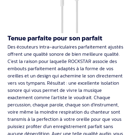
Tenue parfaite pour son parfait
Des écouteurs intra-auriculaires parfaitement ajustés
offrent une qualité sonore de bien meilleure qualité.
C'est la raison pour laquelle ROCKSTAR associe des
embouts parfaitement adaptés à la forme de vos
oreilles et un design qui achemine le son directement
vers vos tympans. Résultat : une excellente isolation
sonore qui vous permet de vivre la musique
exactement comme l'artiste le voudrait. Chaque
percussion, chaque parole, chaque son d'instrument,
voire même la moindre respiration du chanteur sont
transmis à la perfection à votre oreille pour que vous
puissiez profiter d'un enregistrement parfait sans
aucune déperdition. Avec une telle qualité audio, vous