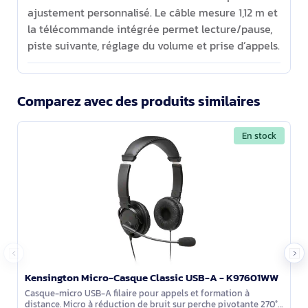
ajustement personnalisé. Le câble mesure 1,12 m et
la télécommande intégrée permet lecture/pause,
piste suivante, réglage du volume et prise d’appels.
Comparez avec des produits similaires
En stock
Kensington Micro-Casque Classic USB-A - K97601WW
Casque-micro USB-A filaire pour appels et formation à
distance. Micro à réduction de bruit sur perche pivotante 270°