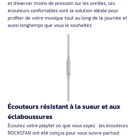
et d'exercer moins de pression sur les oreilles, ces
écouteurs confortables sont la solution idéale pour
profiter de votre musique tout au long de la journée et
aussi longtemps que vous le souhaitez.
Écouteurs résistant à la sueur et aux
éclaboussures
Écoutez votre playlist où que vous soyez : les écouteurs
ROCKSTAR ont été conçus pour vous suivre partout.