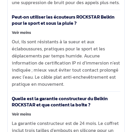
une suppression de bruit pour des appels plus nets.
Peut‑on utiliser les écouteurs ROCKSTAR Belkin
pour le sport et sous la pluie ?
Voir moins
Oui, ils sont résistants à la sueur et aux
éclaboussures, pratiques pour le sport et les
déplacements par temps humide. Aucune
information de certification IP ni d’immersion n’est
indiquée ; mieux vaut éviter tout contact prolongé
avec l’eau. Le câble plat anti‑enchevêtrement est
pratique en mouvement.
Quelle est la garantie constructeur du Belkin
ROCKSTAR et que contient la boîte ?
Voir moins
La garantie constructeur est de 24 mois. Le coffret
inclut trois tailles d’embouts en silicone pour un