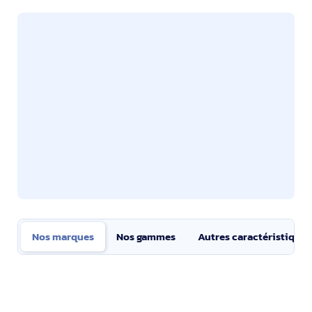
Nos marques
Nos gammes
Autres caractéristiques
Nos marques