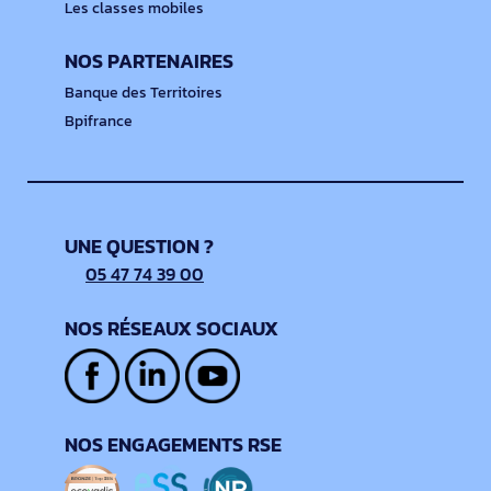
Les classes mobiles
NOS PARTENAIRES
Banque des Territoires
Bpifrance
UNE QUESTION ?
05 47 74 39 00
NOS RÉSEAUX SOCIAUX
NOS ENGAGEMENTS RSE