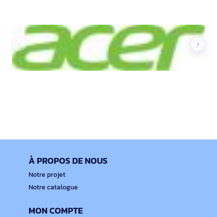
À PROPOS DE NOUS
Notre projet
Notre catalogue
MON COMPTE