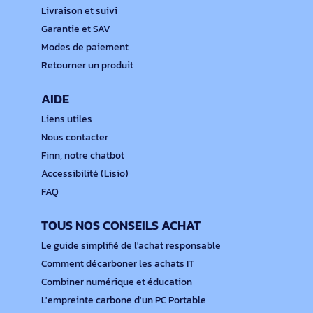
Livraison et suivi
Garantie et SAV
Modes de paiement
Retourner un produit
AIDE
Liens utiles
Nous contacter
Finn, notre chatbot
Accessibilité (Lisio)
FAQ
TOUS NOS CONSEILS ACHAT
Le guide simplifié de l'achat responsable
Comment décarboner les achats IT
Combiner numérique et éducation
L'empreinte carbone d'un PC Portable