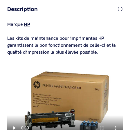
Description
Marque
HP
Les kits de maintenance pour imprimantes HP
garantissent le bon fonctionnement de celle-ci et la
qualité d'impression la plus élevée possible.