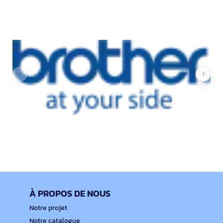
Nos marques
À PROPOS DE NOUS
Notre projet
Notre catalogue