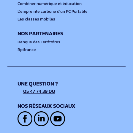
Combiner numérique et éducation
L'empreinte carbone d'un PC Portable
Les classes mobiles
NOS PARTENAIRES
Banque des Territoires
Bpifrance
UNE QUESTION ?
05 47 74 39 00
NOS RÉSEAUX SOCIAUX