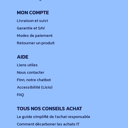
MON COMPTE
Livraison et suivi
Garantie et SAV
Modes de paiement
Retourner un produit
AIDE
Liens utiles
Nous contacter
Finn, notre chatbot
Accessibilité (Lisio)
FAQ
TOUS NOS CONSEILS ACHAT
Le guide simplifié de l'achat responsable
Comment décarboner les achats IT