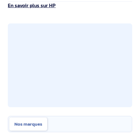
En savoir plus sur HP
Nos marques