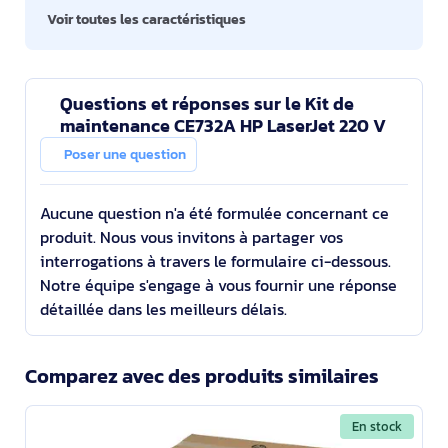
Voir toutes les caractéristiques
Questions et réponses sur le Kit de
maintenance CE732A HP LaserJet 220 V
Poser une question
Aucune question n'a été formulée concernant ce
produit. Nous vous invitons à partager vos
interrogations à travers le formulaire ci-dessous.
Notre équipe s'engage à vous fournir une réponse
détaillée dans les meilleurs délais.
Comparez avec des produits similaires
En stock