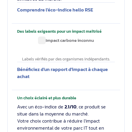
Comprendre l'éco-indice hello RSE
Des labels exigeants pour un impact maîtrisé
Impact carbone inconnu
Labels vérifiés par des organismes indépendants.
Bénéficiez d'un rapport d'impact à chaque
achat
Un choix éclairé et plus durable
Avec un éco-indice de
2.1/10
, ce produit se
situe dans la moyenne du marché.
Votre choix contribue à réduire l'impact
environnemental de votre parc IT tout en