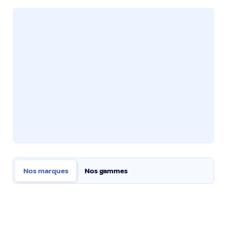
Nos marques
Nos gammes
Nos marques