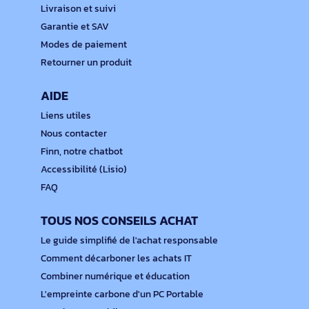
Livraison et suivi
Garantie et SAV
Modes de paiement
Retourner un produit
AIDE
Liens utiles
Nous contacter
Finn, notre chatbot
Accessibilité (Lisio)
FAQ
TOUS NOS CONSEILS ACHAT
Le guide simplifié de l'achat responsable
Comment décarboner les achats IT
Combiner numérique et éducation
L'empreinte carbone d'un PC Portable