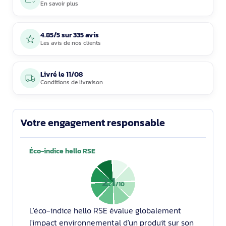
En savoir plus
4.85/5 sur 335 avis
Les avis de nos clients
Livré le
11/08
Conditions de livraison
Votre engagement responsable
Éco-indice hello RSE
2.1
/10
L'éco-indice hello RSE évalue globalement
l'impact environnemental d'un produit sur son