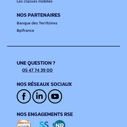
Les classes mobiles
NOS PARTENAIRES
Banque des Territoires
Bpifrance
UNE QUESTION ?
05 47 74 39 00
NOS RÉSEAUX SOCIAUX
NOS ENGAGEMENTS RSE