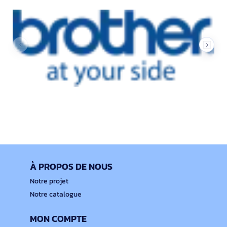
À PROPOS DE NOUS
Notre projet
Notre catalogue
MON COMPTE