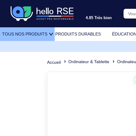
4.85 Très bien
PRODUITS DURABLES
ÉDU
TOUS NOS PRODUITS
Ordinateur & Tablette
Or
Accueil