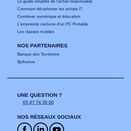
Le guide simplifié de l'achat responsable
Comment décarboner les achats IT
Combiner numérique et éducation
L'empreinte carbone d'un PC Portable
Les classes mobiles
NOS PARTENAIRES
Banque des Territoires
Bpifrance
UNE QUESTION ?
05 47 74 39 00
NOS RÉSEAUX SOCIAUX