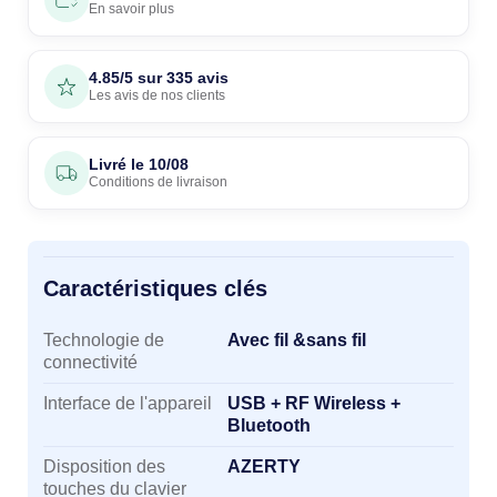
En savoir plus
4.85/5 sur 335 avis
Les avis de nos clients
Livré le
10/08
Conditions de livraison
Caractéristiques clés
Caractéristiques clés
Technologie de
Avec fil &sans fil
connectivité
Interface de l'appareil
USB + RF Wireless +
Bluetooth
Disposition des
AZERTY
touches du clavier