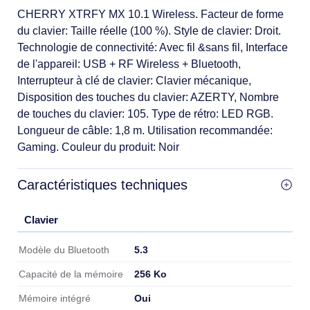
CHERRY XTRFY MX 10.1 Wireless. Facteur de forme
du clavier: Taille réelle (100 %). Style de clavier: Droit.
Technologie de connectivité: Avec fil &sans fil, Interface
de l'appareil: USB + RF Wireless + Bluetooth,
Interrupteur à clé de clavier: Clavier mécanique,
Disposition des touches du clavier: AZERTY, Nombre
de touches du clavier: 105. Type de rétro: LED RGB.
Longueur de câble: 1,8 m. Utilisation recommandée:
Gaming. Couleur du produit: Noir
Caractéristiques techniques
Clavier
Clavier
5.3
Modèle du Bluetooth
256 Ko
Capacité de la mémoire
Oui
Mémoire intégré