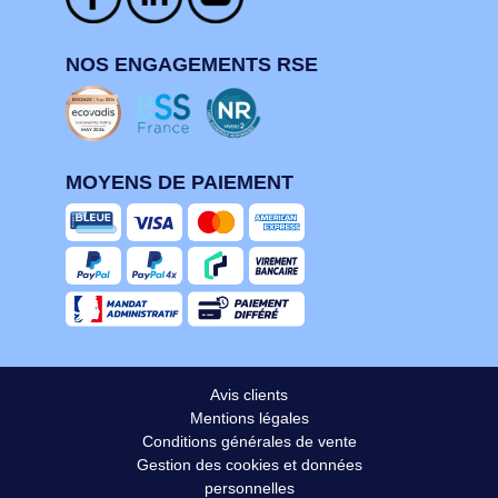
NOS ENGAGEMENTS RSE
MOYENS DE PAIEMENT
Avis clients
Mentions légales
Conditions générales de vente
Gestion des cookies et données
personnelles