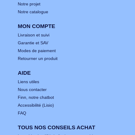
Notre projet
Notre catalogue
MON COMPTE
Livraison et suivi
Garantie et SAV
Modes de paiement
Retourner un produit
AIDE
Liens utiles
Nous contacter
Finn, notre chatbot
Accessibilité (Lisio)
FAQ
TOUS NOS CONSEILS ACHAT