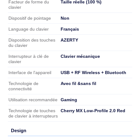
Taille réelle (100 %)
Facteur de forme du
clavier
Non
Dispositif de pointage
Français
Language du clavier
AZERTY
Disposition des touches
du clavier
Clavier mécanique
Interrupteur à clé de
clavier
USB + RF Wireless + Bluetooth
Interface de l'appareil
Avec fil &sans fil
Technologie de
connectivité
Gaming
Utilisation recommandée
Cherry MX Low-Profile 2.0 Red
Technologie de touches
de clavier à interrupteurs
Design