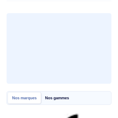
Nos marques
Nos gammes
Nos marques