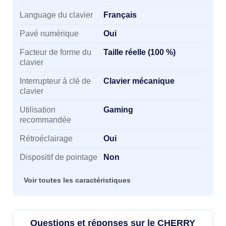
Language du clavier
Français
Pavé numérique
Oui
Facteur de forme du
Taille réelle (100 %)
clavier
Interrupteur à clé de
Clavier mécanique
clavier
Utilisation
Gaming
recommandée
Rétroéclairage
Oui
Dispositif de pointage
Non
Voir toutes les caractéristiques
Questions et réponses sur le CHERRY