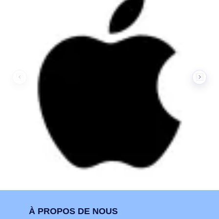
À PROPOS DE NOUS