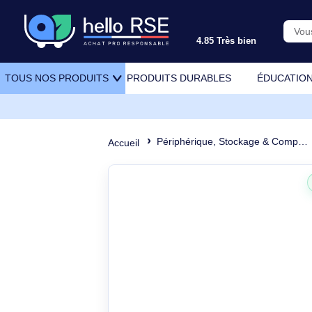
4.85 Très bien
PRODUITS DURABLES
ÉDU
TOUS NOS PRODUITS
Périphérique, Stockage & Comp
Accueil