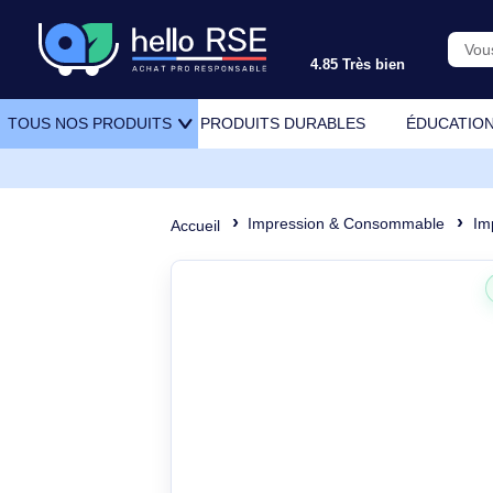
4.85 Très bien
PRODUITS DURABLES
ÉDU
TOUS NOS PRODUITS
Impression & Consommabl
Accueil