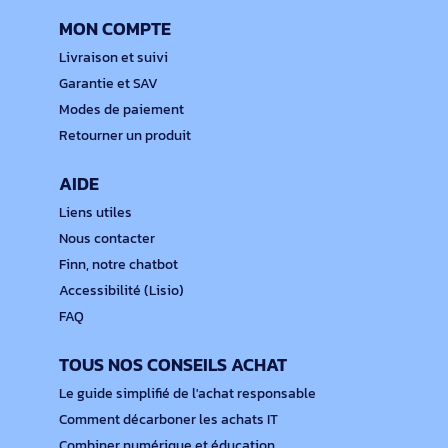
MON COMPTE
Livraison et suivi
Garantie et SAV
Modes de paiement
Retourner un produit
AIDE
Liens utiles
Nous contacter
Finn, notre chatbot
Accessibilité (Lisio)
FAQ
TOUS NOS CONSEILS ACHAT
Le guide simplifié de l'achat responsable
Comment décarboner les achats IT
Combiner numérique et éducation