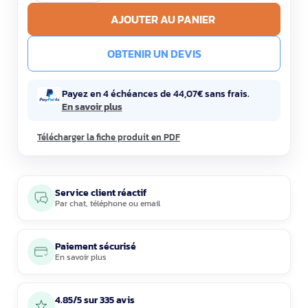
AJOUTER AU PANIER
OBTENIR UN DEVIS
Payez en 4 échéances de 44,07€ sans frais.
En savoir plus
Télécharger la fiche produit en PDF
Service client réactif
Par
chat
,
téléphone
ou
email
Paiement sécurisé
En savoir plus
4.85/5 sur 335 avis