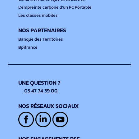
L'empreinte carbone d'un PC Portable
Les classes mobiles
NOS PARTENAIRES
Banque des Territoires
Bpifrance
UNE QUESTION ?
05 47 74 39 00
NOS RÉSEAUX SOCIAUX
NOS ENGAGEMENTS RSE