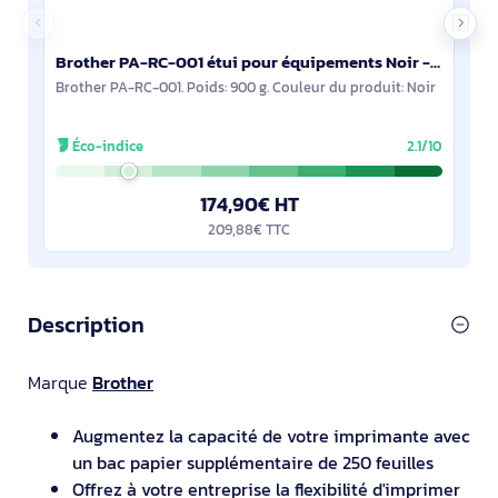
Brother PA-RC-001 étui pour équipements Noir - PARC001
Brother PA-RC-001. Poids: 900 g. Couleur du produit: Noir
Éco-indice
2.1/10
174,90€ HT
209,88€ TTC
Description
Marque
Brother
Augmentez la capacité de votre imprimante avec
un bac papier supplémentaire de 250 feuilles
Offrez à votre entreprise la flexibilité d'imprimer