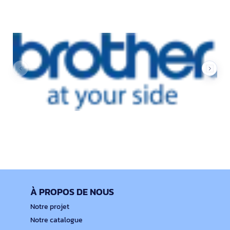
À PROPOS DE NOUS
Notre projet
Notre catalogue