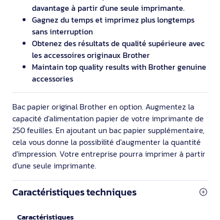
davantage à partir d'une seule imprimante.
Gagnez du temps et imprimez plus longtemps
sans interruption
Obtenez des résultats de qualité supérieure avec
les accessoires originaux Brother
Maintain top quality results with Brother genuine
accessories
Bac papier original Brother en option. Augmentez la
capacité d'alimentation papier de votre imprimante de
250 feuilles. En ajoutant un bac papier supplémentaire,
cela vous donne la possibilité d'augmenter la quantité
d'impression. Votre entreprise pourra imprimer à partir
d'une seule imprimante.
Caractéristiques techniques
Caractéristiques