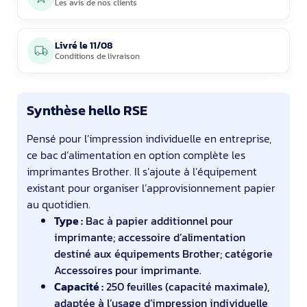
Les avis de nos clients
Livré le
11/08
Conditions de livraison
Synthèse hello RSE
Pensé pour l’impression individuelle en entreprise,
ce bac d’alimentation en option complète les
imprimantes Brother. Il s’ajoute à l’équipement
existant pour organiser l’approvisionnement papier
au quotidien.
Type :
Bac à papier additionnel pour
imprimante; accessoire d’alimentation
destiné aux équipements Brother; catégorie
Accessoires pour imprimante.
Capacité :
250 feuilles (capacité maximale),
adaptée à l’usage d’impression individuelle