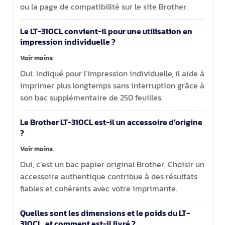
ou la page de compatibilité sur le site Brother.
Le LT-310CL convient-il pour une utilisation en
impression individuelle ?
Voir moins
Oui. Indiqué pour l’impression individuelle, il aide à
imprimer plus longtemps sans interruption grâce à
son bac supplémentaire de 250 feuilles.
Le Brother LT-310CL est-il un accessoire d’origine
?
Voir moins
Oui, c’est un bac papier original Brother. Choisir un
accessoire authentique contribue à des résultats
fiables et cohérents avec votre imprimante.
Quelles sont les dimensions et le poids du LT-
310CL, et comment est-il livré ?