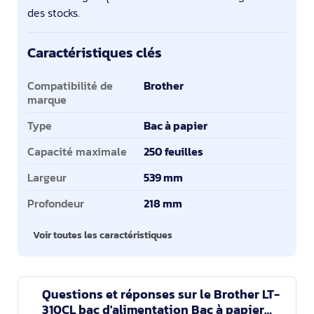
des stocks.
Caractéristiques clés
Caractéristiques clés
Compatibilité de
Brother
marque
Type
Bac à papier
Capacité maximale
250 feuilles
Largeur
539 mm
Profondeur
218 mm
Voir toutes les caractéristiques
Questions et réponses sur le Brother LT-
310CL bac d'alimentation Bac à papier