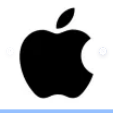
Nos marques