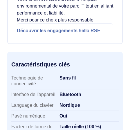
environnemental de votre parc IT tout en alliant
performance et fiabilité.
Merci pour ce choix plus responsable.
Découvrir les engagements hello RSE
Caractéristiques clés
Caractéristiques clés
Technologie de
Sans fil
connectivité
Interface de l'appareil
Bluetooth
Language du clavier
Nordique
Pavé numérique
Oui
Facteur de forme du
Taille réelle (100 %)