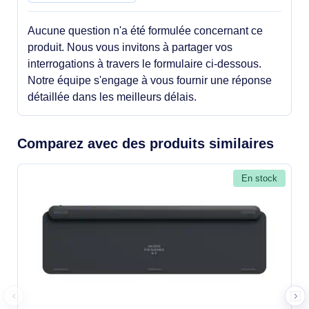
Aucune question n'a été formulée concernant ce
produit. Nous vous invitons à partager vos
interrogations à travers le formulaire ci-dessous.
Notre équipe s'engage à vous fournir une réponse
détaillée dans les meilleurs délais.
Comparez avec des produits similaires
En stock