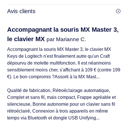
Avis clients
Accompagnant la souris MX Master 3,
le clavier MX
par Marianne C.
Accompagnant la souris MX Master 3, le clavier MX
Keys de Logitech n'est finalement autre qu'un Craft
dépourvu de molette multifonction. Il est néanmoins
sensiblement moins cher, s'affichant à 109 € (contre 199
€). Le bon compromis ?Assorti à la MX Mast...
Qualité de fabrication, Rétroéclairage automatique,
Complet et sans fil, mais compact, Frappe agréable et
silencieuse, Bonne autonomie pour un clavier sans fil
rétroéclairé, Connexion à trois appareils en même
temps via Bluetooth et dongle USB Unifying...