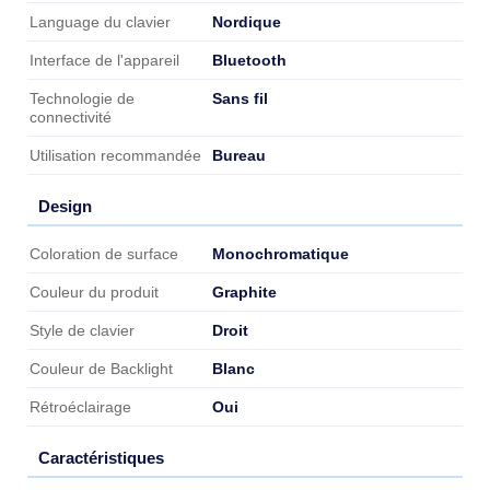
Nordique
Language du clavier
Bluetooth
Interface de l'appareil
Sans fil
Technologie de
connectivité
Bureau
Utilisation recommandée
Design
Design
Monochromatique
Coloration de surface
Graphite
Couleur du produit
Droit
Style de clavier
Blanc
Couleur de Backlight
Oui
Rétroéclairage
Caractéristiques