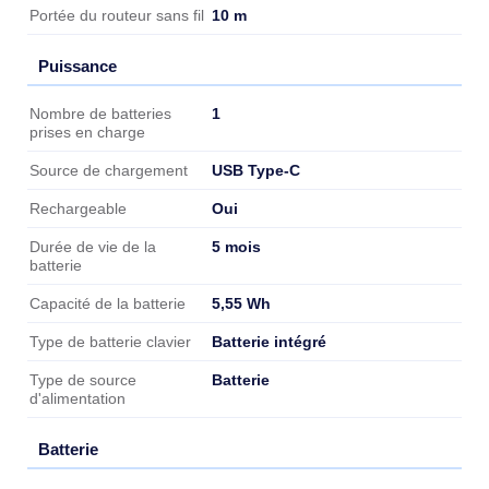
Caractéristiques
10 m
Portée du routeur sans fil
Puissance
Puissance
1
Nombre de batteries
prises en charge
USB Type-C
Source de chargement
Oui
Rechargeable
5 mois
Durée de vie de la
batterie
5,55 Wh
Capacité de la batterie
Batterie intégré
Type de batterie clavier
Batterie
Type de source
d'alimentation
Batterie