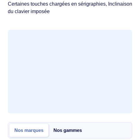
Certaines touches chargées en sérigraphies, Inclinaison
du clavier imposée
Nos marques
Nos gammes