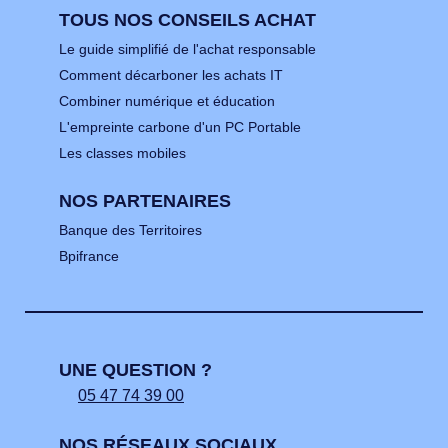
TOUS NOS CONSEILS ACHAT
Le guide simplifié de l'achat responsable
Comment décarboner les achats IT
Combiner numérique et éducation
L'empreinte carbone d'un PC Portable
Les classes mobiles
NOS PARTENAIRES
Banque des Territoires
Bpifrance
UNE QUESTION ?
05 47 74 39 00
NOS RÉSEAUX SOCIAUX