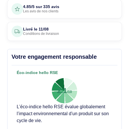
4.85/5 sur 335 avis
Les avis de nos clients
Livré le
11/08
Conditions de livraison
Votre engagement responsable
Éco-indice hello RSE
2.1
/10
L'éco-indice hello RSE évalue globalement
l'impact environnemental d'un produit sur son
cycle de vie.