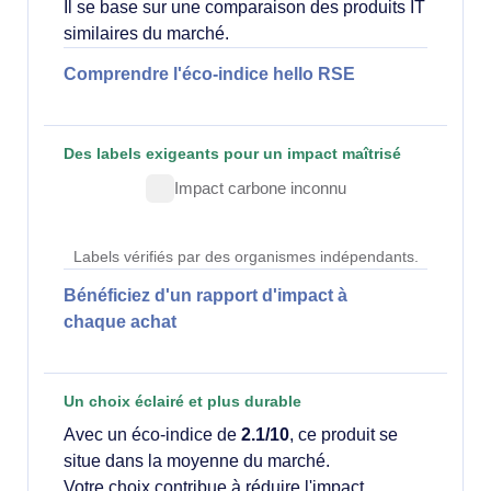
Il se base sur une comparaison des produits IT
similaires du marché.
Comprendre l'éco-indice hello RSE
Des labels exigeants pour un impact maîtrisé
Impact carbone inconnu
Labels vérifiés par des organismes indépendants.
Bénéficiez d'un rapport d'impact à
chaque achat
Un choix éclairé et plus durable
Avec un éco-indice de
2.1/10
, ce produit se
situe dans la moyenne du marché.
Votre choix contribue à réduire l'impact