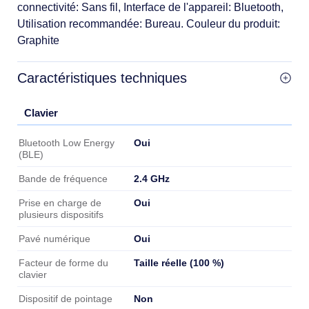
connectivité: Sans fil, Interface de l'appareil: Bluetooth,
Utilisation recommandée: Bureau. Couleur du produit:
Graphite
Caractéristiques techniques
Clavier
Clavier
Oui
Bluetooth Low Energy
(BLE)
2.4 GHz
Bande de fréquence
Oui
Prise en charge de
plusieurs dispositifs
Oui
Pavé numérique
Taille réelle (100 %)
Facteur de forme du
clavier
Non
Dispositif de pointage