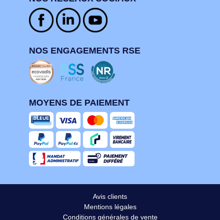
NOS ENGAGEMENTS RSE
MOYENS DE PAIEMENT
Avis clients
Mentions légales
Conditions générales de vente