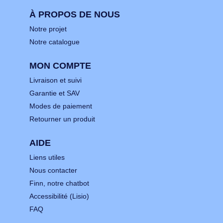
À PROPOS DE NOUS
Notre projet
Notre catalogue
MON COMPTE
Livraison et suivi
Garantie et SAV
Modes de paiement
Retourner un produit
AIDE
Liens utiles
Nous contacter
Finn, notre chatbot
Accessibilité (Lisio)
FAQ