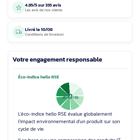
4.85/5 sur 335 avis
Les avis de nos clients
Livré le
10/08
Conditions de livraison
Votre engagement responsable
Éco-indice hello RSE
2.0
/10
L'éco-indice hello RSE évalue globalement
l'impact environnemental d'un produit sur son
cycle de vie.