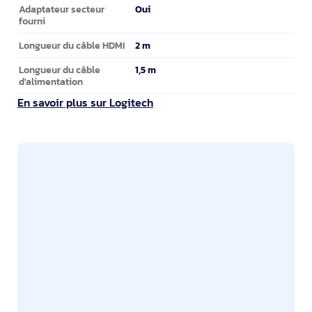
Oui
Adaptateur secteur
fourni
2 m
Longueur du câble HDMI
1,5 m
Longueur du câble
d'alimentation
En savoir plus sur Logitech