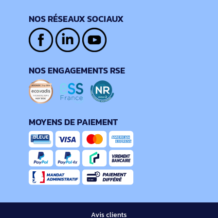
NOS RÉSEAUX SOCIAUX
NOS ENGAGEMENTS RSE
MOYENS DE PAIEMENT
Avis clients