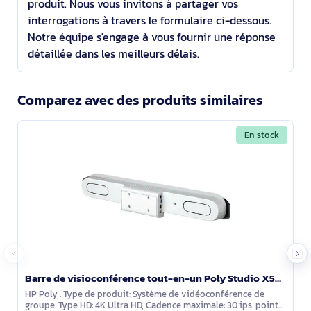
produit. Nous vous invitons à partager vos
interrogations à travers le formulaire ci-dessous.
Notre équipe s'engage à vous fournir une réponse
détaillée dans les meilleurs délais.
Comparez avec des produits similaires
En stock
Barre de visioconférence tout-en-un Poly Studio X52 - 7200-87620-101
HP Poly . Type de produit: Système de vidéoconférence de
groupe. Type HD: 4K Ultra HD, Cadence maximale: 30 ips. point