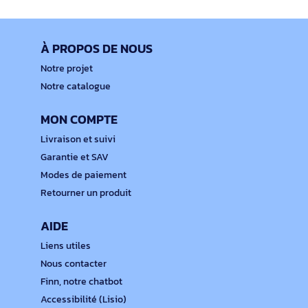
À PROPOS DE NOUS
Notre projet
Notre catalogue
MON COMPTE
Livraison et suivi
Garantie et SAV
Modes de paiement
Retourner un produit
AIDE
Liens utiles
Nous contacter
Finn, notre chatbot
Accessibilité (Lisio)