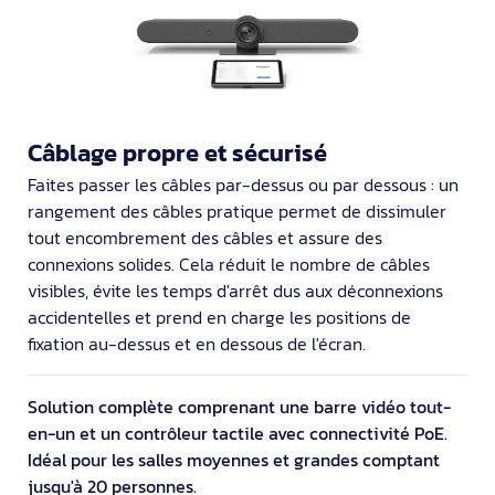
Câblage propre et sécurisé
Faites passer les câbles par-dessus ou par dessous : un
rangement des câbles pratique permet de dissimuler
tout encombrement des câbles et assure des
connexions solides. Cela réduit le nombre de câbles
visibles, évite les temps d'arrêt dus aux déconnexions
accidentelles et prend en charge les positions de
fixation au-dessus et en dessous de l'écran.
Solution complète comprenant une barre vidéo tout-
en-un et un contrôleur tactile avec connectivité PoE.
Idéal pour les salles moyennes et grandes comptant
jusqu'à 20 personnes.