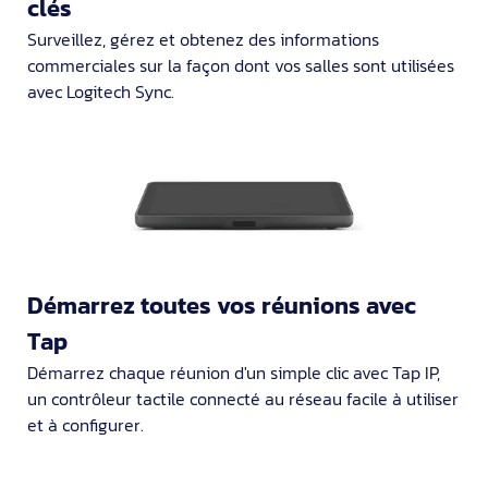
clés
Surveillez, gérez et obtenez des informations
commerciales sur la façon dont vos salles sont utilisées
avec Logitech Sync.
Démarrez toutes vos réunions avec
Tap
Démarrez chaque réunion d'un simple clic avec Tap IP,
un contrôleur tactile connecté au réseau facile à utiliser
et à configurer.