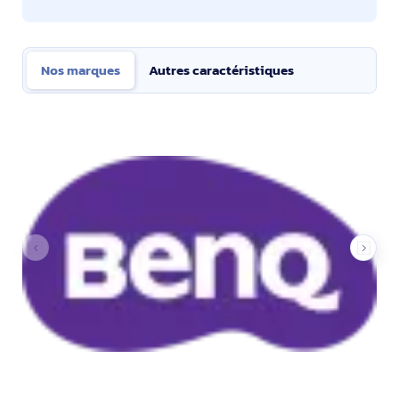
Nos marques
Autres caractéristiques
Nos marques