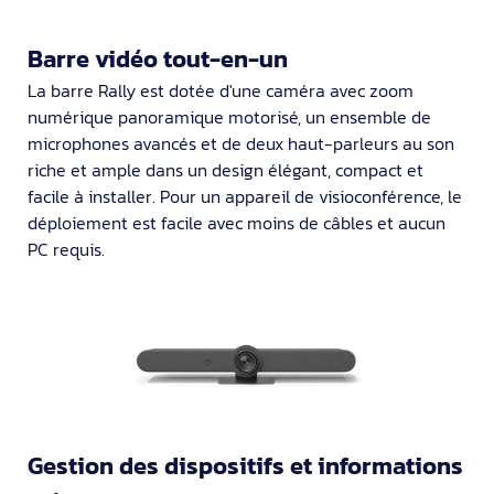
Barre vidéo tout-en-un
La barre Rally est dotée d'une caméra avec zoom
numérique panoramique motorisé, un ensemble de
microphones avancés et de deux haut-parleurs au son
riche et ample dans un design élégant, compact et
facile à installer. Pour un appareil de visioconférence, le
déploiement est facile avec moins de câbles et aucun
PC requis.
Gestion des dispositifs et informations