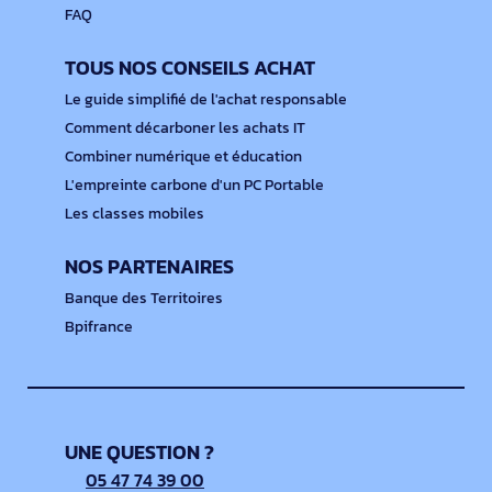
FAQ
TOUS NOS CONSEILS ACHAT
Le guide simplifié de l'achat responsable
Comment décarboner les achats IT
Combiner numérique et éducation
L'empreinte carbone d'un PC Portable
Les classes mobiles
NOS PARTENAIRES
Banque des Territoires
Bpifrance
UNE QUESTION ?
05 47 74 39 00