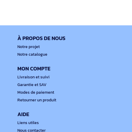
À PROPOS DE NOUS
Notre projet
Notre catalogue
MON COMPTE
Livraison et suivi
Garantie et SAV
Modes de paiement
Retourner un produit
AIDE
Liens utiles
Nous contacter