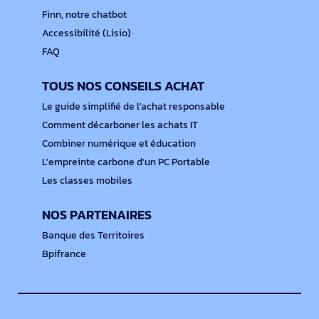
Finn, notre chatbot
Accessibilité (Lisio)
FAQ
TOUS NOS CONSEILS ACHAT
Le guide simplifié de l'achat responsable
Comment décarboner les achats IT
Combiner numérique et éducation
L'empreinte carbone d'un PC Portable
Les classes mobiles
NOS PARTENAIRES
Banque des Territoires
Bpifrance