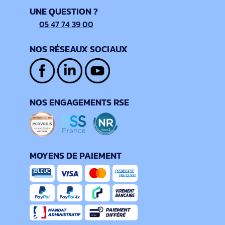
UNE QUESTION ?
05 47 74 39 00
NOS RÉSEAUX SOCIAUX
NOS ENGAGEMENTS RSE
MOYENS DE PAIEMENT