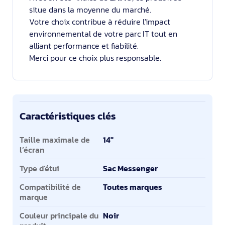
situe dans la moyenne du marché.
Votre choix contribue à réduire l'impact
environnemental de votre parc IT tout en
alliant performance et fiabilité.
Merci pour ce choix plus responsable.
Caractéristiques clés
Caractéristiques clés
Taille maximale de
14"
l’écran
Type d'étui
Sac Messenger
Compatibilité de
Toutes marques
marque
Couleur principale du
Noir