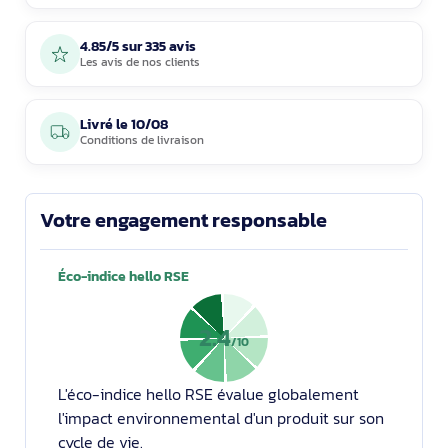
4.85/5 sur 335 avis
Les avis de nos clients
Livré le
10/08
Conditions de livraison
Votre engagement responsable
Éco-indice hello RSE
2.4
/10
L'éco-indice hello RSE évalue globalement
l'impact environnemental d'un produit sur son
cycle de vie.