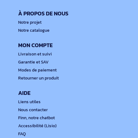
À PROPOS DE NOUS
Notre projet
Notre catalogue
MON COMPTE
Livraison et suivi
Garantie et SAV
Modes de paiement
Retourner un produit
AIDE
Liens utiles
Nous contacter
Finn, notre chatbot
Accessibilité (Lisio)
FAQ