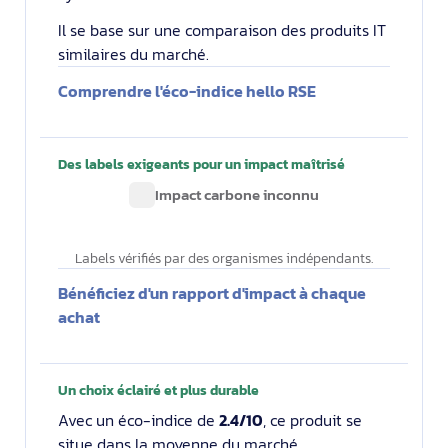
Il se base sur une comparaison des produits IT
similaires du marché.
Comprendre l'éco-indice hello RSE
Des labels exigeants pour un impact maîtrisé
Impact carbone inconnu
Labels vérifiés par des organismes indépendants.
Bénéficiez d'un rapport d'impact à chaque
achat
Un choix éclairé et plus durable
Avec un éco-indice de
2.4/10
, ce produit se
situe dans la moyenne du marché.