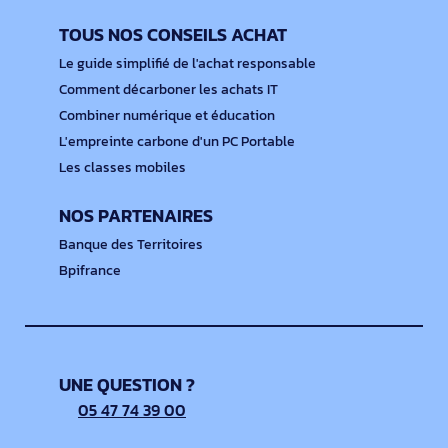
TOUS NOS CONSEILS ACHAT
Le guide simplifié de l'achat responsable
Comment décarboner les achats IT
Combiner numérique et éducation
L'empreinte carbone d'un PC Portable
Les classes mobiles
NOS PARTENAIRES
Banque des Territoires
Bpifrance
UNE QUESTION ?
05 47 74 39 00