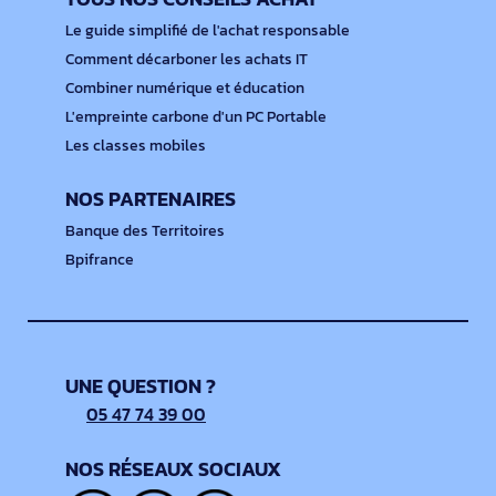
Le guide simplifié de l'achat responsable
Comment décarboner les achats IT
Combiner numérique et éducation
L'empreinte carbone d'un PC Portable
Les classes mobiles
NOS PARTENAIRES
Banque des Territoires
Bpifrance
UNE QUESTION ?
05 47 74 39 00
NOS RÉSEAUX SOCIAUX