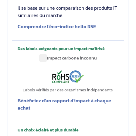
Il se base sur une comparaison des produits IT
similaires du marché.
Comprendre l'éco-indice hello RSE
Des labels exigeants pour un impact maîtrisé
Impact carbone inconnu
Labels vérifiés par des organismes indépendants.
Bénéficiez d'un rapport d'impact à chaque
achat
Un choix éclairé et plus durable