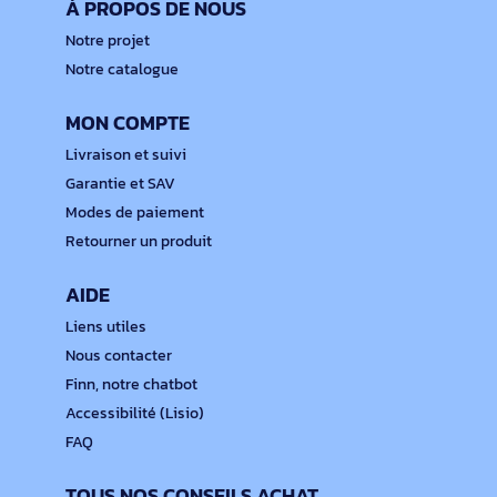
À PROPOS DE NOUS
Notre projet
Notre catalogue
MON COMPTE
Livraison et suivi
Garantie et SAV
Modes de paiement
Retourner un produit
AIDE
Liens utiles
Nous contacter
Finn, notre chatbot
Accessibilité (Lisio)
FAQ
TOUS NOS CONSEILS ACHAT