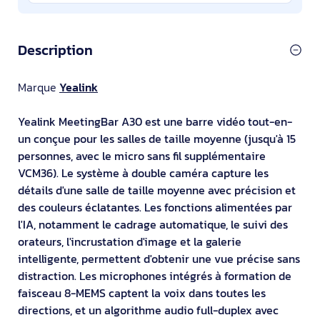
Description
Marque
Yealink
Yealink MeetingBar A30 est une barre vidéo tout-en-
un conçue pour les salles de taille moyenne (jusqu'à 15
personnes, avec le micro sans fil supplémentaire
VCM36). Le système à double caméra capture les
détails d'une salle de taille moyenne avec précision et
des couleurs éclatantes. Les fonctions alimentées par
l'IA, notamment le cadrage automatique, le suivi des
orateurs, l'incrustation d'image et la galerie
intelligente, permettent d'obtenir une vue précise sans
distraction. Les microphones intégrés à formation de
faisceau 8-MEMS captent la voix dans toutes les
directions, et un algorithme audio full-duplex avec