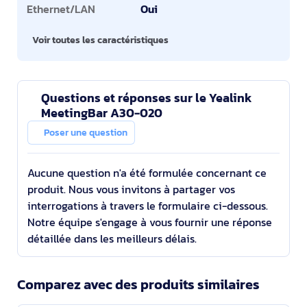
Ethernet/LAN
Oui
Voir toutes les caractéristiques
Questions et réponses sur le Yealink
MeetingBar A30-020
Poser une question
Aucune question n'a été formulée concernant ce
produit. Nous vous invitons à partager vos
interrogations à travers le formulaire ci-dessous.
Notre équipe s'engage à vous fournir une réponse
détaillée dans les meilleurs délais.
Comparez avec des produits similaires