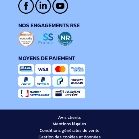
NOS ENGAGEMENTS RSE
MOYENS DE PAIEMENT
Avis clients
Mentions légales
Conditions générales de vente
Gestion des cookies et données