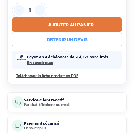
AJOUTER AU PANIER
OBTENIR UN DEVIS
Payez en 4 échéances de 761,37€ sans frais.
En savoir plus
Télécharger la fiche produit en PDF
Service client réactif
Par
chat
,
téléphone
ou
email
Paiement sécurisé
En savoir plus