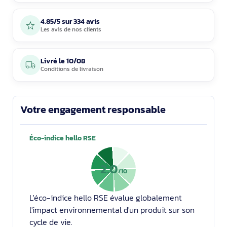
4.85/5 sur 334 avis
Les avis de nos clients
Livré le
10/08
Conditions de livraison
Votre engagement responsable
Éco-indice hello RSE
2.0
/10
L'éco-indice hello RSE évalue globalement
l'impact environnemental d'un produit sur son
cycle de vie.