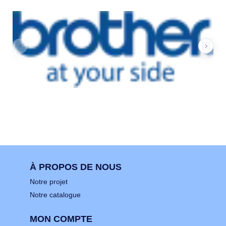
À PROPOS DE NOUS
Notre projet
Notre catalogue
MON COMPTE