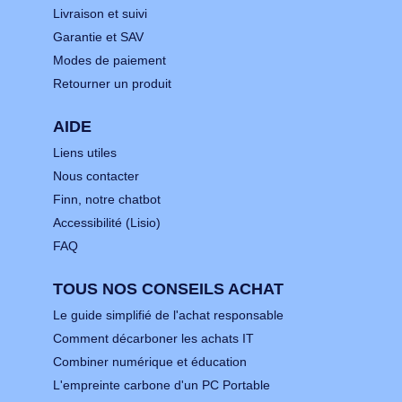
Livraison et suivi
Garantie et SAV
Modes de paiement
Retourner un produit
AIDE
Liens utiles
Nous contacter
Finn, notre chatbot
Accessibilité (Lisio)
FAQ
TOUS NOS CONSEILS ACHAT
Le guide simplifié de l'achat responsable
Comment décarboner les achats IT
Combiner numérique et éducation
L'empreinte carbone d'un PC Portable