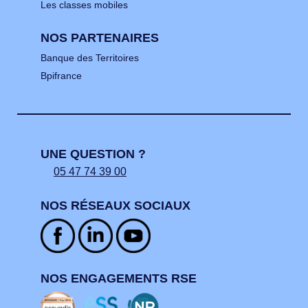
Les classes mobiles
NOS PARTENAIRES
Banque des Territoires
Bpifrance
UNE QUESTION ?
05 47 74 39 00
NOS RÉSEAUX SOCIAUX
NOS ENGAGEMENTS RSE