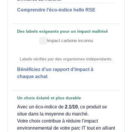
Comprendre l'éco-indice hello RSE
Des labels exigeants pour un impact maîtrisé
Impact carbone inconnu
Labels vérifiés par des organismes indépendants.
Bénéficiez d'un rapport d'impact à
chaque achat
Un choix éclairé et plus durable
Avec un éco-indice de
2.1/10
, ce produit se
situe dans la moyenne du marché.
Votre choix contribue à réduire l'impact
environnemental de votre parc IT tout en alliant