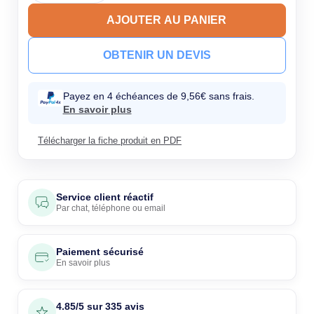
AJOUTER AU PANIER
OBTENIR UN DEVIS
Payez en 4 échéances de 9,56€ sans frais.
En savoir plus
Télécharger la fiche produit en PDF
Service client réactif
Par
chat
,
téléphone
ou
email
Paiement sécurisé
En savoir plus
4.85/5 sur 335 avis