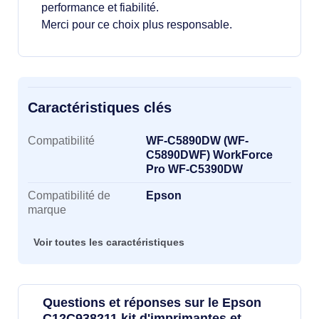
performance et fiabilité.
Merci pour ce choix plus responsable.
Caractéristiques clés
Caractéristiques clés
Compatibilité
WF-C5890DW (WF-
C5890DWF) WorkForce
Pro WF-C5390DW
Compatibilité de
Epson
marque
Voir toutes les caractéristiques
Questions et réponses sur le Epson
C12C938211 kit d'imprimantes et