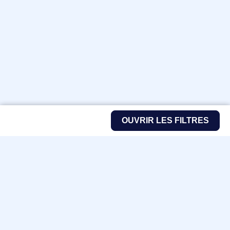
OUVRIR LES FILTRES