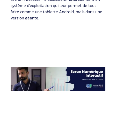
système d'exploitation qui leur permet de tout
faire comme une tablette Android, mais dans une
version géante.