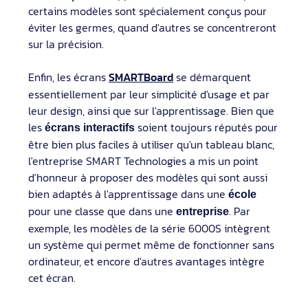
certains modèles sont spécialement conçus pour
éviter les germes, quand d'autres se concentreront
sur la précision.
Enfin, les écrans
SMARTBoard
se démarquent
essentiellement par leur simplicité d'usage et par
leur design, ainsi que sur l'apprentissage. Bien que
les
soient toujours réputés pour
écrans interactifs
être bien plus faciles à utiliser qu'un tableau blanc,
l'entreprise SMART Technologies a mis un point
d'honneur à proposer des modèles qui sont aussi
bien adaptés à l'apprentissage dans une
école
pour une classe que dans une
. Par
entreprise
exemple, les modèles de la série 6000S intègrent
un système qui permet même de fonctionner sans
ordinateur, et encore d'autres avantages intègre
cet écran.