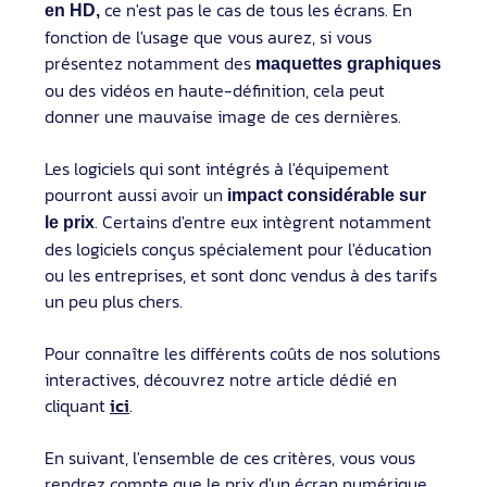
ce n'est pas le cas de tous les écrans. En
en HD,
fonction de l'usage que vous aurez, si vous
présentez notamment des
maquettes graphiques
ou des vidéos en haute-définition, cela peut
donner une mauvaise image de ces dernières.
Les logiciels qui sont intégrés à l'équipement
pourront aussi avoir un
impact considérable sur
. Certains d'entre eux intègrent notamment
le prix
des logiciels conçus spécialement pour l'éducation
ou les entreprises, et sont donc vendus à des tarifs
un peu plus chers.
Pour connaître les différents coûts de nos solutions
interactives, découvrez notre article dédié en
cliquant
ici
.
En suivant, l'ensemble de ces critères, vous vous
rendrez compte que le prix d'un écran numérique