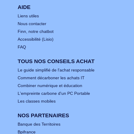
AIDE
Liens utiles
Nous contacter
Finn, notre chatbot
Accessibilité (Lisio)
FAQ
TOUS NOS CONSEILS ACHAT
Le guide simplifié de l'achat responsable
Comment décarboner les achats IT
Combiner numérique et éducation
L'empreinte carbone d'un PC Portable
Les classes mobiles
NOS PARTENAIRES
Banque des Territoires
Bpifrance