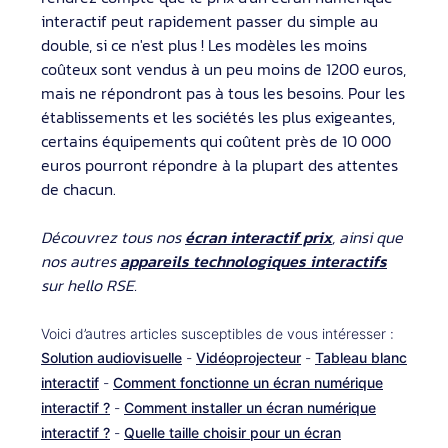
interactif peut rapidement passer du simple au
double, si ce n'est plus ! Les modèles les moins
coûteux sont vendus à un peu moins de 1200 euros,
mais ne répondront pas à tous les besoins. Pour les
établissements et les sociétés les plus exigeantes,
certains équipements qui coûtent près de 10 000
euros pourront répondre à la plupart des attentes
de chacun.
Découvrez tous nos
écran interactif prix
, ainsi que
nos autres
appareils technologiques interactifs
sur hello RSE.
Voici d’autres articles susceptibles de vous intéresser :
Solution audiovisuelle
-
Vidéoprojecteur
-
Tableau blanc
interactif
-
Comment fonctionne un écran numérique
interactif ?
-
Comment installer un écran numérique
interactif ?
-
Quelle taille choisir pour un écran