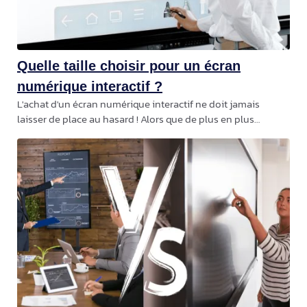
Quelle taille choisir pour un écran
numérique interactif ?
L'achat d'un écran numérique interactif ne doit jamais
laisser de place au hasard ! Alors que de plus en plus
d'organismes, d'entreprises, et d'écoles se tournent vers ces
produits pour s'équiper, on