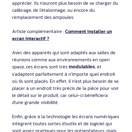
apprécier. Ils n'auront plus besoin de se charger du
calibrage, de l'étalonnage, ou encore du
remplacement des ampoules.
Article complémentaire :
Comment installer un
ecran interactif ?
Avec des appareils qui sont adaptés aux salles de
réunions comme aux environnements en open
space, ces écrans sont très
, et
modulables
s'adaptent parfaitement à n'importe quel endroit
où ils sont placés. En effet, il n'est plus besoin de se
placer à un endroit très précis de la pièce pour voir
le détail sur le produit, car celui-ci bénéficiera
d'une grande visibilité.
Enfin, grâce à la technologie les écrans numériques
intègrent toutes sortes d'outils et de logiciel qui
sont assez pratiques pour les présentateurs, mais