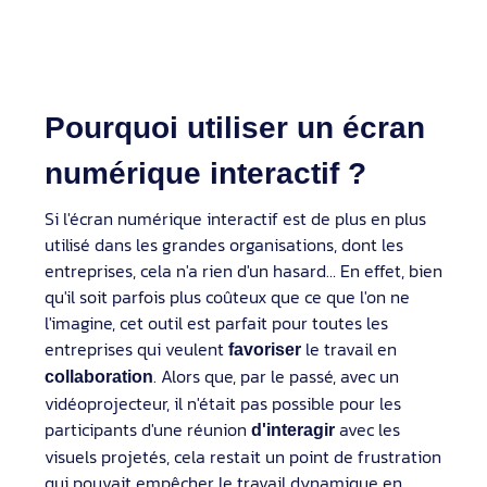
Pourquoi utiliser un écran
numérique interactif ?
Si l'écran numérique interactif est de plus en plus
utilisé dans les grandes organisations, dont les
entreprises, cela n'a rien d'un hasard… En effet, bien
qu'il soit parfois plus coûteux que ce que l'on ne
l'imagine, cet outil est parfait pour toutes les
entreprises qui veulent
le travail en
favoriser
. Alors que, par le passé, avec un
collaboration
vidéoprojecteur, il n'était pas possible pour les
participants d'une réunion
avec les
d'interagir
visuels projetés, cela restait un point de frustration
qui pouvait empêcher le travail dynamique en