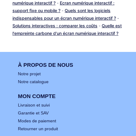
numérique interactif ?
-
Ecran numérique interactif :
support fixe ou mobile ?
-
Quels sont les logiciels
indispensables pour un écran numérique interactif ?
-
Solutions interactives : comparer les coûts
-
Quelle est
l'empreinte carbone d'un écran numérique interactif ?
À PROPOS DE NOUS
Notre projet
Notre catalogue
MON COMPTE
Livraison et suivi
Garantie et SAV
Modes de paiement
Retourner un produit