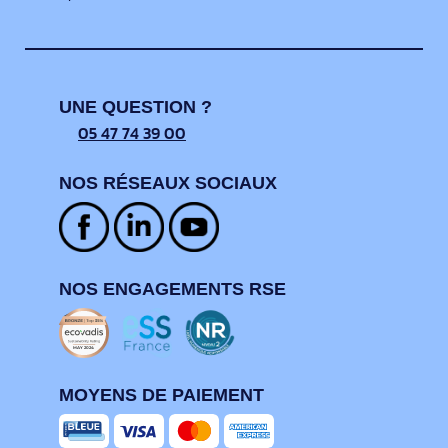
UNE QUESTION ?
05 47 74 39 00
NOS RÉSEAUX SOCIAUX
NOS ENGAGEMENTS RSE
MOYENS DE PAIEMENT