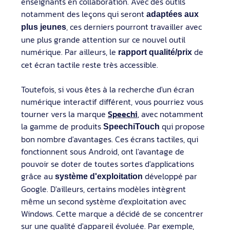
enseignants en collaboration. Avec des outils
notamment des leçons qui seront
adaptées aux
, ces derniers pourront travailler avec
plus jeunes
une plus grande attention sur ce nouvel outil
numérique. Par ailleurs, le
de
rapport qualité/prix
cet écran tactile reste très accessible.
Toutefois, si vous êtes à la recherche d'un écran
numérique interactif différent, vous pourriez vous
tourner vers la marque
Speechi
, avec notamment
la gamme de produits
qui propose
SpeechiTouch
bon nombre d'avantages. Ces écrans tactiles, qui
fonctionnent sous Android, ont l'avantage de
pouvoir se doter de toutes sortes d'applications
grâce au
développé par
système d'exploitation
Google. D'ailleurs, certains modèles intègrent
même un second système d'exploitation avec
Windows. Cette marque a décidé de se concentrer
sur une qualité d'appareil évoluée. Par exemple,