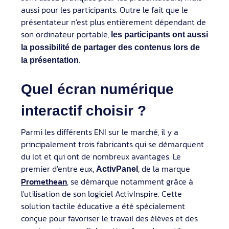
aussi pour les participants. Outre le fait que le
présentateur n'est plus entièrement dépendant de
son ordinateur portable,
les participants ont aussi
la possibilité de partager des contenus lors de
.
la présentation
Quel écran numérique
interactif choisir ?
Parmi les différents ENI sur le marché, il y a
principalement trois fabricants qui se démarquent
du lot et qui ont de nombreux avantages. Le
premier d'entre eux,
, de la marque
ActivPanel
Promethean
, se démarque notamment grâce à
l'utilisation de son logiciel ActivInspire. Cette
solution tactile éducative a été spécialement
conçue pour favoriser le travail des élèves et des