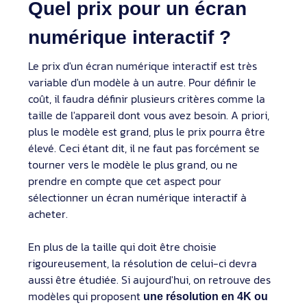
Quel prix pour un écran
numérique interactif ?
Le prix d'un écran numérique interactif est très
variable d'un modèle à un autre. Pour définir le
coût, il faudra définir plusieurs critères comme la
taille de l'appareil dont vous avez besoin. A priori,
plus le modèle est grand, plus le prix pourra être
élevé. Ceci étant dit, il ne faut pas forcément se
tourner vers le modèle le plus grand, ou ne
prendre en compte que cet aspect pour
sélectionner un écran numérique interactif à
acheter.
En plus de la taille qui doit être choisie
rigoureusement, la résolution de celui-ci devra
aussi être étudiée. Si aujourd'hui, on retrouve des
modèles qui proposent
une résolution en 4K ou