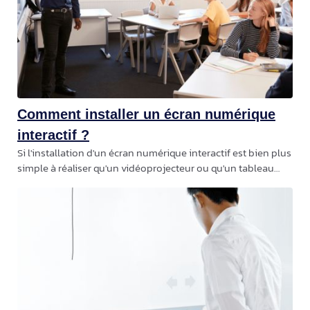
Comment installer un écran numérique
interactif ?
Si l'installation d'un écran numérique interactif est bien plus
simple à réaliser qu'un vidéoprojecteur ou qu'un tableau
blanc interactif, celle-ci doit quand même être réalisée en
suivant quelques