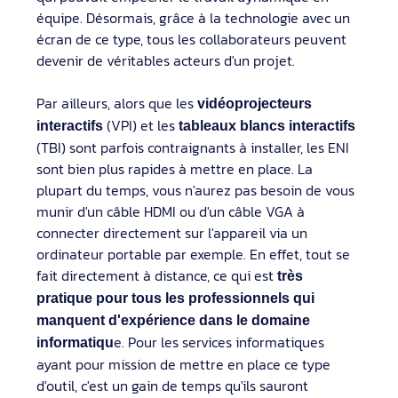
équipe. Désormais, grâce à la technologie avec un
écran de ce type, tous les collaborateurs peuvent
devenir de véritables acteurs d'un projet.
Par ailleurs, alors que les
vidéoprojecteurs
(VPI) et les
interactifs
tableaux blancs interactifs
(TBI) sont parfois contraignants à installer, les ENI
sont bien plus rapides à mettre en place. La
plupart du temps, vous n'aurez pas besoin de vous
munir d'un câble HDMI ou d'un câble VGA à
connecter directement sur l'appareil via un
ordinateur portable par exemple. En effet, tout se
fait directement à distance, ce qui est
très
pratique pour tous les professionnels qui
manquent d'expérience dans le domaine
e. Pour les services informatiques
informatiqu
ayant pour mission de mettre en place ce type
d'outil, c'est un gain de temps qu'ils sauront