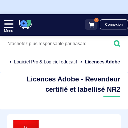
0
Connexion
Menu
Logiciel Pro & Logiciel éducatif
Licences Adobe
Licences Adobe - Revendeur
certifié et labellisé NR2