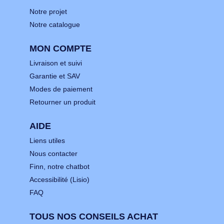
Notre projet
Notre catalogue
MON COMPTE
Livraison et suivi
Garantie et SAV
Modes de paiement
Retourner un produit
AIDE
Liens utiles
Nous contacter
Finn, notre chatbot
Accessibilité (Lisio)
FAQ
TOUS NOS CONSEILS ACHAT