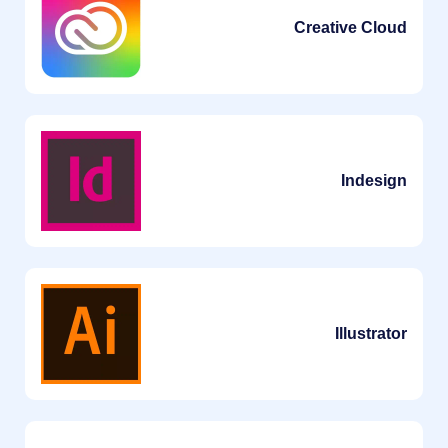
Creative Cloud
Indesign
Illustrator