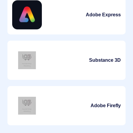
Adobe Express
Substance 3D
Adobe Firefly