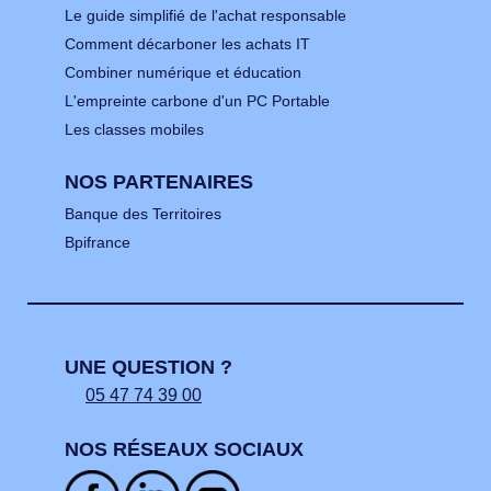
Le guide simplifié de l'achat responsable
Comment décarboner les achats IT
Combiner numérique et éducation
L'empreinte carbone d'un PC Portable
Les classes mobiles
NOS PARTENAIRES
Banque des Territoires
Bpifrance
UNE QUESTION ?
05 47 74 39 00
NOS RÉSEAUX SOCIAUX