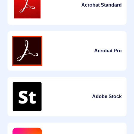
Acrobat Standard
Acrobat Pro
Adobe Stock