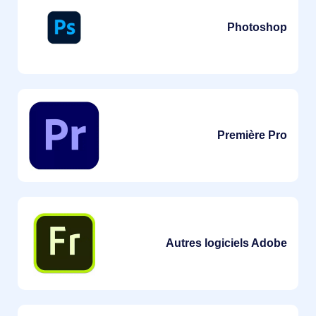
Photoshop
Première Pro
Autres logiciels Adobe