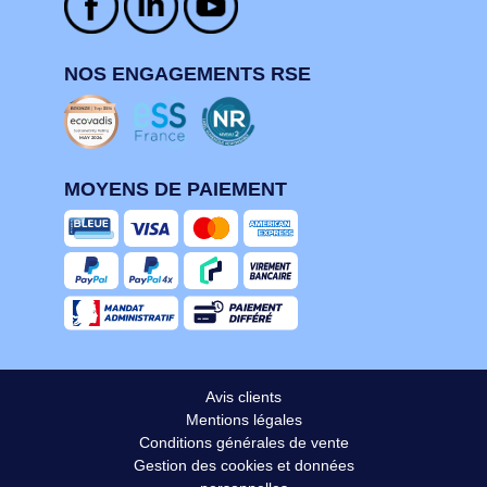
NOS ENGAGEMENTS RSE
MOYENS DE PAIEMENT
Avis clients
Mentions légales
Conditions générales de vente
Gestion des cookies et données