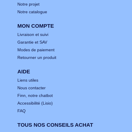
Notre projet
Notre catalogue
MON COMPTE
Livraison et suivi
Garantie et SAV
Modes de paiement
Retourner un produit
AIDE
Liens utiles
Nous contacter
Finn, notre chatbot
Accessibilité (Lisio)
FAQ
TOUS NOS CONSEILS ACHAT