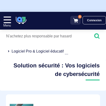
0
Connexion
Menu
Logiciel Pro & Logiciel éducatif
Solution sécurité
Solution sécurité : Vos logiciels
de cybersécurité