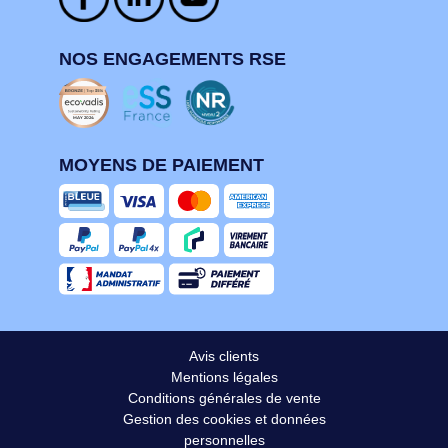
NOS ENGAGEMENTS RSE
MOYENS DE PAIEMENT
Avis clients
Mentions légales
Conditions générales de vente
Gestion des cookies et données
personnelles