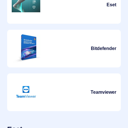
Eset
Bitdefender
Teamviewer