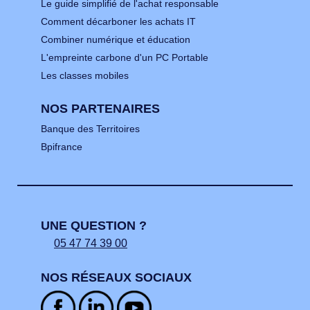
Le guide simplifié de l'achat responsable
Comment décarboner les achats IT
Combiner numérique et éducation
L'empreinte carbone d'un PC Portable
Les classes mobiles
NOS PARTENAIRES
Banque des Territoires
Bpifrance
UNE QUESTION ?
05 47 74 39 00
NOS RÉSEAUX SOCIAUX