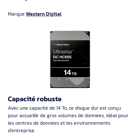
Marque
Western Digital
Capacité robuste
Avec une capacité de 14 To, ce disque dur est conçu
pour accueillir de gros volumes de données, idéal pour
les centres de données et les environnements
d'entreprise.