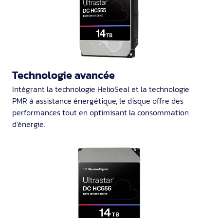
Technologie avancée
Intégrant la technologie HelioSeal et la technologie
PMR à assistance énergétique, le disque offre des
performances tout en optimisant la consommation
d'énergie.