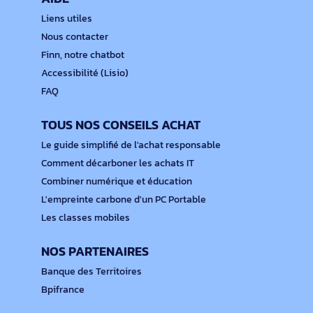
Liens utiles
Nous contacter
Finn, notre chatbot
Accessibilité (Lisio)
FAQ
TOUS NOS CONSEILS ACHAT
Le guide simplifié de l'achat responsable
Comment décarboner les achats IT
Combiner numérique et éducation
L'empreinte carbone d'un PC Portable
Les classes mobiles
NOS PARTENAIRES
Banque des Territoires
Bpifrance