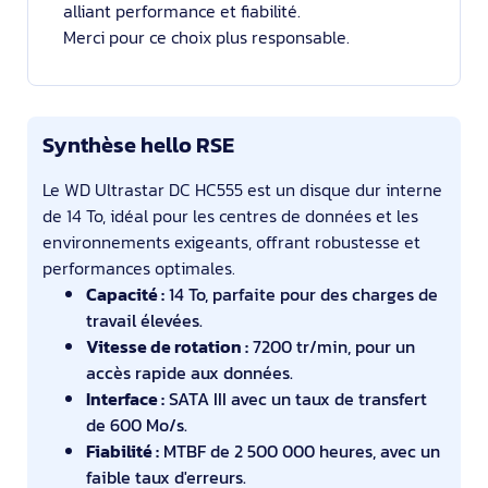
alliant performance et fiabilité.
Merci pour ce choix plus responsable.
Synthèse hello RSE
Le WD Ultrastar DC HC555 est un disque dur interne
de 14 To, idéal pour les centres de données et les
environnements exigeants, offrant robustesse et
performances optimales.
Capacité :
14 To, parfaite pour des charges de
travail élevées.
Vitesse de rotation :
7200 tr/min, pour un
accès rapide aux données.
Interface :
SATA III avec un taux de transfert
de 600 Mo/s.
Fiabilité :
MTBF de 2 500 000 heures, avec un
faible taux d'erreurs.