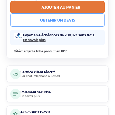
AJOUTER AU PANIER
OBTENIR UN DEVIS
Payez en 4 échéances de 200,97€ sans frais.
En savoir plus
Télécharger la fiche produit en PDF
Service client réactif
Par
chat
,
téléphone
ou
email
Paiement sécurisé
En savoir plus
4.85/5 sur 335 avis