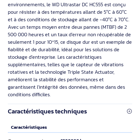
environnements, le WD Ultrastar DC HC555 est conçu
pour résister à des températures allant de 5°C à 60°C
et à des conditions de stockage allant de -40°C à 70°C.
Avec un temps moyen entre deux pannes (MTBF) de 2
500 000 heures et un taux d'erreur non récupérable de
seulement 1 pour 10^15, ce disque dur est un exemple de
fiabilité et de durabilité, idéal pour les solutions de
stockage d'entreprise. Les caractéristiques
supplémentaires, telles que le capteur de vibrations
rotatives et la technologie Triple State Actuator,
améliorent la stabilité des performances et
garantissent l'intégrité des données, même dans des
conditions difficiles.
Caractéristiques techniques
Caractéristiques
Caractéristiques