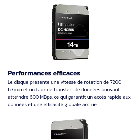
Performances efficaces
Le disque présente une vitesse de rotation de 7200
tr/min et un taux de transfert de données pouvant
atteindre 600 MBps, ce qui garantit un accès rapide aux
données et une efficacité globale accrue.