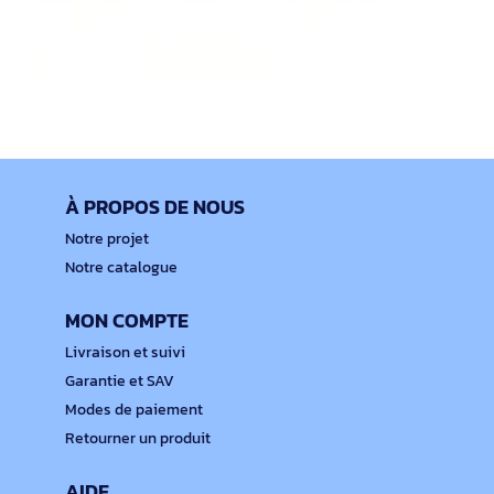
À PROPOS DE NOUS
Notre projet
Notre catalogue
MON COMPTE
Livraison et suivi
Garantie et SAV
Modes de paiement
Retourner un produit
AIDE