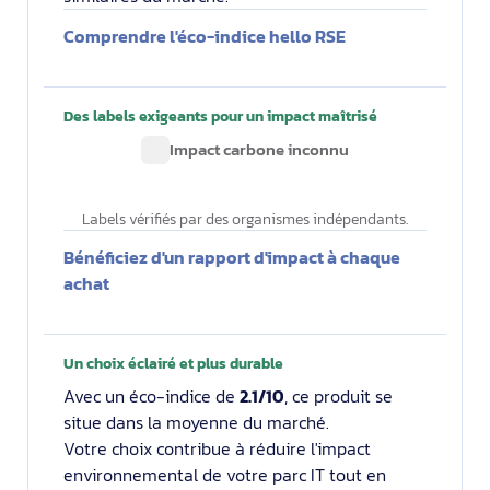
Comprendre l'éco-indice hello RSE
Des labels exigeants pour un impact maîtrisé
Impact carbone inconnu
Labels vérifiés par des organismes indépendants.
Bénéficiez d'un rapport d'impact à chaque
achat
Un choix éclairé et plus durable
Avec un éco-indice de
2.1/10
, ce produit se
situe dans la moyenne du marché.
Votre choix contribue à réduire l'impact
environnemental de votre parc IT tout en