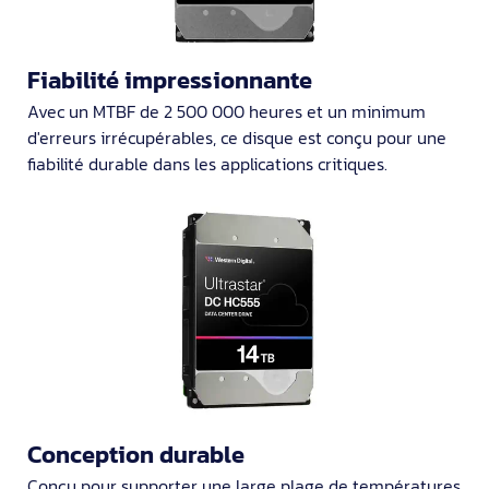
Fiabilité impressionnante
Avec un MTBF de 2 500 000 heures et un minimum
d'erreurs irrécupérables, ce disque est conçu pour une
fiabilité durable dans les applications critiques.
Conception durable
Conçu pour supporter une large plage de températures