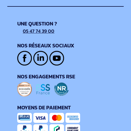
UNE QUESTION ?
05 47 74 39 00
NOS RÉSEAUX SOCIAUX
NOS ENGAGEMENTS RSE
MOYENS DE PAIEMENT